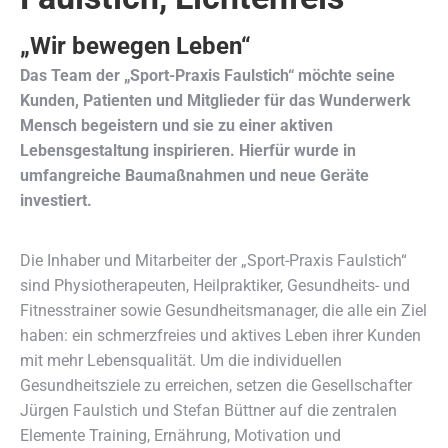
„Wir bewegen Leben“
Das Team der „Sport-Praxis Faulstich“ möchte seine
Kunden, Patienten und Mitglieder für das Wunderwerk
Mensch begeistern und sie zu einer aktiven
Lebensgestaltung inspirieren. Hierfür wurde in
umfangreiche Baumaßnahmen und neue Geräte
investiert.
Die Inhaber und Mitarbeiter der „Sport-Praxis Faulstich“
sind Physiotherapeuten, Heilpraktiker, Gesundheits- und
Fitnesstrainer sowie Gesundheitsmanager, die alle ein Ziel
haben: ein schmerzfreies und aktives Leben ihrer Kunden
mit mehr Lebensqualität. Um die individuellen
Gesundheitsziele zu erreichen, setzen die Gesellschafter
Jürgen Faulstich und Stefan Büttner auf die zentralen
Elemente Training, Ernährung, Motivation und