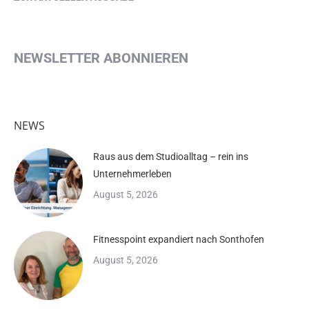
NEWSLETTER ABONNIEREN
NEWS
Raus aus dem Studioalltag – rein ins
Unternehmerleben
August 5, 2026
Fitnesspoint expandiert nach Sonthofen
August 5, 2026