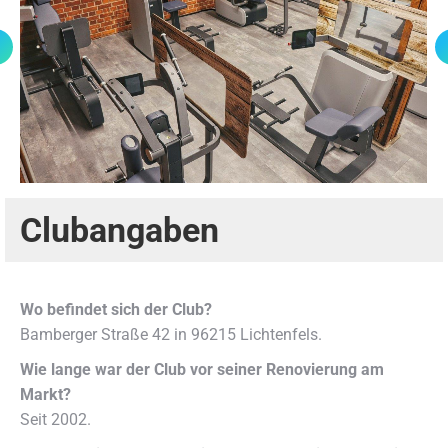
Clubangaben
Wo befindet sich der Club?
Bamberger Straße 42 in 96215 Lichtenfels.
Wie lange war der Club vor seiner Renovierung am
Markt?
Seit 2002.