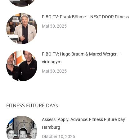
FIBO-TV: Frank Böhme – NEXT DOOR Fitness
Mai 30, 2025
FIBO-TV: Hugo Braam & Marcel Wergen –
virtuagym
Mai 30, 2025
FITNESS FUTURE DAYs
Assess. Apply. Advance: Fitness Future Day
Hamburg
Oktober 10, 2025