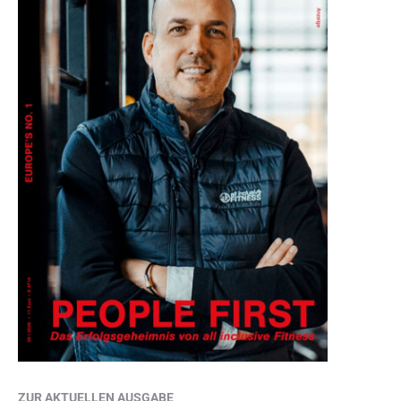
ZUR AKTUELLEN AUSGABE