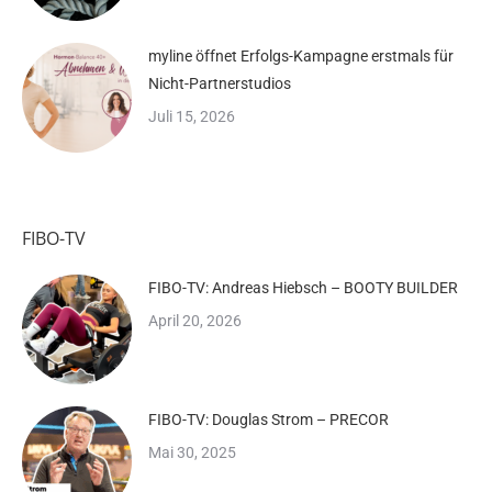
myline öffnet Erfolgs-Kampagne erstmals für
Nicht-Partnerstudios
Juli 15, 2026
FIBO-TV
FIBO-TV: Andreas Hiebsch – BOOTY BUILDER
April 20, 2026
FIBO-TV: Douglas Strom – PRECOR
Mai 30, 2025