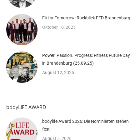
Fit for Tomorrow: Rückblick FFD Brandenburg
Oktober 10, 2025
Power. Passion. Progress: Fitness Future Day
in Brandenburg (25.09.25)
August 12, 2025
bodyLIFE AWARD
bodylife Award 2026: Die Nominierten stehen
fest
August 5, 2026