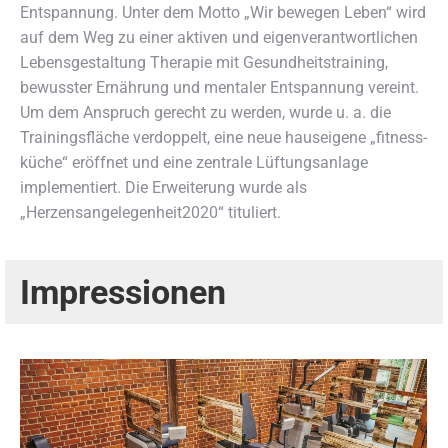
Entspannung. Unter dem Motto „Wir bewegen Leben“ wird
auf dem Weg zu einer aktiven und eigenverantwortlichen
Lebensgestaltung Therapie mit Gesundheitstraining,
bewusster Ernährung und mentaler Entspannung vereint.
Um dem Anspruch gerecht zu werden, wurde u. a. die
Trainingsfläche verdoppelt, eine neue hauseigene „fitness-
küche“ eröffnet und eine zentrale Lüftungsanlage
implementiert. Die Erweiterung wurde als
„Herzensangelegenheit2020“ tituliert.
Impressionen