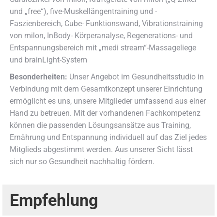
und „free“), five-Muskellängentraining und -
Faszienbereich, Cube- Funktionswand, Vibrationstraining
von milon, InBody- Körperanalyse, Regenerations- und
Entspannungsbereich mit „medi stream“-Massageliege
und brainLight-System
Besonderheiten:
Unser Angebot im Gesundheitsstudio in
Verbindung mit dem Gesamtkonzept unserer Einrichtung
ermöglicht es uns, unsere Mitglieder umfassend aus einer
Hand zu betreuen. Mit der vorhandenen Fachkompetenz
können die passenden Lösungsansätze aus Training,
Ernährung und Entspannung individuell auf das Ziel jedes
Mitglieds abgestimmt werden. Aus unserer Sicht lässt
sich nur so Gesundheit nachhaltig fördern.
Empfehlung