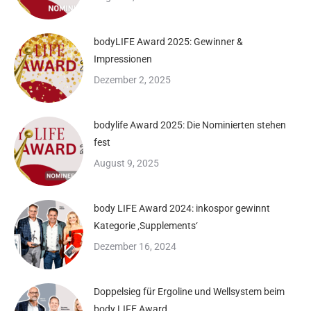
bodyLIFE Award 2025: Gewinner &
Impressionen
Dezember 2, 2025
bodylife Award 2025: Die Nominierten stehen
fest
August 9, 2025
body LIFE Award 2024: inkospor gewinnt
Kategorie ‚Supplements‘
Dezember 16, 2024
Doppelsieg für Ergoline und Wellsystem beim
body LIFE Award