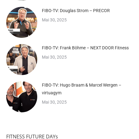
FIBO-TV: Douglas Strom – PRECOR
Mai 30, 2025
FIBO-TV: Frank Böhme – NEXT DOOR Fitness
Mai 30, 2025
FIBO-TV: Hugo Braam & Marcel Wergen –
virtuagym
Mai 30, 2025
FITNESS FUTURE DAYs