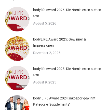
bodylife Award 2026: Die Nominierten stehen
fest
August 5, 2026
bodyLIFE Award 2025: Gewinner &
Impressionen
Dezember 2, 2025
bodylife Award 2025: Die Nominierten stehen
fest
August 9, 2025
body LIFE Award 2024: inkospor gewinnt
Kategorie ‚Supplements‘