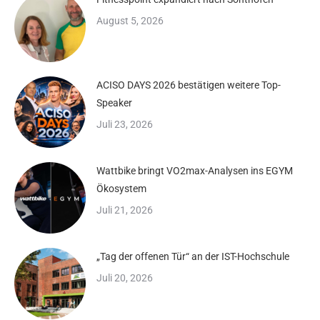
August 5, 2026
ACISO DAYS 2026 bestätigen weitere Top-
Speaker
Juli 23, 2026
Wattbike bringt VO2max-Analysen ins EGYM
Ökosystem
Juli 21, 2026
„Tag der offenen Tür“ an der IST-Hochschule
Juli 20, 2026