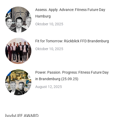
Assess. Apply. Advance: Fitness Future Day
Hamburg
Oktober 10, 2025
Fit for Tomorrow: Rückblick FFD Brandenburg
Oktober 10, 2025
Power. Passion. Progress: Fitness Future Day
in Brandenburg (25.09.25)
August 12, 2025
bodyLIFE AWARD