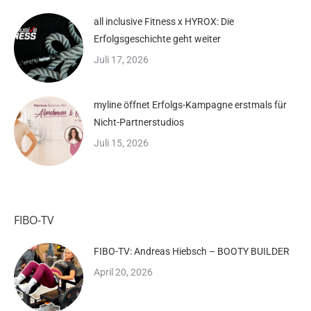
all inclusive Fitness x HYROX: Die
Erfolgsgeschichte geht weiter
Juli 17, 2026
myline öffnet Erfolgs-Kampagne erstmals für
Nicht-Partnerstudios
Juli 15, 2026
FIBO-TV
FIBO-TV: Andreas Hiebsch – BOOTY BUILDER
April 20, 2026