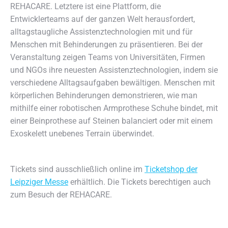
REHACARE. Letztere ist eine Plattform, die
Entwicklerteams auf der ganzen Welt herausfordert,
alltagstaugliche Assistenztechnologien mit und für
Menschen mit Behinderungen zu präsentieren. Bei der
Veranstaltung zeigen Teams von Universitäten, Firmen
und NGOs ihre neuesten Assistenztechnologien, indem sie
verschiedene Alltagsaufgaben bewältigen. Menschen mit
körperlichen Behinderungen demonstrieren, wie man
mithilfe einer robotischen Armprothese Schuhe bindet, mit
einer Beinprothese auf Steinen balanciert oder mit einem
Exoskelett unebenes Terrain überwindet.
Tickets sind ausschließlich online im
Ticketshop der
Leipziger Messe
erhältlich. Die Tickets berechtigen auch
zum Besuch der REHACARE.