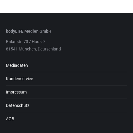
bodyLIFE Medien GmbH
Balanstr. 73 / Haus 9
81541 München, Deutschland
Mediadaten
Kundenservice
Impressum
Datenschutz
AGB