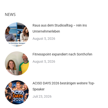
NEWS
Raus aus dem Studioalltag – rein ins
Unternehmerleben
August 5, 2026
Fitnesspoint expandiert nach Sonthofen
August 5, 2026
ACISO DAYS 2026 bestätigen weitere Top-
Speaker
Juli 23, 2026