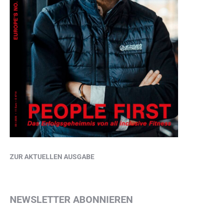
ZUR AKTUELLEN AUSGABE
NEWSLETTER ABONNIEREN