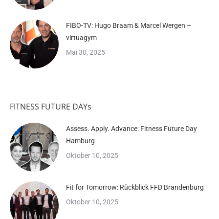
FIBO-TV: Hugo Braam & Marcel Wergen –
virtuagym
Mai 30, 2025
FITNESS FUTURE DAYs
Assess. Apply. Advance: Fitness Future Day
Hamburg
Oktober 10, 2025
Fit for Tomorrow: Rückblick FFD Brandenburg
Oktober 10, 2025