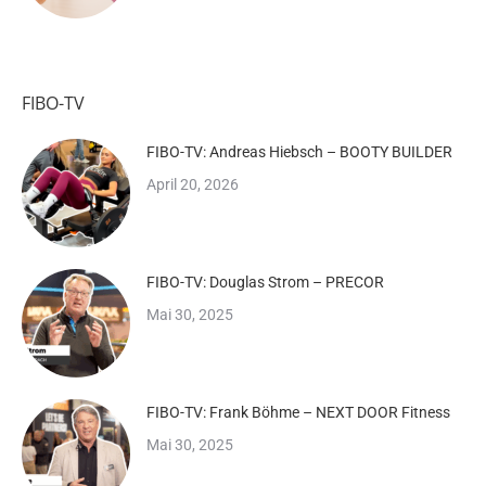
FIBO-TV
FIBO-TV: Andreas Hiebsch – BOOTY BUILDER
April 20, 2026
FIBO-TV: Douglas Strom – PRECOR
Mai 30, 2025
FIBO-TV: Frank Böhme – NEXT DOOR Fitness
Mai 30, 2025