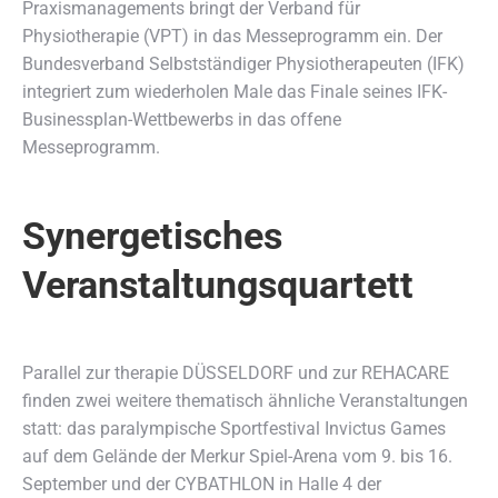
Praxismanagements bringt der Verband für
Physiotherapie (VPT) in das Messeprogramm ein. Der
Bundesverband Selbstständiger Physiotherapeuten (IFK)
integriert zum wiederholen Male das Finale seines IFK-
Businessplan-Wettbewerbs in das offene
Messeprogramm.
Synergetisches
Veranstaltungsquartett
Parallel zur therapie DÜSSELDORF und zur REHACARE
finden zwei weitere thematisch ähnliche Veranstaltungen
statt: das paralympische Sportfestival Invictus Games
auf dem Gelände der Merkur Spiel-Arena vom 9. bis 16.
September und der CYBATHLON in Halle 4 der