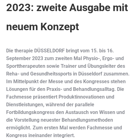
2023: zweite Ausgabe mit
neuem Konzept
Die therapie DÜSSELDORF bringt vom 15. bis 16.
September 2023 zum zweiten Mal Physio-, Ergo- und
Sporttherapeuten sowie Trainer und Übungsleiter des
Reha- und Gesundheitssports in Düsseldorf zusammen.
Im Mittelpunkt der Messe und des Kongresses stehen
Lösungen für den Praxis- und Behandlungsalltag. Die
Fachmesse präsentiert Produktinnovationen und
Dienstleistungen, während der parallele
Fortbildungskongress den Austausch von Wissen und
die Vorstellung neuester Behandlungsmethoden
ermöglicht. Zum ersten Mal werden Fachmesse und
Kongress ineinander integriert.