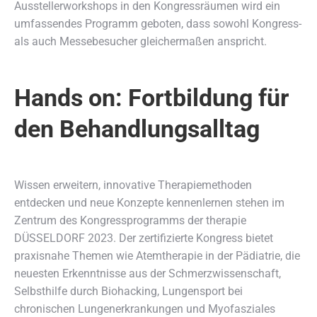
Ausstellerworkshops in den Kongressräumen wird ein
umfassendes Programm geboten, dass sowohl Kongress-
als auch Messebesucher gleichermaßen anspricht.
Hands on: Fortbildung für
den Behandlungsalltag
Wissen erweitern, innovative Therapiemethoden
entdecken und neue Konzepte kennenlernen stehen im
Zentrum des Kongressprogramms der therapie
DÜSSELDORF 2023. Der zertifizierte Kongress bietet
praxisnahe Themen wie Atemtherapie in der Pädiatrie, die
neuesten Erkenntnisse aus der Schmerzwissenschaft,
Selbsthilfe durch Biohacking, Lungensport bei
chronischen Lungenerkrankungen und Myofasziales