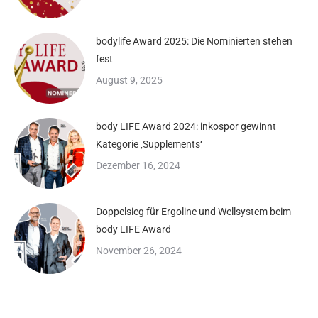
bodylife Award 2025: Die Nominierten stehen
fest
August 9, 2025
body LIFE Award 2024: inkospor gewinnt
Kategorie ‚Supplements‘
Dezember 16, 2024
Doppelsieg für Ergoline und Wellsystem beim
body LIFE Award
November 26, 2024