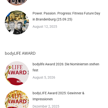
Power. Passion. Progress: Fitness Future Day
in Brandenburg (25.09.25)
August 12, 2025
bodyLIFE AWARD
bodylife Award 2026: Die Nominierten stehen
fest
August 5, 2026
bodyLIFE Award 2025: Gewinner &
Impressionen
Dezember 2, 2025