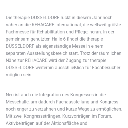
Die therapie DÜSSELDORF rückt in diesem Jahr noch
näher an die REHACARE International, die weltweit größte
Fachmesse für Rehabilitation und Pflege, heran. In der
gemeinsam genutzten Halle 6 findet die therapie
DÜSSELDORF als eigenständige Messe in einem
separaten Ausstellungsbereich statt. Trotz der räumlichen
Nähe zur REHACARE wird der Zugang zur therapie
DÜSSELDORF weiterhin ausschließlich für Fachbesucher
möglich sein.
Neu ist auch die Integration des Kongresses in die
Messehalle, um dadurch Fachausstellung und Kongress
noch enger zu verzahnen und kurze Wege zu ermöglichen.
Mit zwei Kongresssträngen, Kurzvorträgen im Forum,
Aktivbeiträgen auf der Aktionsfläche und