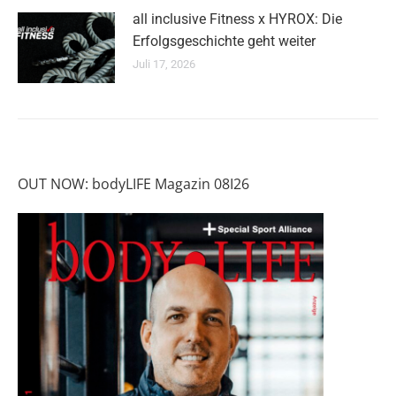
all inclusive Fitness x HYROX: Die
Erfolgsgeschichte geht weiter
Juli 17, 2026
OUT NOW: bodyLIFE Magazin 08I26