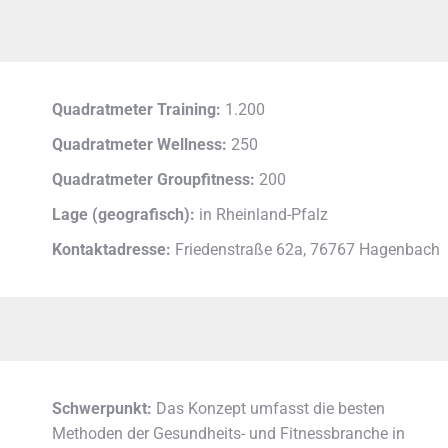
Quadratmeter Training:
1.200
Quadratmeter Wellness:
250
Quadratmeter Groupfitness:
200
Lage (geografisch):
in Rheinland-Pfalz
Kontaktadresse:
Friedenstraße 62a, 76767 Hagenbach
Schwerpunkt:
Das Konzept umfasst die besten
Methoden der Gesundheits- und Fitnessbranche in