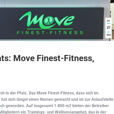
Jan.
27
2019
ts: Move Finest-Fitness,
 in der Pfalz. Das Move Finest-Fitness, dass sich im
at sich längst einen Namen gemacht und ist zur Anlaufstelle
ch geworden. Auf insgesamt 1.800 m2 bieten der Betreiber
itgliedern ein Trainings- und Wellnessangebot, das in der