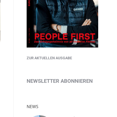
ZUR AKTUELLEN AUSGABE
NEWSLETTER ABONNIEREN
NEWS