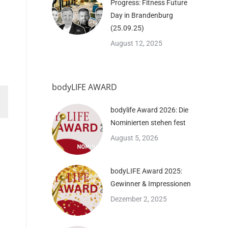
Progress: Fitness Future
Day in Brandenburg
(25.09.25)
August 12, 2025
bodyLIFE AWARD
bodylife Award 2026: Die
Nominierten stehen fest
August 5, 2026
bodyLIFE Award 2025:
Gewinner & Impressionen
Dezember 2, 2025