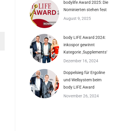
bodylife Award 2025: Die
Nominierten stehen fest
August 9, 2025
body LIFE Award 2024:
inkospor gewinnt
Kategorie ‚Supplements‘
Dezember 16, 2024
Doppelsieg für Ergoline
und Wellsystem beim
body LIFE Award
November 26, 2024