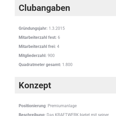
Clubangaben
Gründungsjahr:
1.3.2015
Mitarbeiterzahl fest:
6
Mitarbeiterzahl frei:
4
Mitgliederzahl:
900
Quadratmeter gesamt:
1.800
Konzept
Positionierung
: Premiumanlage
Beschreibung:
Das KRAFTWERK bietet mit seiner