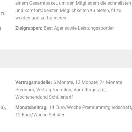
einem Gesamtpaket, um den Mitgliedern die schnellsten
und komfortabelsten Möglichkeiten zu bieten, fit zu
 zu
werden und zu trainieren.
g
Zielgruppen:
Best Ager sowie Leistungssportler
Vertragsmodelle:
6 Monate, 12 Monate, 24 Monate
Premium, Vertrag für milon, Vormittagstarif,
Wochenendund Schülertarif
a),
Monatsbeitrag:
14 Euro/Woche Premiummitgliedschaft,
12 Euro/Woche Schüler