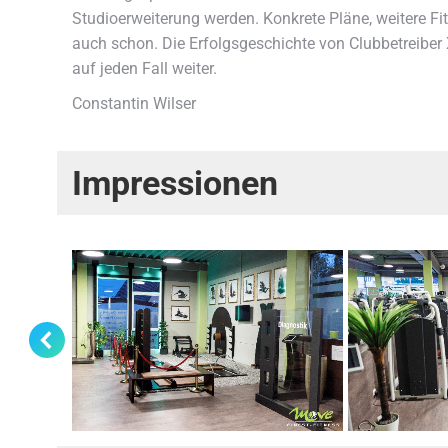
Studioerweiterung werden. Konkrete Pläne, weitere Fi
auch schon. Die Erfolgsgeschichte von Clubbetreiber X
auf jeden Fall weiter.
Constantin Wilser
Impressionen