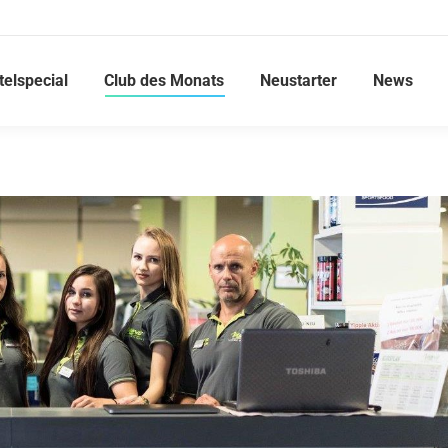
telspecial
Club des Monats
Neustarter
News