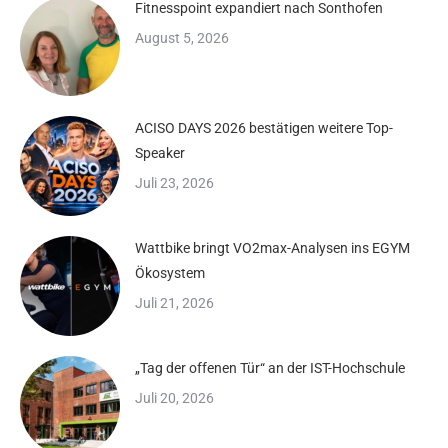
Fitnesspoint expandiert nach Sonthofen
August 5, 2026
ACISO DAYS 2026 bestätigen weitere Top-
Speaker
Juli 23, 2026
Wattbike bringt VO2max-Analysen ins EGYM
Ökosystem
Juli 21, 2026
„Tag der offenen Tür“ an der IST-Hochschule
Juli 20, 2026