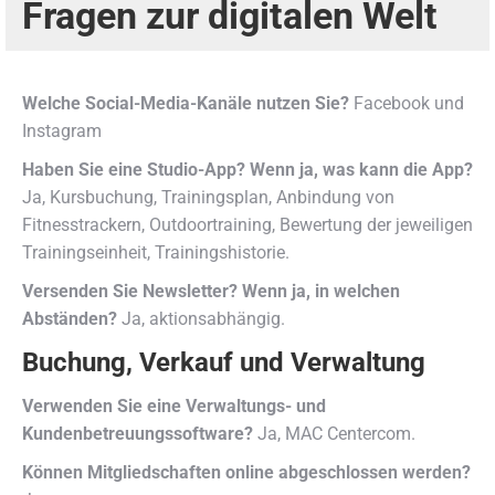
Fragen zur digitalen Welt
Welche Social-Media-Kanäle nutzen Sie?
Facebook und
Instagram
Haben Sie eine Studio-App? Wenn ja, was kann die App?
Ja, Kursbuchung, Trainingsplan, Anbindung von
Fitnesstrackern, Outdoortraining, Bewertung der jeweiligen
Trainingseinheit, Trainingshistorie.
Versenden Sie Newsletter? Wenn ja, in welchen
Abständen?
Ja, aktionsabhängig.
Buchung, Verkauf und Verwaltung
Verwenden Sie eine Verwaltungs- und
Kundenbetreuungssoftware?
Ja, MAC Centercom.
Können Mitgliedschaften online abgeschlossen werden?