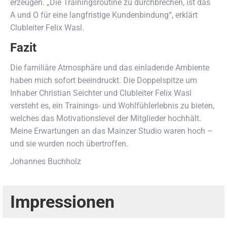
erzeugen. „Die Trainingsroutine zu durchbrechen, ist das
A und O für eine langfristige Kundenbindung“, erklärt
Clubleiter Felix Wasl.
Fazit
Die familiäre Atmosphäre und das einladende Ambiente
haben mich sofort beeindruckt. Die Doppelspitze um
Inhaber Christian Seichter und Clubleiter Felix Wasl
versteht es, ein Trainings- und Wohlfühlerlebnis zu bieten,
welches das Motivationslevel der Mitglieder hochhält.
Meine Erwartungen an das Mainzer Studio waren hoch –
und sie wurden noch übertroffen.
Johannes Buchholz
Impressionen