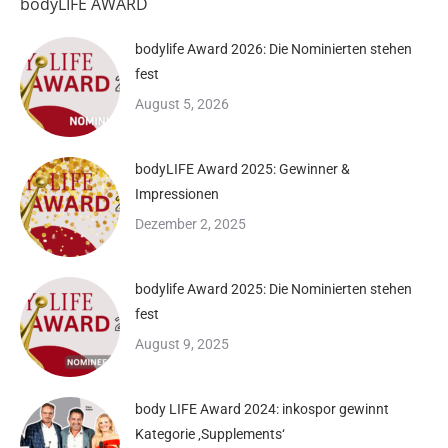
bodyLIFE AWARD
bodylife Award 2026: Die Nominierten stehen
fest
August 5, 2026
bodyLIFE Award 2025: Gewinner &
Impressionen
Dezember 2, 2025
bodylife Award 2025: Die Nominierten stehen
fest
August 9, 2025
body LIFE Award 2024: inkospor gewinnt
Kategorie ‚Supplements‘