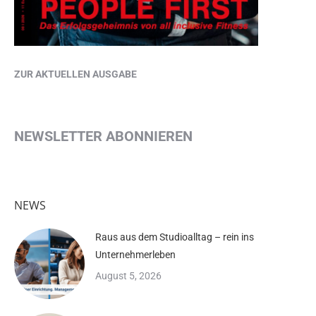
ZUR AKTUELLEN AUSGABE
NEWSLETTER ABONNIEREN
NEWS
Raus aus dem Studioalltag – rein ins
Unternehmerleben
August 5, 2026