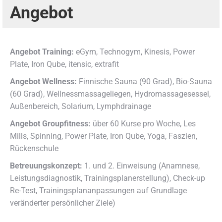
Angebot
Angebot Training:
eGym, Technogym, Kinesis, Power
Plate, Iron Qube, itensic, extrafit
Angebot Wellness:
Finnische Sauna (90 Grad), Bio-Sauna
(60 Grad), Wellnessmassageliegen, Hydromassagesessel,
Außenbereich, Solarium, Lymphdrainage
Angebot Groupfitness:
über 60 Kurse pro Woche, Les
Mills, Spinning, Power Plate, Iron Qube, Yoga, Faszien,
Rückenschule
Betreuungskonzept:
1. und 2. Einweisung (Anamnese,
Leistungsdiagnostik, Trainingsplanerstellung), Check-up
Re-Test, Trainingsplananpassungen auf Grundlage
veränderter persönlicher Ziele)