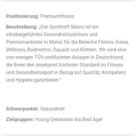
Positionierung:
Premiumfitness
Beschreibung:
„Der Sporttreff Mainz ist ein
inhabergeführtes Gesundheitszentrum und
Premiumanbieter in Mainz für die Bereiche Fitness, Kurse,
Wellness, Badminton, Squash und Klettern. Wir sind eine
von wenigen TÜV-zertifizierten Anlagen in Deutschland,
die Ihnen den anerkannt höchsten Standard im Fitness-
und Gesundheitssport in Bezug auf Qualität, Kompetenz
und Hygiene garantieren.“
Schwerpunkte:
Gesundheit
Zielgruppen:
Young Generation bis Best Ager