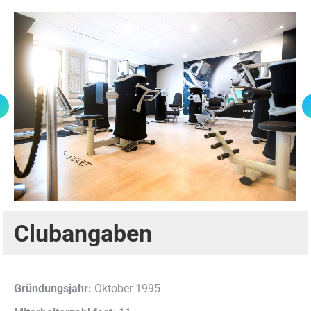
Clubangaben
Gründungsjahr:
Oktober 1995