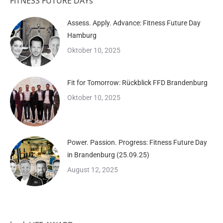
FITNESS FUTURE DAYs
Assess. Apply. Advance: Fitness Future Day
Hamburg
Oktober 10, 2025
Fit for Tomorrow: Rückblick FFD Brandenburg
Oktober 10, 2025
Power. Passion. Progress: Fitness Future Day
in Brandenburg (25.09.25)
August 12, 2025