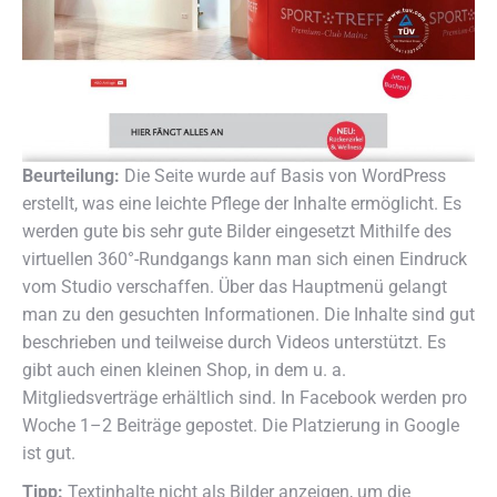
Beurteilung:
Die Seite wurde auf Basis von WordPress
erstellt, was eine leichte Pflege der Inhalte ermöglicht. Es
werden gute bis sehr gute Bilder eingesetzt Mithilfe des
virtuellen 360°-Rundgangs kann man sich einen Eindruck
vom Studio verschaffen. Über das Hauptmenü gelangt
man zu den gesuchten Informationen. Die Inhalte sind gut
beschrieben und teilweise durch Videos unterstützt. Es
gibt auch einen kleinen Shop, in dem u. a.
Mitgliedsverträge erhältlich sind. In Facebook werden pro
Woche 1–2 Beiträge gepostet. Die Platzierung in Google
ist gut.
Tipp:
Textinhalte nicht als Bilder anzeigen, um die