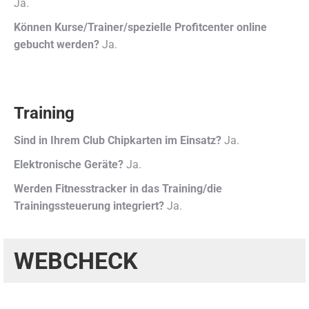
Ja.
Können Kurse/Trainer/spezielle Profitcenter online
gebucht werden?
Ja.
Training
Sind in Ihrem Club Chipkarten im Einsatz?
Ja.
Elektronische Geräte?
Ja.
Werden Fitnesstracker in das Training/die
Trainingssteuerung integriert?
Ja.
WEBCHECK