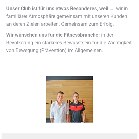
Unser Club ist für uns etwas Besonderes, weil …:
wir in
familiärer Atmosphäre gemeinsam mit unseren Kunden
an deren Zielen arbeiten. Gemeinsam zum Erfolg.
Wir wünschen uns für die Fitnessbranche:
in der
Bevölkerung ein stärkeres Bewusstsein für die Wichtigkeit
von Bewegung (Prävention) im Allgemeinen.