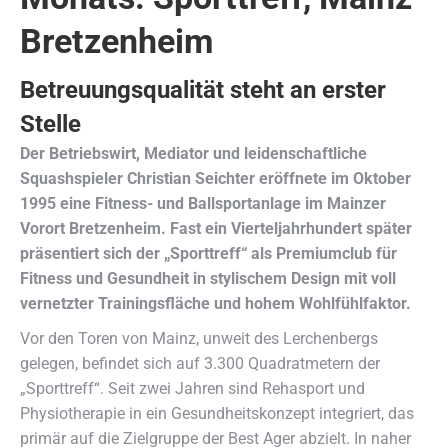
Bretzenheim
Betreuungsqualität steht an erster
Stelle
Der Betriebswirt, Mediator und leidenschaftliche
Squashspieler Christian Seichter eröffnete im Oktober
1995 eine Fitness- und Ballsportanlage im Mainzer
Vorort Bretzenheim. Fast ein Vierteljahrhundert später
präsentiert sich der „Sporttreff“ als Premiumclub für
Fitness und Gesundheit in stylischem Design mit voll
vernetzter Trainingsfläche und hohem Wohlfühlfaktor.
Vor den Toren von Mainz, unweit des Lerchenbergs
gelegen, befindet sich auf 3.300 Quadratmetern der
„Sporttreff“. Seit zwei Jahren sind Rehasport und
Physiotherapie in ein Gesundheitskonzept integriert, das
primär auf die Zielgruppe der Best Ager abzielt. In naher