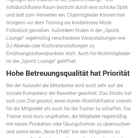
lichtdurchflutete Raum besticht durch eine schicke Optik
und lädt zum Verweilen ein. Clubmitglieder können hier
morgens vor dem Training ein kostenloses Müsli-
Frühstück genießen. Außerdem finden in der „Sports
Lounge“ regelmäßig verschiedene Veranstaltungen wie
DJ-Abende oder Kochveranstaltungen zu
Ernährungsschwerpunkten statt. Auch für Nichtmitglieder
ist die „Sports Lounge“ geöffnet.
Hohe Betreuungsqualität hat Priorität
Bei der Auswahl der Mitarbeiter wird auch sehr auf die
soziale Kompetenz der Bewerber geachtet. Das Studio hat
sich zum Ziel gesetzt, einen hohen Wohlfühlfaktor sowohl
für die Mitglieder als auch für die Trainer zu schaffen. Die
Trainer sind dazu angehalten, die Mitglieder regelmäßig
mit neuen Produkten oder Übungsformen zu überraschen
und somit einen „Wow-Effekt“ bei den Mitgliedern zu