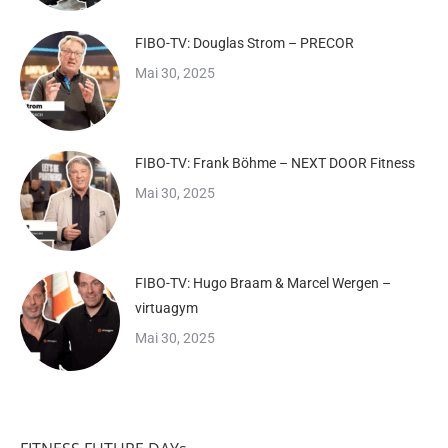
FIBO-TV: Douglas Strom – PRECOR
Mai 30, 2025
FIBO-TV: Frank Böhme – NEXT DOOR Fitness
Mai 30, 2025
FIBO-TV: Hugo Braam & Marcel Wergen –
virtuagym
Mai 30, 2025