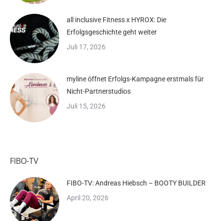
all inclusive Fitness x HYROX: Die
Erfolgsgeschichte geht weiter
Juli 17, 2026
myline öffnet Erfolgs-Kampagne erstmals für
Nicht-Partnerstudios
Juli 15, 2026
FIBO-TV
FIBO-TV: Andreas Hiebsch – BOOTY BUILDER
April 20, 2026