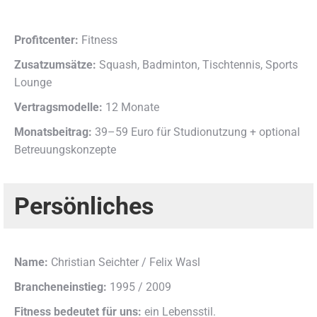
Profitcenter:
Fitness
Zusatzumsätze:
Squash, Badminton, Tischtennis, Sports
Lounge
Vertragsmodelle:
12 Monate
Monatsbeitrag:
39–59 Euro für Studionutzung + optional
Betreuungskonzepte
Persönliches
Name:
Christian Seichter / Felix Wasl
Brancheneinstieg:
1995 / 2009
Fitness bedeutet für uns:
ein Lebensstil.