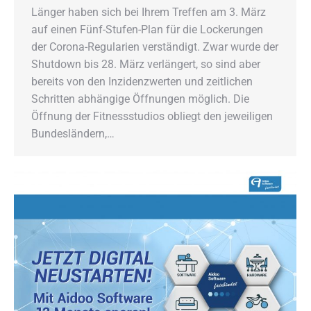
Länger haben sich bei Ihrem Treffen am 3. März
auf einen Fünf-Stufen-Plan für die Lockerungen
der Corona-Regularien verständigt. Zwar wurde der
Shutdown bis 28. März verlängert, so sind aber
bereits von den Inzidenzwerten und zeitlichen
Schritten abhängige Öffnungen möglich. Die
Öffnung der Fitnessstudios obliegt den jeweiligen
Bundesländern,…