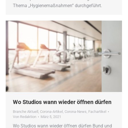
Thema „Hygienemaßnahmen“ durchgeführt.
Wo Studios wann wieder öffnen dürfen
Branche Aktuell
,
Corona-Artikel
,
Corona-News
,
Fachartikel
Von
Redaktion
März 5, 2021
Wo Studios wann wieder öffnen dürfen Bund und