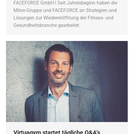
FACEFORCE GmbH ǀ Seit Jahresbeginn haben die
Milon-Gruppe und FACEFORCE an Strategien und
Lösungen zur Wiedereröffnung der Fitness- und
Gesundheitsbranche gearbeitet.
Virtuagym startet tägliche Q&A’s