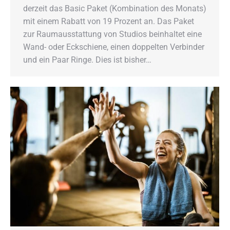
derzeit das Basic Paket (Kombination des Monats)
mit einem Rabatt von 19 Prozent an. Das Paket
zur Raumausstattung von Studios beinhaltet eine
Wand- oder Eckschiene, einen doppelten Verbinder
und ein Paar Ringe. Dies ist bisher…