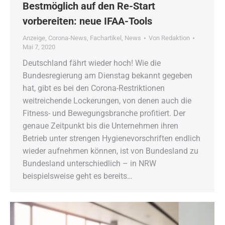
Bestmöglich auf den Re-Start
vorbereiten: neue IFAA-Tools
Anzeige
,
Corona-News
,
Fachartikel
,
News
Von
Redaktion
Mai 7, 2020
Deutschland fährt wieder hoch! Wie die
Bundesregierung am Dienstag bekannt gegeben
hat, gibt es bei den Corona-Restriktionen
weitreichende Lockerungen, von denen auch die
Fitness- und Bewegungsbranche profitiert. Der
genaue Zeitpunkt bis die Unternehmen ihren
Betrieb unter strengen Hygienevorschriften endlich
wieder aufnehmen können, ist von Bundesland zu
Bundesland unterschiedlich – in NRW
beispielsweise geht es bereits…