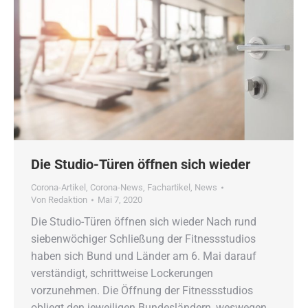
Die Studio-Türen öffnen sich wieder
Corona-Artikel
,
Corona-News
,
Fachartikel
,
News
Von
Redaktion
Mai 7, 2020
Die Studio-Türen öffnen sich wieder Nach rund
siebenwöchiger Schließung der Fitnessstudios
haben sich Bund und Länder am 6. Mai darauf
verständigt, schrittweise Lockerungen
vorzunehmen. Die Öffnung der Fitnessstudios
obliegt den jeweiligen Bundesländern, weswegen