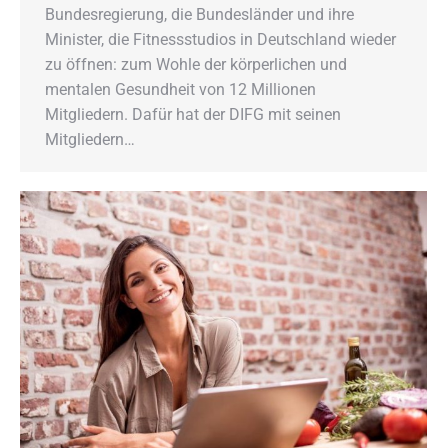
Bundesregierung, die Bundesländer und ihre
Minister, die Fitnessstudios in Deutschland wieder
zu öffnen: zum Wohle der körperlichen und
mentalen Gesundheit von 12 Millionen
Mitgliedern. Dafür hat der DIFG mit seinen
Mitgliedern…