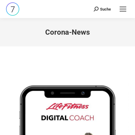
Suche
Search:
Corona-News