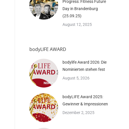
Progress: Fitness Future
Day in Brandenburg
(25.09.25)
August 12, 2025
bodyLIFE AWARD
bodylife Award 2026: Die
Nominierten stehen fest
August 5, 2026
bodyLIFE Award 2025:
Gewinner & Impressionen
Dezember 2, 2025