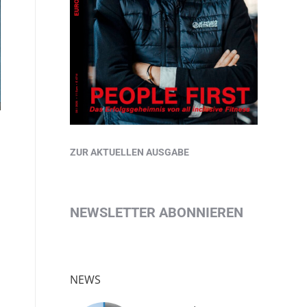
ZUR AKTUELLEN AUSGABE
NEWSLETTER ABONNIEREN
NEWS