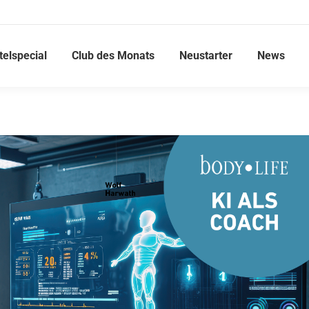
telspecial
Club des Monats
Neustarter
News