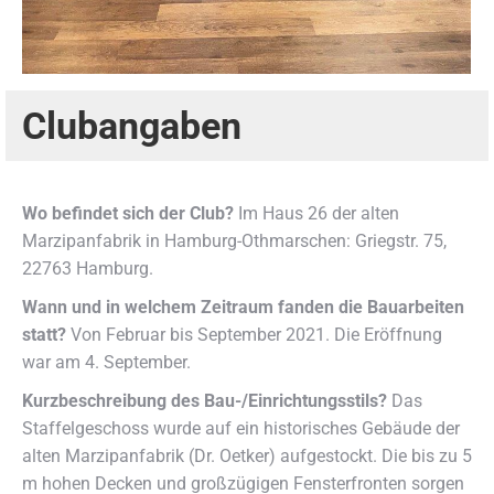
Clubangaben
Wo befindet sich der Club?
Im Haus 26 der alten
Marzipanfabrik in Hamburg-Othmarschen: Griegstr. 75,
22763 Hamburg.
Wann und in welchem Zeitraum fanden die Bauarbeiten
statt?
Von Februar bis September 2021. Die Eröffnung
war am 4. September.
Kurzbeschreibung des Bau-/Einrichtungsstils?
Das
Staffelgeschoss wurde auf ein historisches Gebäude der
alten Marzipanfabrik (Dr. Oetker) aufgestockt. Die bis zu 5
m hohen Decken und großzügigen Fensterfronten sorgen