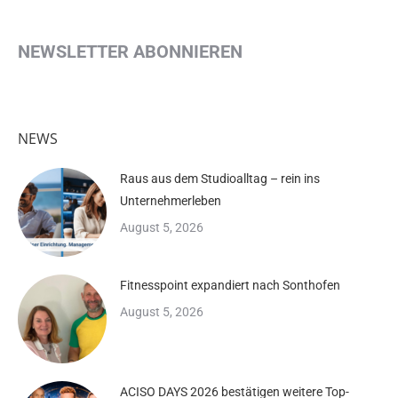
NEWSLETTER ABONNIEREN
NEWS
Raus aus dem Studioalltag – rein ins
Unternehmerleben
August 5, 2026
Fitnesspoint expandiert nach Sonthofen
August 5, 2026
ACISO DAYS 2026 bestätigen weitere Top-