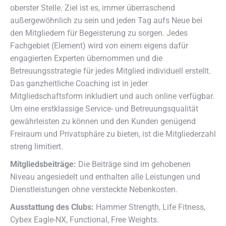
oberster Stelle. Ziel ist es, immer überraschend
außergewöhnlich zu sein und jeden Tag aufs Neue bei
den Mitgliedern für Begeisterung zu sorgen. Jedes
Fachgebiet (Element) wird von einem eigens dafür
engagierten Experten übernommen und die
Betreuungsstrategie für jedes Mitglied individuell erstellt.
Das ganzheitliche Coaching ist in jeder
Mitgliedschaftsform inkludiert und auch online verfügbar.
Um eine erstklassige Service- und Betreuungsqualität
gewährleisten zu können und den Kunden genügend
Freiraum und Privatsphäre zu bieten, ist die Mitgliederzahl
streng limitiert.
Mitgliedsbeiträge:
Die Beiträge sind im gehobenen
Niveau angesiedelt und enthalten alle Leistungen und
Dienstleistungen ohne versteckte Nebenkosten.
Ausstattung des Clubs:
Hammer Strength, Life Fitness,
Cybex Eagle-NX, Functional, Free Weights.