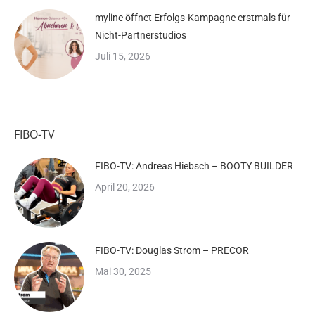
myline öffnet Erfolgs-Kampagne erstmals für
Nicht-Partnerstudios
Juli 15, 2026
FIBO-TV
FIBO-TV: Andreas Hiebsch – BOOTY BUILDER
April 20, 2026
FIBO-TV: Douglas Strom – PRECOR
Mai 30, 2025