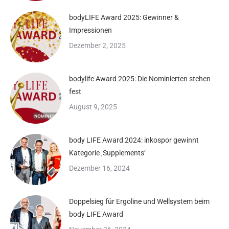
bodyLIFE Award 2025: Gewinner &
Impressionen
Dezember 2, 2025
bodylife Award 2025: Die Nominierten stehen
fest
August 9, 2025
body LIFE Award 2024: inkospor gewinnt
Kategorie ‚Supplements‘
Dezember 16, 2024
Doppelsieg für Ergoline und Wellsystem beim
body LIFE Award