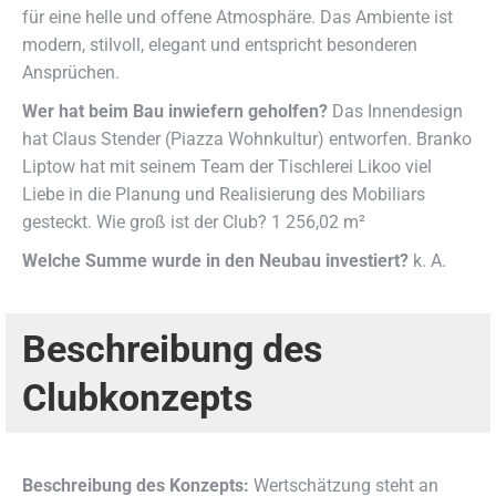
für eine helle und offene Atmosphäre. Das Ambiente ist
modern, stilvoll, elegant und entspricht besonderen
Ansprüchen.
Wer hat beim Bau inwiefern geholfen?
Das Innendesign
hat Claus Stender (Piazza Wohnkultur) entworfen. Branko
Liptow hat mit seinem Team der Tischlerei Likoo viel
Liebe in die Planung und Realisierung des Mobiliars
gesteckt. Wie groß ist der Club? 1 256,02 m²
Welche Summe wurde in den Neubau investiert?
k. A.
Beschreibung des
Clubkonzepts
Beschreibung des Konzepts:
Wertschätzung steht an