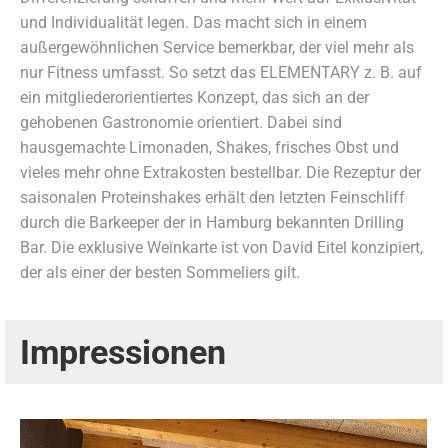
und Individualität legen. Das macht sich in einem
außergewöhnlichen Service bemerkbar, der viel mehr als
nur Fitness umfasst. So setzt das ELEMENTARY z. B. auf
ein mitgliederorientiertes Konzept, das sich an der
gehobenen Gastronomie orientiert. Dabei sind
hausgemachte Limonaden, Shakes, frisches Obst und
vieles mehr ohne Extrakosten bestellbar. Die Rezeptur der
saisonalen Proteinshakes erhält den letzten Feinschliff
durch die Barkeeper der in Hamburg bekannten Drilling
Bar. Die exklusive Weinkarte ist von David Eitel konzipiert,
der als einer der besten Sommeliers gilt.
Impressionen