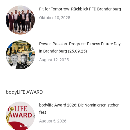
Fit for Tomorrow: Rückblick FFD Brandenburg
Oktober 10, 2025
Power. Passion. Progress: Fitness Future Day
in Brandenburg (25.09.25)
August 12, 2025
bodyLIFE AWARD
bodylife Award 2026: Die Nominierten stehen
fest
August 5, 2026