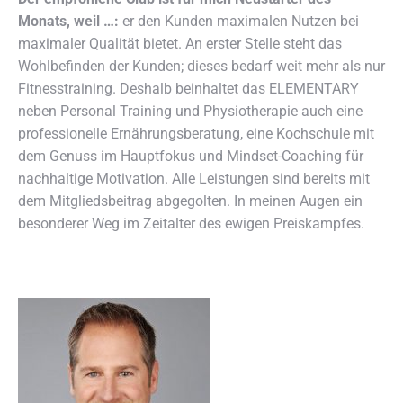
Monats, weil …:
er den Kunden maximalen Nutzen bei
maximaler Qualität bietet. An erster Stelle steht das
Wohlbefinden der Kunden; dieses bedarf weit mehr als nur
Fitnesstraining. Deshalb beinhaltet das ELEMENTARY
neben Personal Training und Physiotherapie auch eine
professionelle Ernährungsberatung, eine Kochschule mit
dem Genuss im Hauptfokus und Mindset-Coaching für
nachhaltige Motivation. Alle Leistungen sind bereits mit
dem Mitgliedsbeitrag abgegolten. In meinen Augen ein
besonderer Weg im Zeitalter des ewigen Preiskampfes.