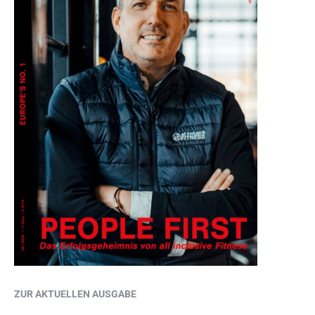
ZUR AKTUELLEN AUSGABE