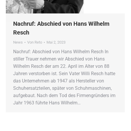
Nachruf: Abschied von Hans Wilhelm
Resch
News
Von
Reto
Mai 2, 2023
Nachruf: Abschied von Hans Wilhelm Resch In
stiller Trauer nehmen wir Abschied von Hans
Wilhelm Resch der am 22. April im Alter von 88
Jahren verstorben ist. Sein Vater Willi Resch hatte
das Unternehmen ab 1947 als Hersteller von
Schuhersatzteilen, später von Schuhmaschinen,
aufgebaut. Nach dem Tod des Firmengründers im
Jahr 1963 führte Hans Wilhelm…