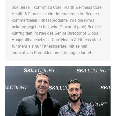
Joe Berselli kommt zu Core Health & Fitness Core
Health & Fitness ist ein Unternehmen im Bereich
kommerzieller Fitnessprodukte. Wie die Firma
bekanntgegeben hat, wird Giovanni (Joe) Berselli
künftig den Posten des Senior Director of Global
Hospitality besetzen. Core Health & Fitness steht
für mehr als nur Fitnessgeräte. Mit seinen
innovativen Produkten und Lösungen lautet…