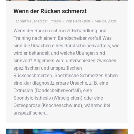
Wenn der Rücken schmerzt
Fachartikel
,
Medical Fitness
Von
Redaktion
Mai 29, 2023
Wenn der Rücken schmerzt Behandlung und
Training nach einem Bandscheibenvorfall Was
sind die Ursachen eines Bandscheibenvorfalls, wie
wird er behandelt und welche Übungen sind
sinnvoll? Allgemein wird unterschieden zwischen
spezifischen und unspezifischen
Rückenschmerzen. Spezifische Schmerzen haben
eine klar diagnostizierbare Ursache, z. B. eine
Extrusion (Bandscheibenvorfall), eine
Spondylolisthesis (Wirbelgleiten) oder eine
Osteoporose (Knochenschwund), während bei
unspezifischen…