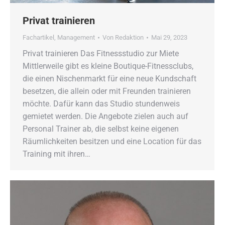
Privat trainieren
Fachartikel
,
Management
Von
Redaktion
Mai 29, 2023
Privat trainieren Das Fitnessstudio zur Miete
Mittlerweile gibt es kleine Boutique-Fitnessclubs,
die einen Nischenmarkt für eine neue Kundschaft
besetzen, die allein oder mit Freunden trainieren
möchte. Dafür kann das Studio stundenweis
gemietet werden. Die Angebote zielen auch auf
Personal Trainer ab, die selbst keine eigenen
Räumlichkeiten besitzen und eine Location für das
Training mit ihren…