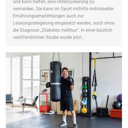
und kann helfen, eine Unterzuckerung zu
vermeiden. Sie kann im Sport mithilfe individueller
Ernährungsempfehlungen auch zur
Leistungssteigerung eingesetzt werden, auch ohne
die Diagnose „Diabetes mellitus“. In einer kürzlich
veröffentlichten Studie wurde jetzt…