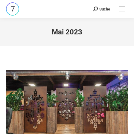
Suche
Search:
Mai 2023