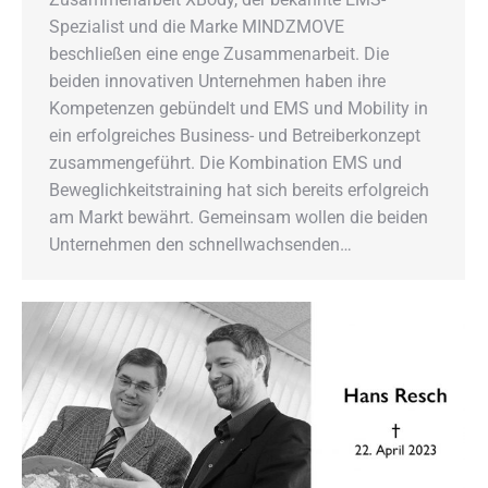
Spezialist und die Marke MINDZMOVE
beschließen eine enge Zusammenarbeit. Die
beiden innovativen Unternehmen haben ihre
Kompetenzen gebündelt und EMS und Mobility in
ein erfolgreiches Business- und Betreiberkonzept
zusammengeführt. Die Kombination EMS und
Beweglichkeitstraining hat sich bereits erfolgreich
am Markt bewährt. Gemeinsam wollen die beiden
Unternehmen den schnellwachsenden…