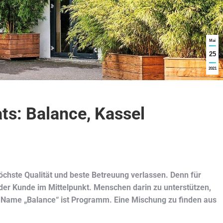
Mai
25
2021
ts: Balance, Kassel
höchste Qualität und beste Betreuung verlassen. Denn für
der Kunde im Mittelpunkt. Menschen darin zu unterstützen,
er Name „Balance“ ist Programm. Eine Mischung zu finden aus