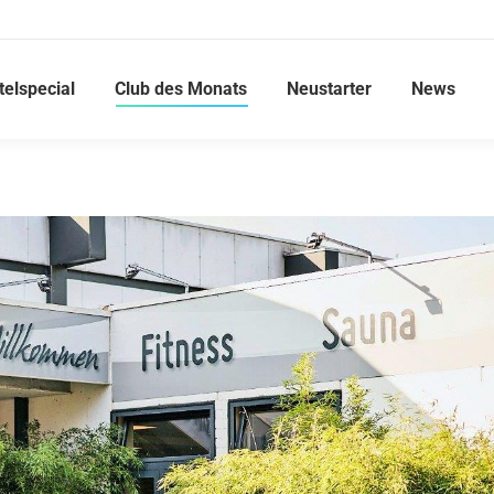
telspecial
Club des Monats
Neustarter
News