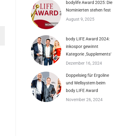
bodylife Award 2025: Die
Nominierten stehen fest
August 9, 2025
body LIFE Award 2024:
inkospor gewinnt
Kategorie ‚Supplements‘
Dezember 16, 2024
Doppelsieg für Ergoline
und Wellsystem beim
body LIFE Award
November 26, 2024