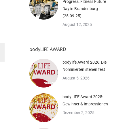
Progress: Fitness Future
Day in Brandenburg
(25.09.25)
August 12, 2025
bodyLIFE AWARD
bodylife Award 2026: Die
Nominierten stehen fest
August 5, 2026
bodyLIFE Award 2025:
Gewinner & Impressionen
Dezember 2, 2025