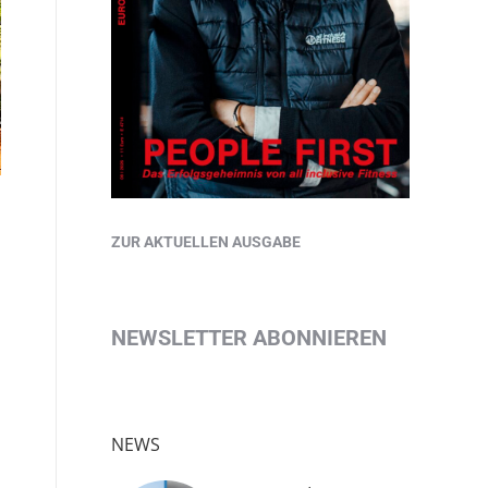
ZUR AKTUELLEN AUSGABE
NEWSLETTER ABONNIEREN
NEWS