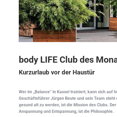
body LIFE Club des Mona
Kurzurlaub vor der Haustür
Wer im „Balance“ in Kassel trainiert, kann sich auf 
Geschäftsführer Jürgen Beute und sein Team steht 
gesund alt zu werden, ist die Mission des Clubs. D
Anspannung und Entspannung, ist die Philosophie.