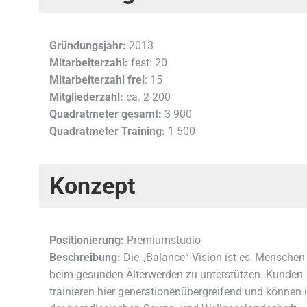
Gründungsjahr:
2013
Mitarbeiterzahl:
fest: 20
Mitarbeiterzahl frei
: 15
Mitgliederzahl:
ca. 2 200
Quadratmeter gesamt:
3 900
Quadratmeter Training:
1 500
Konzept
Positionierung:
Premiumstudio
Beschreibung:
Die „Balance“-Vision ist es, Menschen
beim gesunden Älterwerden zu unterstützen. Kunden
trainieren hier generationenübergreifend und können 