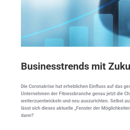
Businesstrends mit Zuk
Die Coronakrise hat erheblichen Einfluss auf das ges
Unternehmen der Fitnessbranche genau jetzt die Cha
weiterzuentwickeln und neu auszurichten. Selbst au
lässt sich dieses aktuelle „Fenster der Möglichkeit
dann?