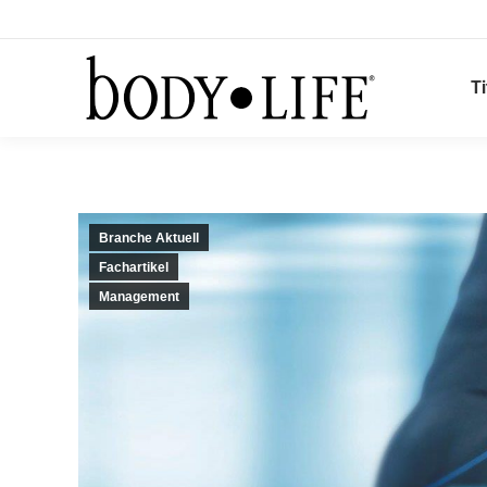
Ti
Branche Aktuell
Fachartikel
Management