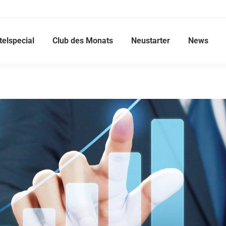
telspecial
Club des Monats
Neustarter
News