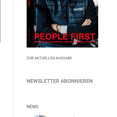
ZUR AKTUELLEN AUSGABE
NEWSLETTER ABONNIEREN
NEWS