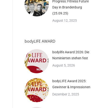
Progress: Fitness Future
Day in Brandenburg
(25.09.25)
August 12, 2025
bodyLIFE AWARD
bodylife Award 2026: Die
Nominierten stehen fest
August 5, 2026
bodyLIFE Award 2025:
Gewinner & Impressionen
Dezember 2, 2025