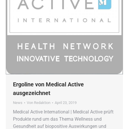
Ergoline von Medical Active
ausgezeichnet
News
Von
Redaktion
April 23, 2019
Medical Active International | Medical Active prüft
Produkte rund um das Thema Wellness und
Gesundheit auf biopositive Auswirkungen und