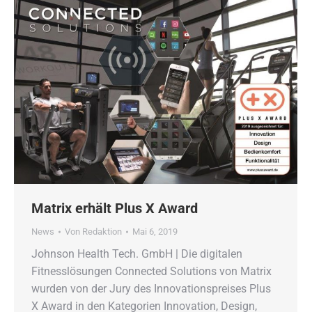
Matrix erhält Plus X Award
News
Von
Redaktion
Mai 6, 2019
Johnson Health Tech. GmbH | Die digitalen
Fitnesslösungen Connected Solutions von Matrix
wurden von der Jury des Innovationspreises Plus
X Award in den Kategorien Innovation, Design,