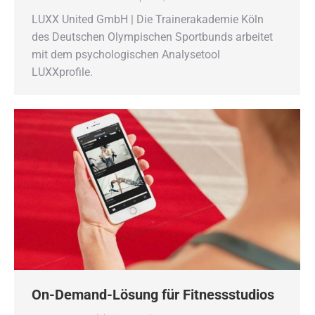
LUXX United GmbH | Die Trainerakademie Köln
des Deutschen Olympischen Sportbunds arbeitet
mit dem psychologischen Analysetool
LUXXprofile.
On-Demand-Lösung für Fitnessstudios