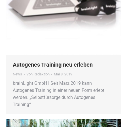
Autogenes Training neu erleben
News
Von
Redaktion
Mai 8, 2019
brainLight GmbH | Seit März 2019 kann
Autogenes Training in einer neuen Form erlebt
werden. „Selbstfürsorge durch Autogenes
Training“