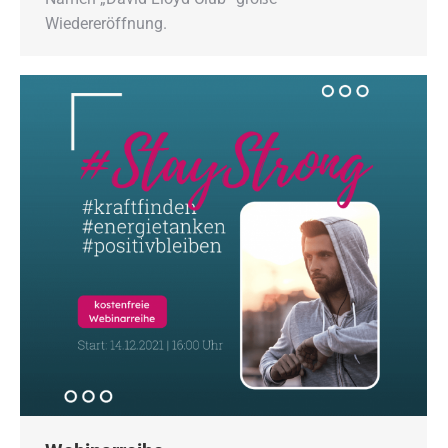
Wiedereröffnung.