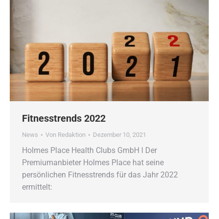
Fitnesstrends 2022
News
Von
Redaktion
Dezember 10, 2021
Holmes Place Health Clubs GmbH ǀ Der
Premiumanbieter Holmes Place hat seine
persönlichen Fitnesstrends für das Jahr 2022
ermittelt: