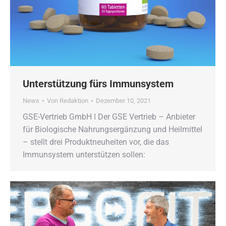
Unterstützung fürs Immunsystem
News
Von
Redaktion
Dezember 10, 2021
GSE-Vertrieb GmbH ǀ Der GSE Vertrieb – Anbieter
für Biologische Nahrungsergänzung und Heilmittel
– stellt drei Produktneuheiten vor, die das
Immunsystem unterstützen sollen: