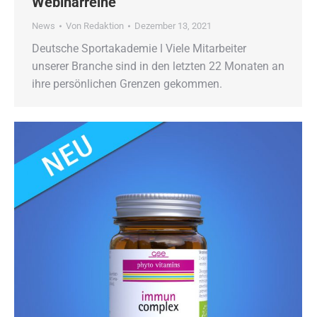
Webinarreihe
News
Von
Redaktion
Dezember 13, 2021
Deutsche Sportakademie ǀ Viele Mitarbeiter
unserer Branche sind in den letzten 22 Monaten an
ihre persönlichen Grenzen gekommen.