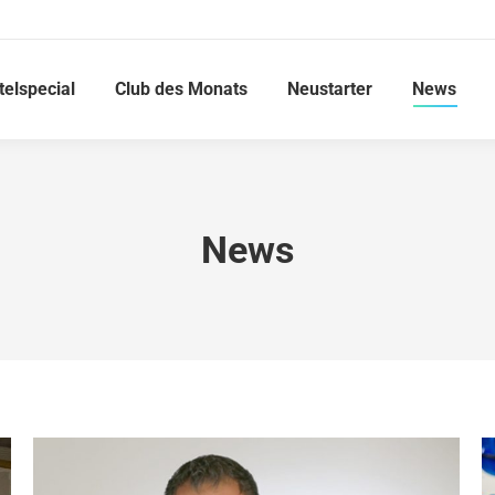
telspecial
Club des Monats
Neustarter
News
News