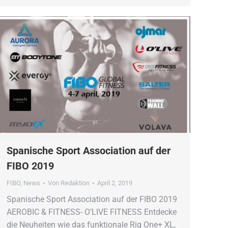
Spanische Sport Association auf der
FIBO 2019
FIBO
,
News
Von
Redaktion
April 2, 2019
Spanische Sport Association auf der FIBO 2019
AEROBIC & FITNESS- O’LIVE FITNESS Entdecke
die Neuheiten wie das funktionale Rig One+ XL,