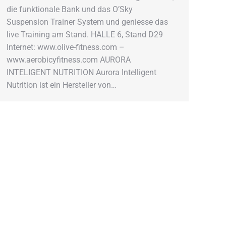
die funktionale Bank und das O’Sky
Suspension Trainer System und geniesse das
live Training am Stand. HALLE 6, Stand D29
Internet: www.olive-fitness.com –
www.aerobicyfitness.com AURORA
INTELIGENT NUTRITION Aurora Intelligent
Nutrition ist ein Hersteller von…