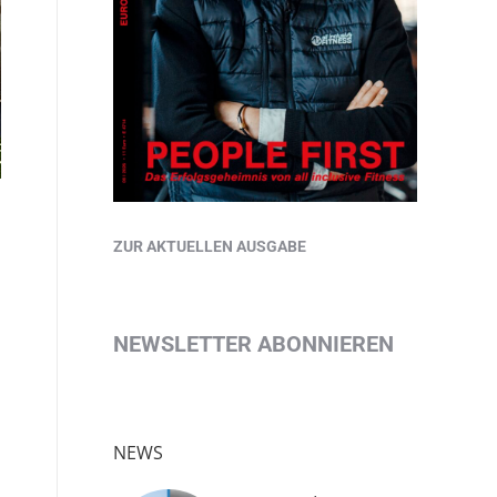
ZUR AKTUELLEN AUSGABE
NEWSLETTER ABONNIEREN
NEWS