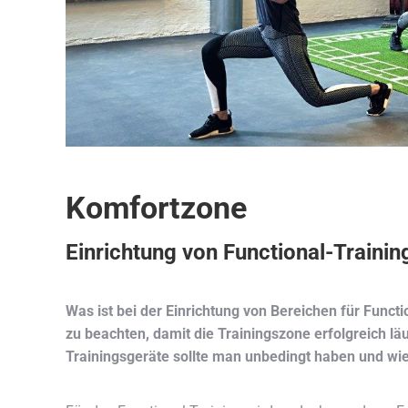
Komfortzone
Einrichtung von Functional-Traini
Was ist bei der Einrichtung von Bereichen für Funct
zu beachten, damit die Trainingszone erfolgreich lä
Trainingsgeräte sollte man unbedingt haben und wie