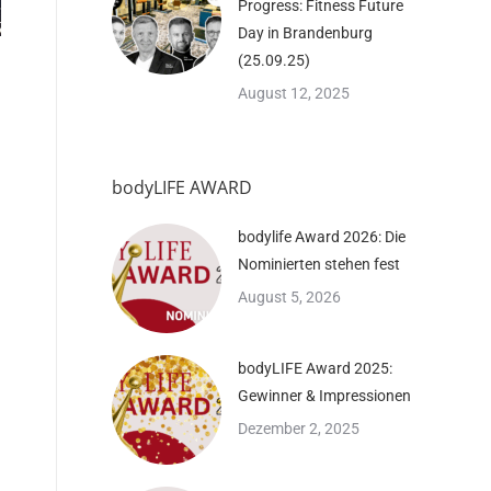
Progress: Fitness Future
Day in Brandenburg
(25.09.25)
August 12, 2025
bodyLIFE AWARD
bodylife Award 2026: Die
Nominierten stehen fest
August 5, 2026
bodyLIFE Award 2025:
Gewinner & Impressionen
Dezember 2, 2025