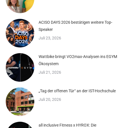
ACISO DAYS 2026 bestätigen weitere Top-
Speaker
Juli 23, 2026
Wattbike bringt VO2max-Analysen ins EGYM
Ökosystem
Juli 21, 2026
„Tag der offenen Tür“ an der IST-Hochschule
Juli 20, 2026
all inclusive Fitness x HYROX: Die