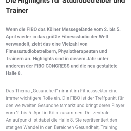
Die Highlights für Studiobetreiber und
Trainer
Wenn die FIBO das Kölner Messegelände vom 2. bis 5.
April wieder in das größte Fitnessstudio der Welt
verwandelt, zieht das eine Vielzahl von
Fitnessstudiobetreibern, Physiotherapeuten und
Trainern an. Highlights sind in diesem Jahr unter
anderem der FIBO CONGRESS und die neu gestaltete
Halle 8.
Das Thema „Gesundheit“ nimmt im Fitnesssektor eine
immer wichtigere Rolle ein. Die FIBO ist der Treffpunkt für
den weltweiten Gesundheitsmarkt und bringt deren Player
vom 2. bis 5. April in Köln zusammen. Der zentrale
Anlaufpunkt ist dabei die Halle 8. Sie repräsentiert den
stetigen Wandel in den Bereichen Gesundheit, Training