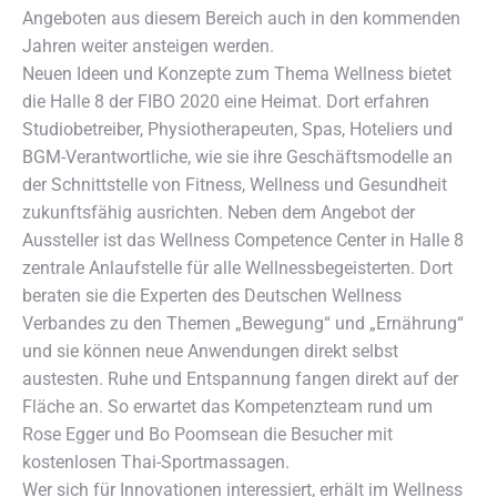
Angeboten aus diesem Bereich auch in den kommenden
Jahren weiter ansteigen werden.
Neuen Ideen und Konzepte zum Thema Wellness bietet
die Halle 8 der FIBO 2020 eine Heimat. Dort erfahren
Studiobetreiber, Physiotherapeuten, Spas, Hoteliers und
BGM-Verantwortliche, wie sie ihre Geschäftsmodelle an
der Schnittstelle von Fitness, Wellness und Gesundheit
zukunftsfähig ausrichten. Neben dem Angebot der
Aussteller ist das Wellness Competence Center in Halle 8
zentrale Anlaufstelle für alle Wellnessbegeisterten. Dort
beraten sie die Experten des Deutschen Wellness
Verbandes zu den Themen „Bewegung“ und „Ernährung“
und sie können neue Anwendungen direkt selbst
austesten. Ruhe und Entspannung fangen direkt auf der
Fläche an. So erwartet das Kompetenzteam rund um
Rose Egger und Bo Poomsean die Besucher mit
kostenlosen Thai-Sportmassagen.
Wer sich für Innovationen interessiert, erhält im Wellness