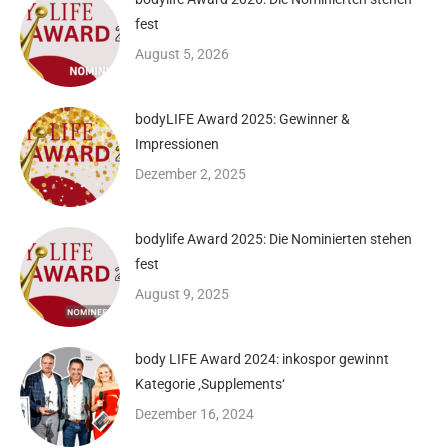
fest
August 5, 2026
bodyLIFE Award 2025: Gewinner &
Impressionen
Dezember 2, 2025
bodylife Award 2025: Die Nominierten stehen
fest
August 9, 2025
body LIFE Award 2024: inkospor gewinnt
Kategorie ‚Supplements‘
Dezember 16, 2024