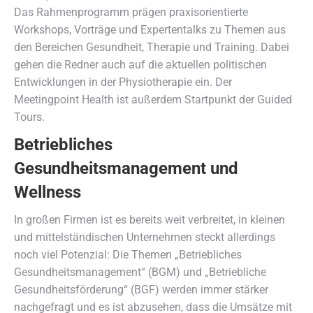
Das Rahmenprogramm prägen praxisorientierte
Workshops, Vorträge und Expertentalks zu Themen aus
den Bereichen Gesundheit, Therapie und Training. Dabei
gehen die Redner auch auf die aktuellen politischen
Entwicklungen in der Physiotherapie ein. Der
Meetingpoint Health ist außerdem Startpunkt der Guided
Tours.
Betriebliches
Gesundheitsmanagement und
Wellness
In großen Firmen ist es bereits weit verbreitet, in kleinen
und mittelständischen Unternehmen steckt allerdings
noch viel Potenzial: Die Themen „Betriebliches
Gesundheitsmanagement“ (BGM) und „Betriebliche
Gesundheitsförderung“ (BGF) werden immer stärker
nachgefragt und es ist abzusehen, dass die Umsätze mit