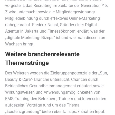
vorgestellt, das Recruiting im Zeitalter der Generation Y &
Z wird untersucht sowie die Mitgliedergewinnung/
Mitgliederbindung durch effektives Online-Marketing
nahegebracht. Frederik Neust, Gründer einer Digital-
Agentur in Jakarta und Fitnessökonom, erklärt, was der
„digitale Marketing- Bizeps“ ist und wie man diesen zum
Wachsen bringt.
Weitere branchenrelevante
Themenstränge
Des Weiteren werden die Zielgruppenpotenziale der „Sun,
Beauty & Care“- Branche untersucht, Chancen durch
Betriebliches Gesundheitsmanagement erläutert sowie
Wirkungsweisen und Anwendungsmöglichkeiten von
EMS-Training den Betreibern, Trainern und Interessierten
aufgezeigt. Vorträge rund um das Thema
„Existenzgründung“ bieten ebenfalls praxisnahen Input.