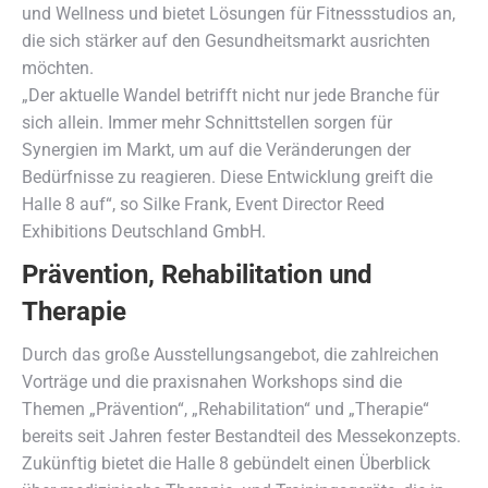
und Wellness und bietet Lösungen für Fitnessstudios an,
die sich stärker auf den Gesundheitsmarkt ausrichten
möchten.
„Der aktuelle Wandel betrifft nicht nur jede Branche für
sich allein. Immer mehr Schnittstellen sorgen für
Synergien im Markt, um auf die Veränderungen der
Bedürfnisse zu reagieren. Diese Entwicklung greift die
Halle 8 auf“, so Silke Frank, Event Director Reed
Exhibitions Deutschland GmbH.
Prävention, Rehabilitation und
Therapie
Durch das große Ausstellungsangebot, die zahlreichen
Vorträge und die praxisnahen Workshops sind die
Themen „Prävention“, „Rehabilitation“ und „Therapie“
bereits seit Jahren fester Bestandteil des Messekonzepts.
Zukünftig bietet die Halle 8 gebündelt einen Überblick