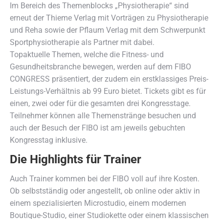
Im Bereich des Themenblocks „Physiotherapie“ sind
erneut der Thieme Verlag mit Vorträgen zu Physiotherapie
und Reha sowie der Pflaum Verlag mit dem Schwerpunkt
Sportphysiotherapie als Partner mit dabei.
Topaktuelle Themen, welche die Fitness- und
Gesundheitsbranche bewegen, werden auf dem FIBO
CONGRESS präsentiert, der zudem ein erstklassiges Preis-
Leistungs-Verhältnis ab 99 Euro bietet. Tickets gibt es für
einen, zwei oder für die gesamten drei Kongresstage.
Teilnehmer können alle Themenstränge besuchen und
auch der Besuch der FIBO ist am jeweils gebuchten
Kongresstag inklusive.
Die Highlights für Trainer
Auch Trainer kommen bei der FIBO voll auf ihre Kosten.
Ob selbstständig oder angestellt, ob online oder aktiv in
einem spezialisierten Microstudio, einem modernen
Boutique-Studio, einer Studiokette oder einem klassischen