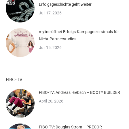
Erfolgsgeschichte geht weiter
Juli 17, 2026
myline öffnet Erfolgs-Kampagne erstmals für
Nicht-Partnerstudios
Juli 15, 2026
FIBO-TV
FIBO-TV: Andreas Hiebsch – BOOTY BUILDER
April 20, 2026
FIBO-TV: Douglas Strom – PRECOR