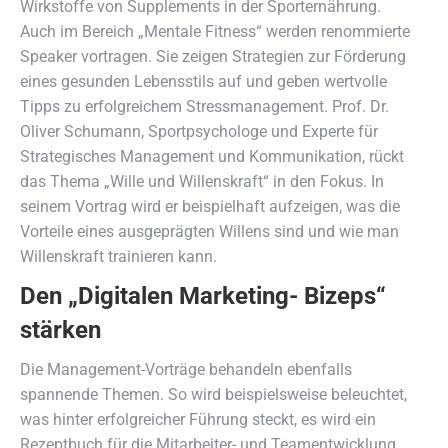
Wirkstoffe von Supplements in der Sporternährung.
Auch im Bereich „Mentale Fitness“ werden renommierte
Speaker vortragen. Sie zeigen Strategien zur Förderung
eines gesunden Lebensstils auf und geben wertvolle
Tipps zu erfolgreichem Stressmanagement. Prof. Dr.
Oliver Schumann, Sportpsychologe und Experte für
Strategisches Management und Kommunikation, rückt
das Thema „Wille und Willenskraft“ in den Fokus. In
seinem Vortrag wird er beispielhaft aufzeigen, was die
Vorteile eines ausgeprägten Willens sind und wie man
Willenskraft trainieren kann.
Den „Digitalen Marketing- Bizeps“
stärken
Die Management-Vorträge behandeln ebenfalls
spannende Themen. So wird beispielsweise beleuchtet,
was hinter erfolgreicher Führung steckt, es wird ein
Rezeptbuch für die Mitarbeiter- und Teamentwicklung