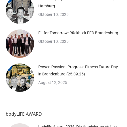
Hamburg
Oktober 10, 2025
Fit for Tomorrow: Rückblick FFD Brandenburg
Oktober 10, 2025
Power. Passion. Progress: Fitness Future Day
in Brandenburg (25.09.25)
August 12, 2025
bodyLIFE AWARD
bodylife Award 2026: Die Nominierten stehen