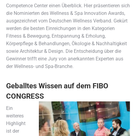
Competence Center einen Überblick. Hier präsentieren sich
die Nominierten des Wellness & Spa Innovation Awards,
ausgezeichnet vom Deutschen Wellness Verband. Gekürt
werden die besten Einreichungen in den Kategorien
Fitness & Bewegung, Entspannung & Erholung,
Körperpflege & Behandlungen, Ökologie & Nachhaltigkeit
sowie Architektur & Design. Die Entscheidung über die
Gewinner trifft eine Jury von anerkannten Experten aus
der Wellness- und Spa-Branche.
Geballtes Wissen auf dem FIBO
CONGRESS
Ein
weiteres
Highlight
ist der