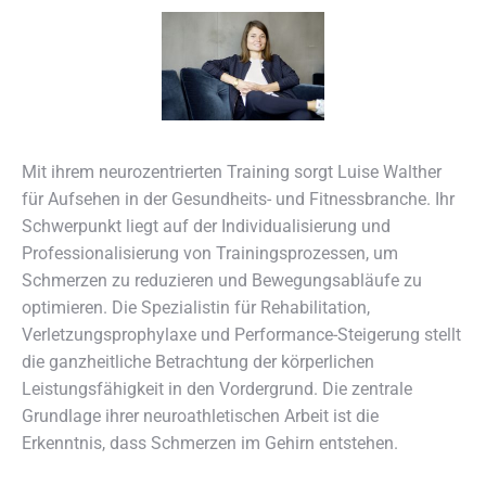
Mit ihrem neurozentrierten Training sorgt Luise Walther
für Aufsehen in der Gesundheits- und Fitnessbranche. Ihr
Schwerpunkt liegt auf der Individualisierung und
Professionalisierung von Trainingsprozessen, um
Schmerzen zu reduzieren und Bewegungsabläufe zu
optimieren. Die Spezialistin für Rehabilitation,
Verletzungsprophylaxe und Performance-Steigerung stellt
die ganzheitliche Betrachtung der körperlichen
Leistungsfähigkeit in den Vordergrund. Die zentrale
Grundlage ihrer neuroathletischen Arbeit ist die
Erkenntnis, dass Schmerzen im Gehirn entstehen.