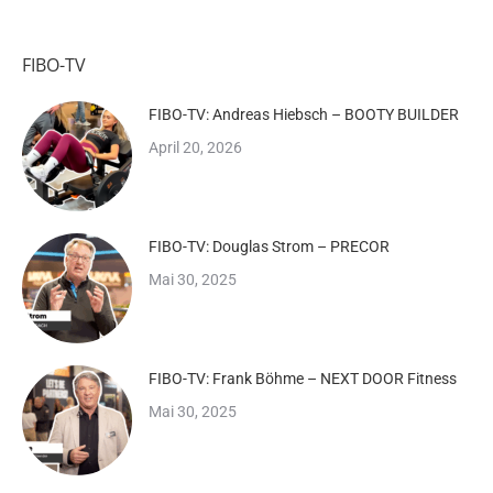
FIBO-TV
FIBO-TV: Andreas Hiebsch – BOOTY BUILDER
April 20, 2026
FIBO-TV: Douglas Strom – PRECOR
Mai 30, 2025
FIBO-TV: Frank Böhme – NEXT DOOR Fitness
Mai 30, 2025