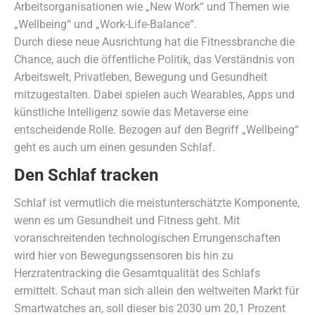
Arbeitsorganisationen wie „New Work“ und Themen wie
„Wellbeing“ und „Work-Life-Balance“.
Durch diese neue Ausrichtung hat die Fitnessbranche die
Chance, auch die öffentliche Politik, das Verständnis von
Arbeitswelt, Privatleben, Bewegung und Gesundheit
mitzugestalten. Dabei spielen auch Wearables, Apps und
künstliche Intelligenz sowie das Metaverse eine
entscheidende Rolle. Bezogen auf den Begriff „Wellbeing“
geht es auch um einen gesunden Schlaf.
Den Schlaf tracken
Schlaf ist vermutlich die meistunterschätzte Komponente,
wenn es um Gesundheit und Fitness geht. Mit
voranschreitenden technologischen Errungenschaften
wird hier von Bewegungssensoren bis hin zu
Herzratentracking die Gesamtqualität des Schlafs
ermittelt. Schaut man sich allein den weltweiten Markt für
Smartwatches an, soll dieser bis 2030 um 20,1 Prozent