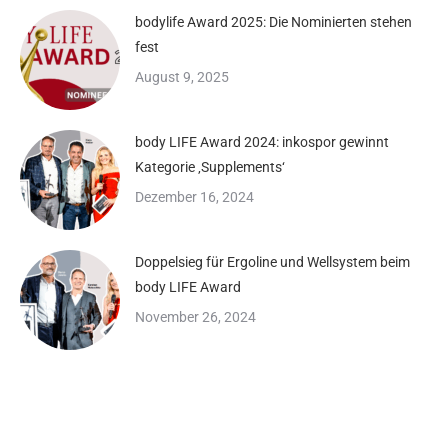
bodylife Award 2025: Die Nominierten stehen
fest
August 9, 2025
body LIFE Award 2024: inkospor gewinnt
Kategorie ‚Supplements‘
Dezember 16, 2024
Doppelsieg für Ergoline und Wellsystem beim
body LIFE Award
November 26, 2024