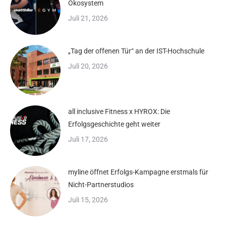
Ökosystem
Juli 21, 2026
„Tag der offenen Tür“ an der IST-Hochschule
Juli 20, 2026
all inclusive Fitness x HYROX: Die
Erfolgsgeschichte geht weiter
Juli 17, 2026
myline öffnet Erfolgs-Kampagne erstmals für
Nicht-Partnerstudios
Juli 15, 2026