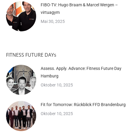
FIBO-TV: Hugo Braam & Marcel Wergen –
virtuagym
Mai 30, 2025
FITNESS FUTURE DAYs
Assess. Apply. Advance: Fitness Future Day
Hamburg
Oktober 10, 2025
Fit for Tomorrow: Rückblick FFD Brandenburg
Oktober 10, 2025