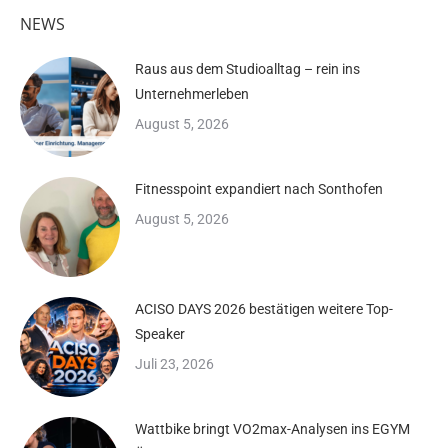
NEWS
Raus aus dem Studioalltag – rein ins
Unternehmerleben
August 5, 2026
Fitnesspoint expandiert nach Sonthofen
August 5, 2026
ACISO DAYS 2026 bestätigen weitere Top-
Speaker
Juli 23, 2026
Wattbike bringt VO2max-Analysen ins EGYM