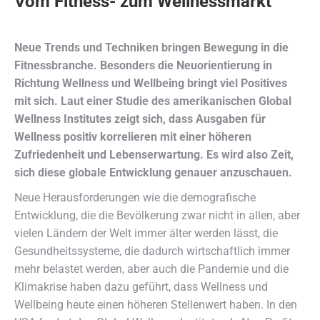
Vom Fitness- zum Wellnessmarkt
Neue Trends und Techniken bringen Bewegung in die
Fitnessbranche. Besonders die Neuorientierung in
Richtung Wellness und Wellbeing bringt viel Positives
mit sich. Laut einer Studie des amerikanischen Global
Wellness Institutes zeigt sich, dass Ausgaben für
Wellness positiv korrelieren mit einer höheren
Zufriedenheit und Lebenserwartung. Es wird also Zeit,
sich diese globale Entwicklung genauer anzuschauen.
Neue Herausforderungen wie die demografische
Entwicklung, die die Bevölkerung zwar nicht in allen, aber
vielen Ländern der Welt immer älter werden lässt, die
Gesundheitssysteme, die dadurch wirtschaftlich immer
mehr belastet werden, aber auch die Pandemie und die
Klimakrise haben dazu geführt, dass Wellness und
Wellbeing heute einen höheren Stellenwert haben. In den