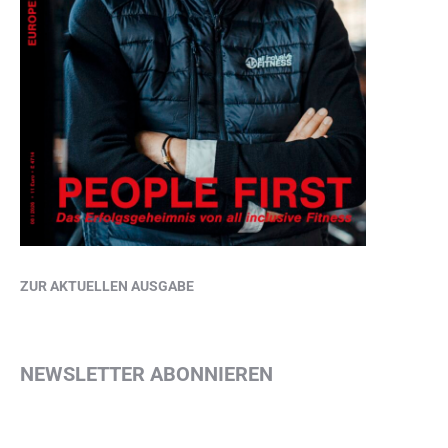
ZUR AKTUELLEN AUSGABE
NEWSLETTER ABONNIEREN