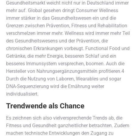
Gesundheitsmarkt weicht nicht nur in Deutschland immer
mehr auf. Global gesehen dringt Consumer Wellness
immer stärker in das Gesundheitswesen ein und die
Grenzen zwischen Prävention, Fitness und Rehabilitation
verschmelzen immer mehr. Wellness wird immer mehr Teil
des Gesundheitswesens und der Prävention, die
chronischen Erkrankungen vorbeugt. Functional Food und
Getränke, die mehr Energie, besseren Schlaf und ein
besseres Immunsystem versprechen, boomen. Auch die
Hersteller von Nahrungsergänzungsmitteln profitieren.4
Durch die Nutzung von Laboren, Wearables und sogar
DNA-Sequenzierung wird die Ernährung weiter
individualisiert.
Trendwende als Chance
Es zeichnen sich also vielversprechende Trends ab, die
Fitness und Gesundheit ganzheitlicher betrachten. Zudem
machen technische Entwicklungen den Zugang zu