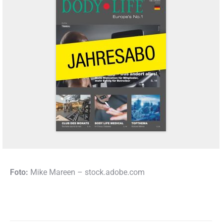
Foto:
Mike Mareen – stock.adobe.com