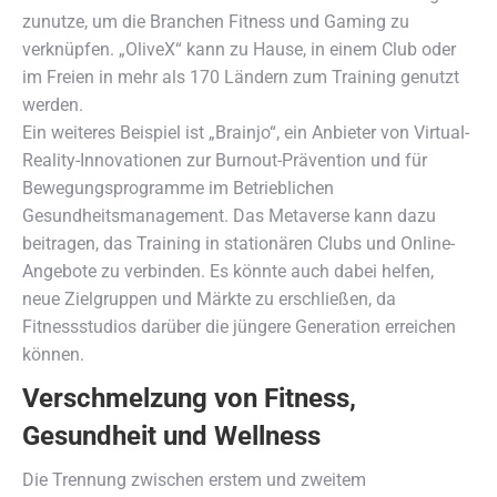
zunutze, um die Branchen Fitness und Gaming zu
verknüpfen. „OliveX“ kann zu Hause, in einem Club oder
im Freien in mehr als 170 Ländern zum Training genutzt
werden.
Ein weiteres Beispiel ist „Brainjo“, ein Anbieter von Virtual-
Reality-Innovationen zur Burnout-Prävention und für
Bewegungsprogramme im Betrieblichen
Gesundheitsmanagement. Das Metaverse kann dazu
beitragen, das Training in stationären Clubs und Online-
Angebote zu verbinden. Es könnte auch dabei helfen,
neue Zielgruppen und Märkte zu erschließen, da
Fitnessstudios darüber die jüngere Generation erreichen
können.
Verschmelzung von Fitness,
Gesundheit und Wellness
Die Trennung zwischen erstem und zweitem