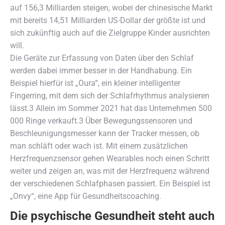
auf 156,3 Milliarden steigen, wobei der chinesische Markt
mit bereits 14,51 Milliarden US-Dollar der größte ist und
sich zukünftig auch auf die Zielgruppe Kinder ausrichten
will.
Die Geräte zur Erfassung von Daten über den Schlaf
werden dabei immer besser in der Handhabung. Ein
Beispiel hierfür ist „Oura“, ein kleiner intelligenter
Fingerring, mit dem sich der Schlafrhythmus analysieren
lässt.3 Allein im Sommer 2021 hat das Unternehmen 500
000 Ringe verkauft.3 Über Bewegungssensoren und
Beschleunigungsmesser kann der Tracker messen, ob
man schläft oder wach ist. Mit einem zusätzlichen
Herzfrequenzsensor gehen Wearables noch einen Schritt
weiter und zeigen an, was mit der Herzfrequenz während
der verschiedenen Schlafphasen passiert. Ein Beispiel ist
„Onvy“, eine App für Gesundheitscoaching.
Die psychische Gesundheit steht auch