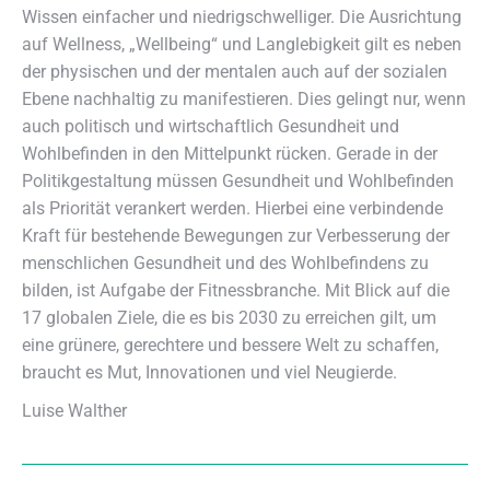
Wissen einfacher und niedrigschwelliger. Die Ausrichtung
auf Wellness, „Wellbeing“ und Langlebigkeit gilt es neben
der physischen und der mentalen auch auf der sozialen
Ebene nachhaltig zu manifestieren. Dies gelingt nur, wenn
auch politisch und wirtschaftlich Gesundheit und
Wohlbefinden in den Mittelpunkt rücken. Gerade in der
Politikgestaltung müssen Gesundheit und Wohlbefinden
als Priorität verankert werden. Hierbei eine verbindende
Kraft für bestehende Bewegungen zur Verbesserung der
menschlichen Gesundheit und des Wohlbefindens zu
bilden, ist Aufgabe der Fitnessbranche. Mit Blick auf die
17 globalen Ziele, die es bis 2030 zu erreichen gilt, um
eine grünere, gerechtere und bessere Welt zu schaffen,
braucht es Mut, Innovationen und viel Neugierde.
Luise Walther