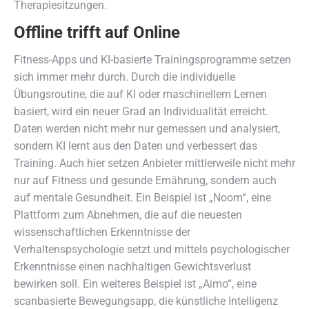
Therapiesitzungen.
Offline trifft auf Online
Fitness-Apps und KI-basierte Trainingsprogramme setzen
sich immer mehr durch. Durch die individuelle
Übungsroutine, die auf KI oder maschinellem Lernen
basiert, wird ein neuer Grad an Individualität erreicht.
Daten werden nicht mehr nur gemessen und analysiert,
sondern KI lernt aus den Daten und verbessert das
Training. Auch hier setzen Anbieter mittlerweile nicht mehr
nur auf Fitness und gesunde Ernährung, sondern auch
auf mentale Gesundheit. Ein Beispiel ist „Noom“, eine
Plattform zum Abnehmen, die auf die neuesten
wissenschaftlichen Erkenntnisse der
Verhaltenspsychologie setzt und mittels psychologischer
Erkenntnisse einen nachhaltigen Gewichtsverlust
bewirken soll. Ein weiteres Beispiel ist „Aimo“, eine
scanbasierte Bewegungsapp, die künstliche Intelligenz