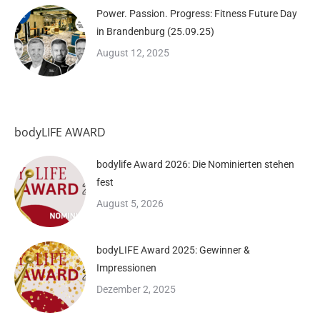
Power. Passion. Progress: Fitness Future Day
in Brandenburg (25.09.25)
August 12, 2025
bodyLIFE AWARD
bodylife Award 2026: Die Nominierten stehen
fest
August 5, 2026
bodyLIFE Award 2025: Gewinner &
Impressionen
Dezember 2, 2025