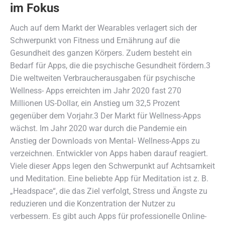
im Fokus
Auch auf dem Markt der Wearables verlagert sich der
Schwerpunkt von Fitness und Ernährung auf die
Gesundheit des ganzen Körpers. Zudem besteht ein
Bedarf für Apps, die die psychische Gesundheit fördern.3
Die weltweiten Verbraucherausgaben für psychische
Wellness- Apps erreichten im Jahr 2020 fast 270
Millionen US-Dollar, ein Anstieg um 32,5 Prozent
gegenüber dem Vorjahr.3 Der Markt für Wellness-Apps
wächst. Im Jahr 2020 war durch die Pandemie ein
Anstieg der Downloads von Mental- Wellness-Apps zu
verzeichnen. Entwickler von Apps haben darauf reagiert.
Viele dieser Apps legen den Schwerpunkt auf Achtsamkeit
und Meditation. Eine beliebte App für Meditation ist z. B.
„Headspace“, die das Ziel verfolgt, Stress und Ängste zu
reduzieren und die Konzentration der Nutzer zu
verbessern. Es gibt auch Apps für professionelle Online-