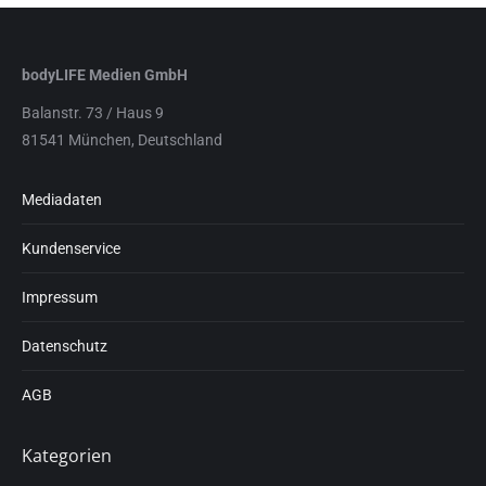
bodyLIFE Medien GmbH
Balanstr. 73 / Haus 9
81541 München, Deutschland
Mediadaten
Kundenservice
Impressum
Datenschutz
AGB
Kategorien