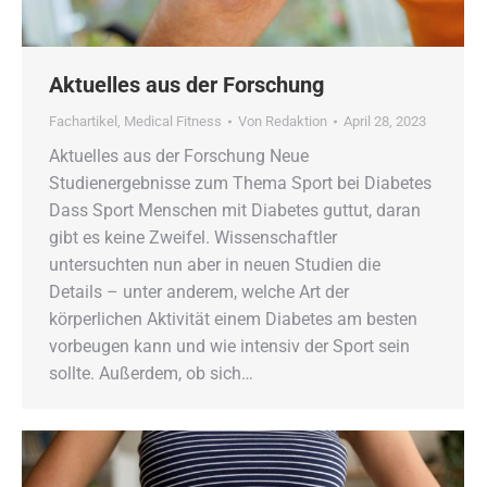
Aktuelles aus der Forschung
Fachartikel
,
Medical Fitness
Von
Redaktion
April 28, 2023
Aktuelles aus der Forschung Neue
Studienergebnisse zum Thema Sport bei Diabetes
Dass Sport Menschen mit Diabetes guttut, daran
gibt es keine Zweifel. Wissenschaftler
untersuchten nun aber in neuen Studien die
Details – unter anderem, welche Art der
körperlichen Aktivität einem Diabetes am besten
vorbeugen kann und wie intensiv der Sport sein
sollte. Außerdem, ob sich…