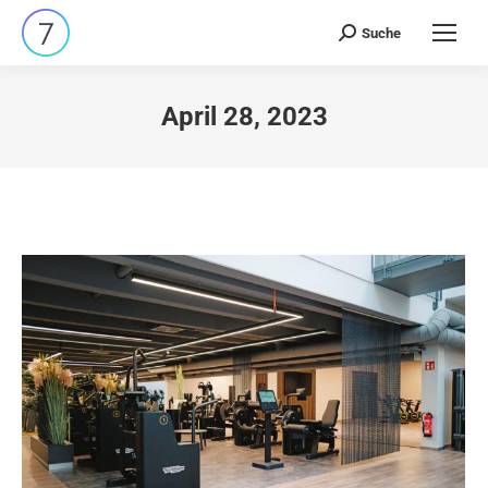
Suche
Search:
April 28, 2023