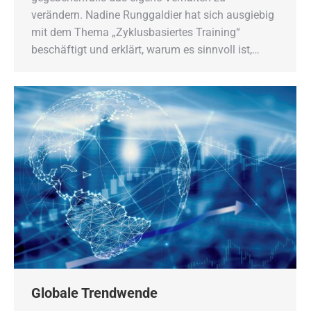
verändern. Nadine Runggaldier hat sich ausgiebig
mit dem Thema „Zyklusbasiertes Training“
beschäftigt und erklärt, warum es sinnvoll ist,…
Globale Trendwende