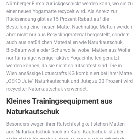
Nürnberger Firma zurückgeschickt werden kann, wo sie zu
einer neuen Yogamatte recycelt wird. Als Anreiz zur
Rücksendung gibt es 15 Prozent Rabatt auf die
Bestellung einer neuen Matte. Nachhaltige Matten werden
aber nicht nur aus Recyclingmaterial hergestellt, sondern
auch aus natürlichen Materialien wie Naturkautschuk,
Bio-Baumwolle oder Schurwolle, wobei Matten aus Wolle
nur für ruhige, weniger aktive Yogaeinheiten genutzt
werden können, da sie nicht so rutschfest sind. Die in
Wien ansässige Lotuscrafts KG kombiniert bei ihrer Matte
„OEKO Jute“ Naturkautschuk und Jute; zu 20 Prozent wird
recycelter Naturkautschuk verwendet.
Kleines Trainingsequipment aus
Naturkautschuk
Besonders wegen ihrer Rutschfestigkeit stehen Matten
aus Naturkautschuk hoch im Kurs. Kautschuk ist aber