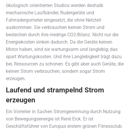
ökologisch orientierten Studios werden deshalb
mechanische Laufbänder, Rudergeräte und
Fahrradergometer eingesetzt, die ohne Netzteil
auskommen. Sie verbrauchen keinen Strom und
bestechen durch ihre niedrige CO2-Bilanz. Nicht nur die
Energiekosten sinken dadurch. Da die Geräte keinen
Motor haben, sind sie wartungsarm und langlebig; das
spart Wartungskosten. Und ihre Langlebigkeit trägt dazu
bei, Ressourcen zu schonen. Es gibt aber auch Geräte, die
keinen Strom verbrauchen, sondern sogar Strom
erzeugen.
Laufend und strampelnd Strom
erzeugen
Ein Vorreiter in Sachen Stromgewinnung durch Nutzung
von Bewegungsenergie ist René Eick. Er ist
Geschäftsführer von Europas erstem grünen Fitnessclub.