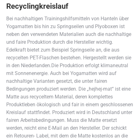
Recyclingkreislauf
Bei nachhaltigen Trainingshilfsmitteln von Hanteln über
Yogamatten bis hin zu Springseilen und Plyoboxen ist
neben den verwendeten Materialien auch die nachhaltige
und faire Produktion durch die Hersteller wichtig.
Edelkraft bietet zum Beispiel Springseile an, die aus
recycelten PET-Flaschen bestehen. Hergestellt werden sie
in den Niederlanden.Die Produktion erfolgt klimaneutral
mit Sonnenenergie. Auch bei Yogamatten wird auf
nachhaltige Varianten gesetzt, die unter fairen
Bedingungen produziert werden. Die „hejhej-mat“ ist eine
Matte aus recyceltem Material, deren komplettes
Produktleben ökologisch und fair in einem geschlossenen
Kreislauf stattfindet. Produziert wird in Deutschland unter
fairen Arbeitsbedingungen. Muss die Matte ersetzt
werden, reicht eine E-Mail an den Hersteller. Der schickt
ein Retouren- Label, mit dem die Matte kostenlos an die