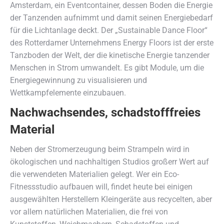
Amsterdam, ein Eventcontainer, dessen Boden die Energie
der Tanzenden aufnimmt und damit seinen Energiebedarf
für die Lichtanlage deckt. Der „Sustainable Dance Floor“
des Rotterdamer Unternehmens Energy Floors ist der erste
Tanzboden der Welt, der die kinetische Energie tanzender
Menschen in Strom umwandelt. Es gibt Module, um die
Energiegewinnung zu visualisieren und
Wettkampfelemente einzubauen.
Nachwachsendes, schadstofffreies
Material
Neben der Stromerzeugung beim Strampeln wird in
ökologischen und nachhaltigen Studios großerr Wert auf
die verwendeten Materialien gelegt. Wer ein Eco-
Fitnessstudio aufbauen will, findet heute bei einigen
ausgewählten Herstellern Kleingeräte aus recycelten, aber
vor allem natürlichen Materialien, die frei von