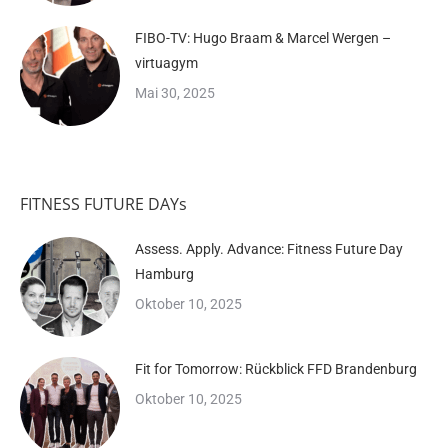
FIBO-TV: Hugo Braam & Marcel Wergen –
virtuagym
Mai 30, 2025
FITNESS FUTURE DAYs
Assess. Apply. Advance: Fitness Future Day
Hamburg
Oktober 10, 2025
Fit for Tomorrow: Rückblick FFD Brandenburg
Oktober 10, 2025