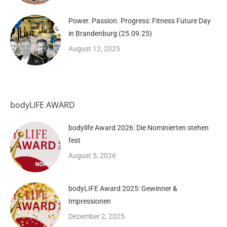
Power. Passion. Progress: Fitness Future Day
in Brandenburg (25.09.25)
August 12, 2025
bodyLIFE AWARD
bodylife Award 2026: Die Nominierten stehen
fest
August 5, 2026
bodyLIFE Award 2025: Gewinner &
Impressionen
Dezember 2, 2025