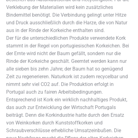
Verklebung der Materialien wird kein zusätzliches
Bindemittel benötigt. Die Verbindung gelingt unter Hitze
und Druck ausschließlich durch die Harze, die von Natur
aus in der Rinde der Korkeiche enthalten sind.
Der für die unterschiedlichen Produkte verwendete Kork
stammt in der Regel von portugiesischen Korkeichen. Bei
der Ernte wird nicht der Baum gefällt, sondern nur die
Rinde der Korkeiche geschält. Geerntet werden kann nur
alle sieben bis zehn Jahre; der Baum hat so genügend
Zeit zu regenerieren. Naturkork ist zudem recycelbar und
nimmt sehr viel CO2 auf. Die Produktion erfolgt in
Portugal auch zu fairen Arbeitsbedingungen.
Entsprechend ist Kork ein wirklich nachhaltiges Produkt,
das auch zur Entwicklung der Wirtschaft Portugals
beiträgt. Denn die Korkindustrie hatte durch den Ersatz
von Weinkorken durch Kunststoffkorken und
Schraubverschlüsse erhebliche Umsatzeinbußen. Die