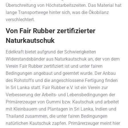
Überschreitung von Höchstarbeitszeiten. Das Material hat
lange Transportwege hinter sich, was die Ökobilanz
verschlechtert.
Von Fair Rubber zertifizierter
Naturkautschuk
Edelkraft bietet aufgrund der Schwierigkeiten
Widerstandsbänder aus Naturkautschuk an, der von dem
Verein Fair Rubber zertifiziert ist und unter fairen
Bedingungen angebaut und geerntet wurde. Der Anbau
des Rohstoffs und die angeschlossene Fertigung finden
in Sri Lanka statt. Fair Rubber e.V. ist ein Verein zur
Verbesserung der Arbeits- und Lebensbedingungen der
Primärerzeuger von Gummi bzw. Kautschuk und arbeitet
mit Kleinbauern und Plantagen in Sri Lanka, Indien und
Thailand zusammen, die unter fairen Bedingungen
natürlichen Kautschuk zapfen. Primärerzeuger meint hier