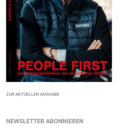
ZUR AKTUELLEN AUSGABE
NEWSLETTER ABONNIEREN