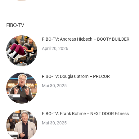
FIBO-TV
FIBO-TV: Andreas Hiebsch – BOOTY BUILDER
April 20, 2026
FIBO-TV: Douglas Strom – PRECOR
Mai 30, 2025
FIBO-TV: Frank Böhme – NEXT DOOR Fitness
Mai 30, 2025