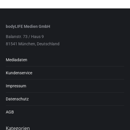
bodyLIFE Medien GmbH
Balanstr. 73 / Haus 9
81541 München, Deutschland
Mediadaten
Kundenservice
Impressum
Datenschutz
AGB
Kategorien