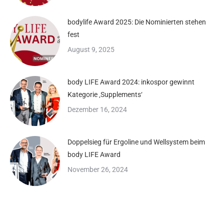
bodylife Award 2025: Die Nominierten stehen
fest
August 9, 2025
body LIFE Award 2024: inkospor gewinnt
Kategorie ‚Supplements‘
Dezember 16, 2024
Doppelsieg für Ergoline und Wellsystem beim
body LIFE Award
November 26, 2024