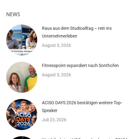
NEWS
Raus aus dem Studioalltag – rein ins
Unternehmerleben
August 5, 2026
Fitnesspoint expandiert nach Sonthofen
August 5, 2026
ACISO DAYS 2026 bestätigen weitere Top-
Speaker
Juli 23, 2026