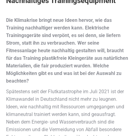
Nachhaltiges Trainingsequipment
Die Klimakrise bringt neue Ideen hervor, wie das
Training nachhaltiger werden kann. Elektrische
Trainingsgeräte sind verpönt, es sei denn, sie liefern
Strom, statt ihn zu verbrauchen. Wer seine
Fitnessanlage heute nachhaltig gestalten will, braucht
für das Training plastikfreie Kleingeräte aus natürlichen
Materialien, die fair produziert wurden. Welche
Möglichkeiten gibt es und was ist bei der Auswahl zu
beachten?
Spätestens seit der Flutkatastrophe im Juli 2021 ist der
Klimawandel in Deutschland nicht mehr zu leugnen.
Ideen, wie nachhaltig mit Ressourcen umgegangen und
klimaneutral trainiert werden kann, sind geausfragt.
Neben dem Energie- und Wasserverbrauch sind die
Emissionen und die Vermeidung von Abfall besondere