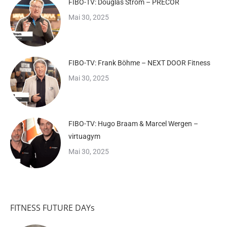
FIBO-TV: Douglas Strom – PRECOR
Mai 30, 2025
FIBO-TV: Frank Böhme – NEXT DOOR Fitness
Mai 30, 2025
FIBO-TV: Hugo Braam & Marcel Wergen –
virtuagym
Mai 30, 2025
FITNESS FUTURE DAYs