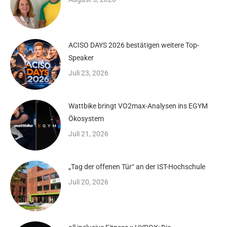
ACISO DAYS 2026 bestätigen weitere Top-
Speaker
Juli 23, 2026
Wattbike bringt VO2max-Analysen ins EGYM
Ökosystem
Juli 21, 2026
„Tag der offenen Tür“ an der IST-Hochschule
Juli 20, 2026