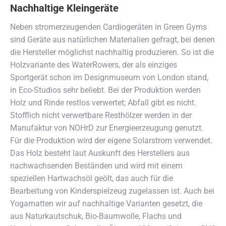
Nachhaltige Kleingeräte
Neben stromerzeugenden Cardiogeräten in Green Gyms
sind Geräte aus natürlichen Materialien gefragt, bei denen
die Hersteller möglichst nachhaltig produzieren. So ist die
Holzvariante des WaterRowers, der als einziges
Sportgerät schon im Designmuseum von London stand,
in Eco-Studios sehr beliebt. Bei der Produktion werden
Holz und Rinde restlos verwertet; Abfall gibt es nicht.
Stofflich nicht verwertbare Resthölzer werden in der
Manufaktur von NOHrD zur Energieerzeugung genutzt.
Für die Produktion wird der eigene Solarstrom verwendet.
Das Holz besteht laut Auskunft des Herstellers aus
nachwachsenden Beständen und wird mit einem
speziellen Hartwachsöl geölt, das auch für die
Bearbeitung von Kinderspielzeug zugelassen ist. Auch bei
Yogamatten wir auf nachhaltige Varianten gesetzt, die
aus Naturkautschuk, Bio-Baumwolle, Flachs und