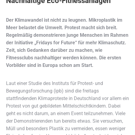
Nachhaltige Eco-Fitnessanlagen
Der Klimawandel ist nicht zu leugnen. Mikroplastik im
Meer belastet die Umwelt. Protest macht sich breit.
Regelmäßig demonstrieren junge Menschen im Rahmen
der Initiative „Fridays for Future“ für mehr Klimaschutz.
Zeit, sich Gedanken darüber zu machen, wie
Fitnessclubs nachhaltiger werden können. Die ersten
Vorbilder sind in Europa schon am Start.
Laut einer Studie des Instituts für Protest- und
Bewegungsforschung (ipb) sind die freitags
stattfindenden Klimaproteste in Deutschland vor allem ein
Protest von gut gebildeten Mittelschichtkindern. Dabei
geht es nicht darum, an einem Event teilzunehmen. Viele
der Demonstrierenden tun bereits etwas. Sie versuchen,
Müll und besonders Plastik zu vermeiden, essen weniger