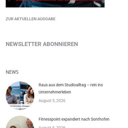
ZUR AKTUELLEN AUSGABE
NEWSLETTER ABONNIEREN
NEWS
Raus aus dem Studioalltag – rein ins
Unternehmerleben
August 5, 2026
Fitnesspoint expandiert nach Sonthofen
August 5, 2026