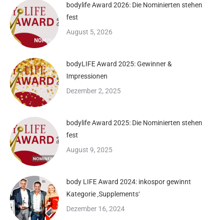
bodylife Award 2026: Die Nominierten stehen
fest
August 5, 2026
bodyLIFE Award 2025: Gewinner &
Impressionen
Dezember 2, 2025
bodylife Award 2025: Die Nominierten stehen
fest
August 9, 2025
body LIFE Award 2024: inkospor gewinnt
Kategorie ‚Supplements‘
Dezember 16, 2024