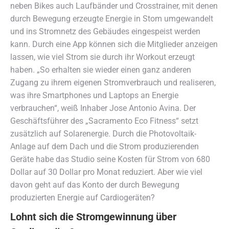
neben Bikes auch Laufbänder und Crosstrainer, mit denen
durch Bewegung erzeugte Energie in Stom umgewandelt
und ins Stromnetz des Gebäudes eingespeist werden
kann. Durch eine App können sich die Mitglieder anzeigen
lassen, wie viel Strom sie durch ihr Workout erzeugt
haben. „So erhalten sie wieder einen ganz anderen
Zugang zu ihrem eigenen Stromverbrauch und realiseren,
was ihre Smartphones und Laptops an Energie
verbrauchen“, weiß Inhaber Jose Antonio Avina. Der
Geschäftsführer des „Sacramento Eco Fitness“ setzt
zusätzlich auf Solarenergie. Durch die Photovoltaik-
Anlage auf dem Dach und die Strom produzierenden
Geräte habe das Studio seine Kosten für Strom von 680
Dollar auf 30 Dollar pro Monat reduziert. Aber wie viel
davon geht auf das Konto der durch Bewegung
produzierten Energie auf Cardiogeräten?
Lohnt sich die Stromgewinnung über