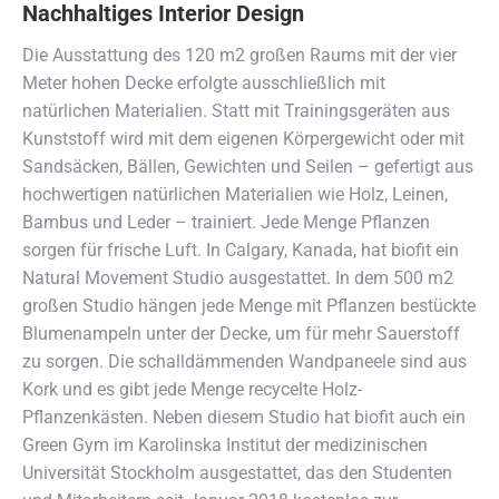
Nachhaltiges Interior Design
Die Ausstattung des 120 m2 großen Raums mit der vier
Meter hohen Decke erfolgte ausschließlich mit
natürlichen Materialien. Statt mit Trainingsgeräten aus
Kunststoff wird mit dem eigenen Körpergewicht oder mit
Sandsäcken, Bällen, Gewichten und Seilen – gefertigt aus
hochwertigen natürlichen Materialien wie Holz, Leinen,
Bambus und Leder – trainiert. Jede Menge Pflanzen
sorgen für frische Luft. In Calgary, Kanada, hat biofit ein
Natural Movement Studio ausgestattet. In dem 500 m2
großen Studio hängen jede Menge mit Pflanzen bestückte
Blumenampeln unter der Decke, um für mehr Sauerstoff
zu sorgen. Die schalldämmenden Wandpaneele sind aus
Kork und es gibt jede Menge recycelte Holz-
Pflanzenkästen. Neben diesem Studio hat biofit auch ein
Green Gym im Karolinska Institut der medizinischen
Universität Stockholm ausgestattet, das den Studenten