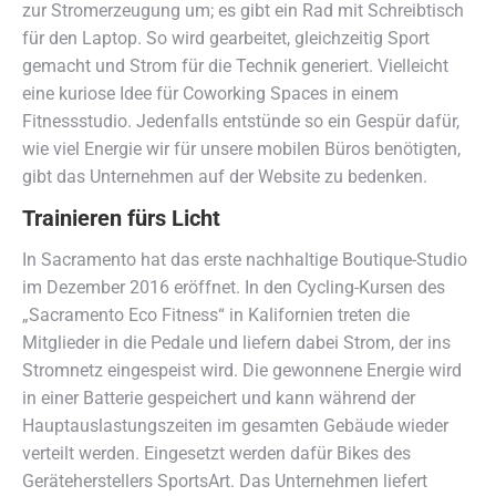
zur Stromerzeugung um; es gibt ein Rad mit Schreibtisch
für den Laptop. So wird gearbeitet, gleichzeitig Sport
gemacht und Strom für die Technik generiert. Vielleicht
eine kuriose Idee für Coworking Spaces in einem
Fitnessstudio. Jedenfalls entstünde so ein Gespür dafür,
wie viel Energie wir für unsere mobilen Büros benötigten,
gibt das Unternehmen auf der Website zu bedenken.
Trainieren fürs Licht
In Sacramento hat das erste nachhaltige Boutique-Studio
im Dezember 2016 eröffnet. In den Cycling-Kursen des
„Sacramento Eco Fitness“ in Kalifornien treten die
Mitglieder in die Pedale und liefern dabei Strom, der ins
Stromnetz eingespeist wird. Die gewonnene Energie wird
in einer Batterie gespeichert und kann während der
Hauptauslastungszeiten im gesamten Gebäude wieder
verteilt werden. Eingesetzt werden dafür Bikes des
Geräteherstellers SportsArt. Das Unternehmen liefert