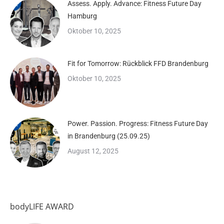
Assess. Apply. Advance: Fitness Future Day
Hamburg
Oktober 10, 2025
Fit for Tomorrow: Rückblick FFD Brandenburg
Oktober 10, 2025
Power. Passion. Progress: Fitness Future Day
in Brandenburg (25.09.25)
August 12, 2025
bodyLIFE AWARD