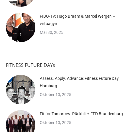
FIBO-TV: Hugo Braam & Marcel Wergen –
virtuagym
Mai 30, 2025
FITNESS FUTURE DAYs
Assess. Apply. Advance: Fitness Future Day
Hamburg
Oktober 10, 2025
Fit for Tomorrow: Rückblick FFD Brandenburg
Oktober 10, 2025