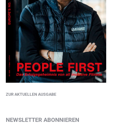
ZUR AKTUELLEN AUSGABE
NEWSLETTER ABONNIEREN