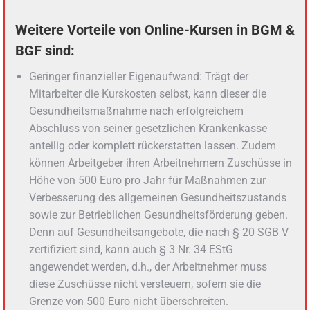
Weitere Vorteile von Online-Kursen in BGM &
BGF sind:
Geringer finanzieller Eigenaufwand: Trägt der
Mitarbeiter die Kurskosten selbst, kann dieser die
Gesundheitsmaßnahme nach erfolgreichem
Abschluss von seiner gesetzlichen Krankenkasse
anteilig oder komplett rückerstatten lassen. Zudem
können Arbeitgeber ihren Arbeitnehmern Zuschüsse in
Höhe von 500 Euro pro Jahr für Maßnahmen zur
Verbesserung des allgemeinen Gesundheitszustands
sowie zur Betrieblichen Gesundheitsförderung geben.
Denn auf Gesundheitsangebote, die nach § 20 SGB V
zertifiziert sind, kann auch § 3 Nr. 34 EStG
angewendet werden, d.h., der Arbeitnehmer muss
diese Zuschüsse nicht versteuern, sofern sie die
Grenze von 500 Euro nicht überschreiten.