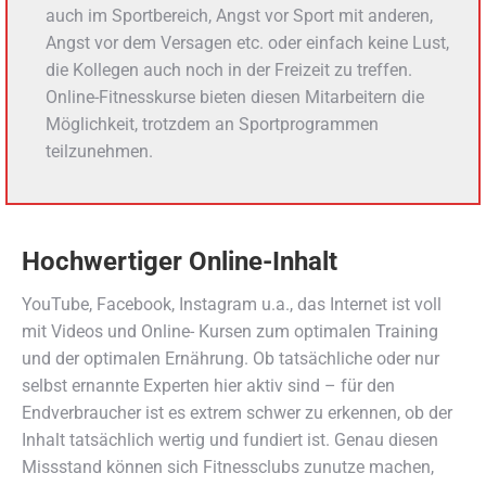
auch im Sportbereich, Angst vor Sport mit anderen,
Angst vor dem Versagen etc. oder einfach keine Lust,
die Kollegen auch noch in der Freizeit zu treffen.
Online-Fitnesskurse bieten diesen Mitarbeitern die
Möglichkeit, trotzdem an Sportprogrammen
teilzunehmen.
Hochwertiger Online-Inhalt
YouTube, Facebook, Instagram u.a., das Internet ist voll
mit Videos und Online- Kursen zum optimalen Training
und der optimalen Ernährung. Ob tatsächliche oder nur
selbst ernannte Experten hier aktiv sind – für den
Endverbraucher ist es extrem schwer zu erkennen, ob der
Inhalt tatsächlich wertig und fundiert ist. Genau diesen
Missstand können sich Fitnessclubs zunutze machen,