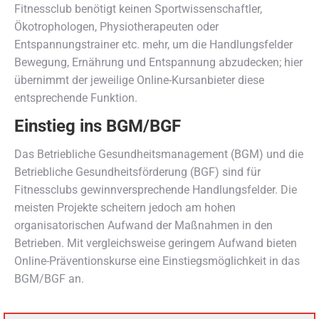
Fitnessclub benötigt keinen Sportwissenschaftler,
Ökotrophologen, Physiotherapeuten oder
Entspannungstrainer etc. mehr, um die Handlungsfelder
Bewegung, Ernährung und Entspannung abzudecken; hier
übernimmt der jeweilige Online-Kursanbieter diese
entsprechende Funktion.
Einstieg ins BGM/BGF
Das Betriebliche Gesundheitsmanagement (BGM) und die
Betriebliche Gesundheitsförderung (BGF) sind für
Fitnessclubs gewinnversprechende Handlungsfelder. Die
meisten Projekte scheitern jedoch am hohen
organisatorischen Aufwand der Maßnahmen in den
Betrieben. Mit vergleichsweise geringem Aufwand bieten
Online-Präventionskurse eine Einstiegsmöglichkeit in das
BGM/BGF an.