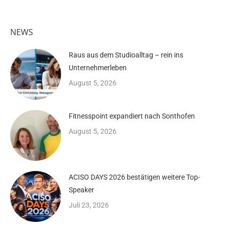
NEWS
Raus aus dem Studioalltag – rein ins
Unternehmerleben
August 5, 2026
Fitnesspoint expandiert nach Sonthofen
August 5, 2026
ACISO DAYS 2026 bestätigen weitere Top-
Speaker
Juli 23, 2026