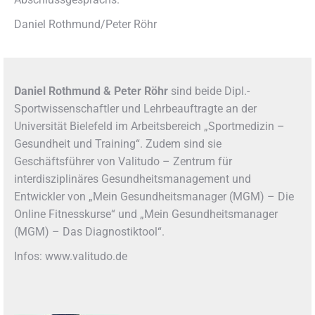
Daniel Rothmund/Peter Röhr
Daniel Rothmund & Peter Röhr
sind beide Dipl.-
Sportwissenschaftler und Lehrbeauftragte an der
Universität Bielefeld im Arbeitsbereich „Sportmedizin –
Gesundheit und Training“. Zudem sind sie
Geschäftsführer von Valitudo – Zentrum für
interdisziplinäres Gesundheitsmanagement und
Entwickler von „Mein Gesundheitsmanager (MGM) – Die
Online Fitnesskurse“ und „Mein Gesundheitsmanager
(MGM) – Das Diagnostiktool“.
Infos: www.valitudo.de