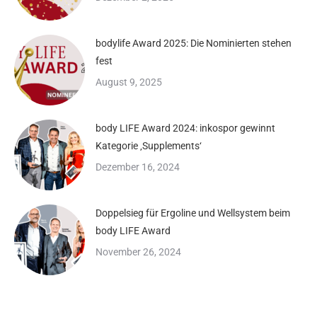
bodylife Award 2025: Die Nominierten stehen
fest
August 9, 2025
body LIFE Award 2024: inkospor gewinnt
Kategorie ‚Supplements‘
Dezember 16, 2024
Doppelsieg für Ergoline und Wellsystem beim
body LIFE Award
November 26, 2024