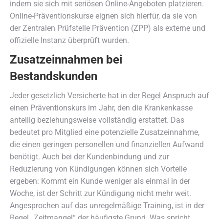
indem sie sich mit seriösen Online-Angeboten platzieren.
Online-Präventionskurse eignen sich hierfür, da sie von
der Zentralen Prüfstelle Prävention (ZPP) als externe und
offizielle Instanz überprüft wurden.
Zusatzeinnahmen bei
Bestandskunden
Jeder gesetzlich Versicherte hat in der Regel Anspruch auf
einen Präventionskurs im Jahr, den die Krankenkasse
anteilig beziehungsweise vollständig erstattet. Das
bedeutet pro Mitglied eine potenzielle Zusatzeinnahme,
die einen geringen personellen und finanziellen Aufwand
benötigt. Auch bei der Kundenbindung und zur
Reduzierung von Kündigungen können sich Vorteile
ergeben: Kommt ein Kunde weniger als einmal in der
Woche, ist der Schritt zur Kündigung nicht mehr weit.
Angesprochen auf das unregelmäßige Training, ist in der
Regel „Zeitmangel“ der häufigste Grund. Was spricht