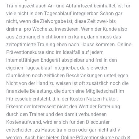
Trainingszeit auch An- und Abfahrtszeit beinhaltet, ist für
viele nicht in den Tagesablauf integrierbar. Schon gar
nicht, wenn die Zielvorgabe ist, diese Zeit zwei- bis
dreimal pro Woche zu investieren. Wenn der Kunde also
aus Zeitmangel nicht kommen kann, dann muss das
zeitoptimierte Training eben nach Hause kommen. Online-
Präventionskurse sind im Idealfall auf jedem
internetfähigen Endgerät abspielbar und frei in den
eigenen Tagesablauf integrierbar, da sie weder
räumlichen noch zeitlichen Beschränkungen unterliegen.
Nicht von der Hand zu weisen ist oft zusätzlich noch die
finanzielle Belastung, die durch eine Mitgliedschaft im
Fitnessclub entsteht, d.h. der Kosten-Nutzen-Faktor.
Erkennt der Interessent nicht den Wert der Betreuung
durch den Trainer und den damit verbundenen
Kostenaufwand, wird er sich für den Discounter
entscheiden, zu Hause trainieren oder gar nicht aktiv
werden. Auch hier bieten Online-Präventionskurse nach §