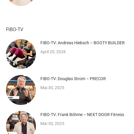
FIBO-TV
FIBO-TV: Andreas Hiebsch – BOOTY BUILDER
April 20, 2026
FIBO-TV: Douglas Strom – PRECOR
Mai 30, 2025
FIBO-TV: Frank Böhme – NEXT DOOR Fitness
Mai 30, 2025