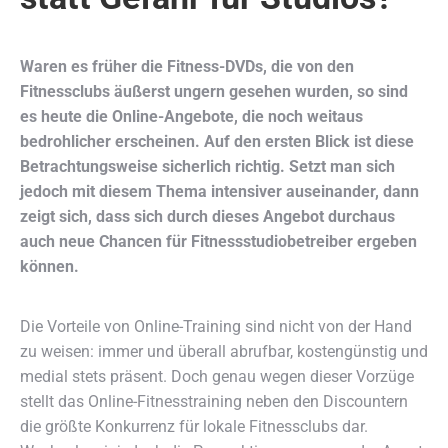
Waren es früher die Fitness-DVDs, die von den
Fitnessclubs äußerst ungern gesehen wurden, so sind
es heute die Online-Angebote, die noch weitaus
bedrohlicher erscheinen. Auf den ersten Blick ist diese
Betrachtungsweise sicherlich richtig. Setzt man sich
jedoch mit diesem Thema intensiver auseinander, dann
zeigt sich, dass sich durch dieses Angebot durchaus
auch neue Chancen für Fitnessstudiobetreiber ergeben
können.
Die Vorteile von Online-Training sind nicht von der Hand
zu weisen: immer und überall abrufbar, kostengünstig und
medial stets präsent. Doch genau wegen dieser Vorzüge
stellt das Online-Fitnesstraining neben den Discountern
die größte Konkurrenz für lokale Fitnessclubs dar.