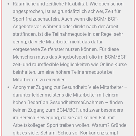
Räumliche und zeitliche Flexibilität: Wie oben schon
angesprochen, ist es grundsätzlich schwer, Zeit für
Sport freizuschaufeln. Auch wenn die BGM/ BGF-
Angebote vor, während oder direkt nach der Arbeit
stattfinden, ist die Teilnahmequote in der Regel sehr
gering, da viele Mitarbeiter nicht das dafür
vorgesehene Zeitfenster nutzen können. Für diese
Menschen muss das Angebotsportfolio im BGM/BGF
zeit- und raumflexible Möglichkeiten wie Online-Kurse
beinhalten, um eine höhere Teilnahmequote bei
Mitarbeitern zu erreichen.
Anonymer Zugang zur Gesundheit: Viele Mitarbeiter –
darunter leider meistens die Mitarbeiter mit einem
hohen Bedarf an Gesundheitsmaßnahmen – finden
keinen Zugang zum BGM/BGF, und zwar besonders
im Bereich Bewegung, da sie auf keinen Fall mit
Arbeitskollegen Sport treiben wollen. Warum? Gründe
gibt es viele: Scham, Scheu vor Konkurrenzkampf