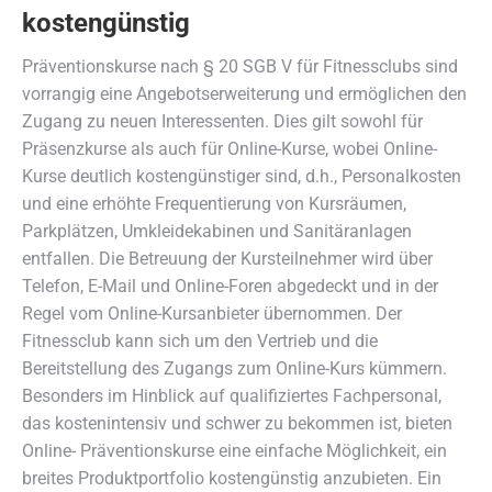
kostengünstig
Präventionskurse nach § 20 SGB V für Fitnessclubs sind
vorrangig eine Angebotserweiterung und ermöglichen den
Zugang zu neuen Interessenten. Dies gilt sowohl für
Präsenzkurse als auch für Online-Kurse, wobei Online-
Kurse deutlich kostengünstiger sind, d.h., Personalkosten
und eine erhöhte Frequentierung von Kursräumen,
Parkplätzen, Umkleidekabinen und Sanitäranlagen
entfallen. Die Betreuung der Kursteilnehmer wird über
Telefon, E-Mail und Online-Foren abgedeckt und in der
Regel vom Online-Kursanbieter übernommen. Der
Fitnessclub kann sich um den Vertrieb und die
Bereitstellung des Zugangs zum Online-Kurs kümmern.
Besonders im Hinblick auf qualifiziertes Fachpersonal,
das kostenintensiv und schwer zu bekommen ist, bieten
Online- Präventionskurse eine einfache Möglichkeit, ein
breites Produktportfolio kostengünstig anzubieten. Ein