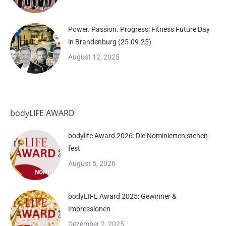
Power. Passion. Progress: Fitness Future Day
in Brandenburg (25.09.25)
August 12, 2025
bodyLIFE AWARD
bodylife Award 2026: Die Nominierten stehen
fest
August 5, 2026
bodyLIFE Award 2025: Gewinner &
Impressionen
Dezember 2, 2025