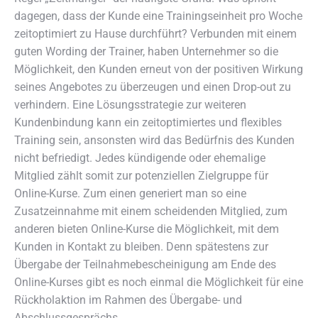
dagegen, dass der Kunde eine Trainingseinheit pro Woche
zeitoptimiert zu Hause durchführt? Verbunden mit einem
guten Wording der Trainer, haben Unternehmer so die
Möglichkeit, den Kunden erneut von der positiven Wirkung
seines Angebotes zu überzeugen und einen Drop-out zu
verhindern. Eine Lösungsstrategie zur weiteren
Kundenbindung kann ein zeitoptimiertes und flexibles
Training sein, ansonsten wird das Bedürfnis des Kunden
nicht befriedigt. Jedes kündigende oder ehemalige
Mitglied zählt somit zur potenziellen Zielgruppe für
Online-Kurse. Zum einen generiert man so eine
Zusatzeinnahme mit einem scheidenden Mitglied, zum
anderen bieten Online-Kurse die Möglichkeit, mit dem
Kunden in Kontakt zu bleiben. Denn spätestens zur
Übergabe der Teilnahmebescheinigung am Ende des
Online-Kurses gibt es noch einmal die Möglichkeit für eine
Rückholaktion im Rahmen des Übergabe- und
Abschlussgesprächs.