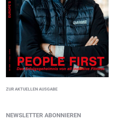
ZUR AKTUELLEN AUSGABE
NEWSLETTER ABONNIEREN