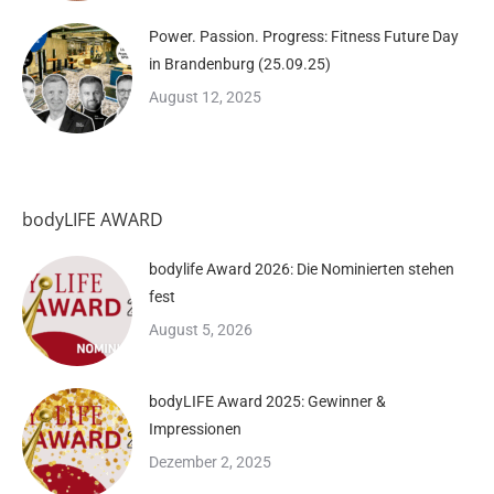
Power. Passion. Progress: Fitness Future Day
in Brandenburg (25.09.25)
August 12, 2025
bodyLIFE AWARD
bodylife Award 2026: Die Nominierten stehen
fest
August 5, 2026
bodyLIFE Award 2025: Gewinner &
Impressionen
Dezember 2, 2025