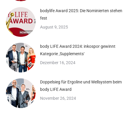
bodylife Award 2025: Die Nominierten stehen
fest
August 9, 2025
body LIFE Award 2024: inkospor gewinnt
Kategorie ‚Supplements‘
Dezember 16, 2024
Doppelsieg für Ergoline und Wellsystem beim
body LIFE Award
November 26, 2024