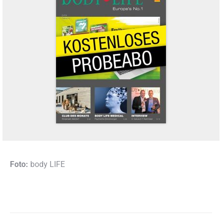
Foto:
body LIFE