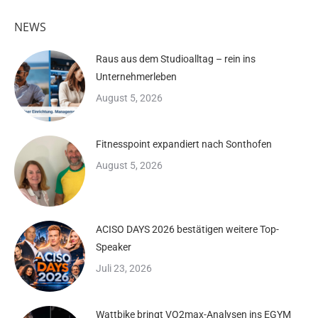
NEWS
Raus aus dem Studioalltag – rein ins
Unternehmerleben
August 5, 2026
Fitnesspoint expandiert nach Sonthofen
August 5, 2026
ACISO DAYS 2026 bestätigen weitere Top-
Speaker
Juli 23, 2026
Wattbike bringt VO2max-Analysen ins EGYM