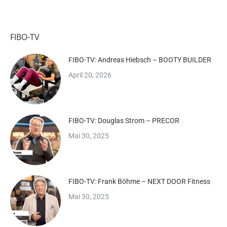
FIBO-TV
FIBO-TV: Andreas Hiebsch – BOOTY BUILDER
April 20, 2026
FIBO-TV: Douglas Strom – PRECOR
Mai 30, 2025
FIBO-TV: Frank Böhme – NEXT DOOR Fitness
Mai 30, 2025