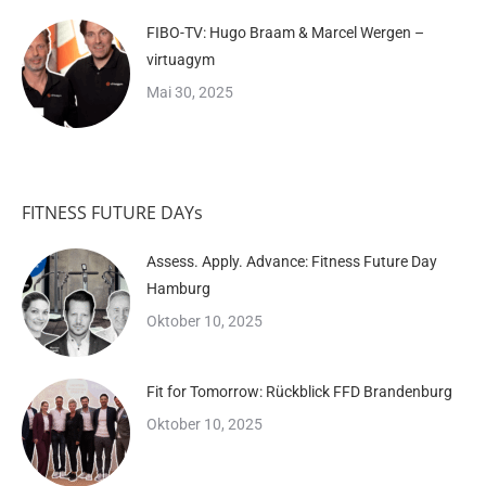
FIBO-TV: Hugo Braam & Marcel Wergen –
virtuagym
Mai 30, 2025
FITNESS FUTURE DAYs
Assess. Apply. Advance: Fitness Future Day
Hamburg
Oktober 10, 2025
Fit for Tomorrow: Rückblick FFD Brandenburg
Oktober 10, 2025