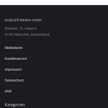
bodyLIFE Medien GmbH
Balanstr. 73 / Haus 9
81541 München, Deutschland
Mediadaten
Kundenservice
Impressum
Datenschutz
AGB
Kategorien