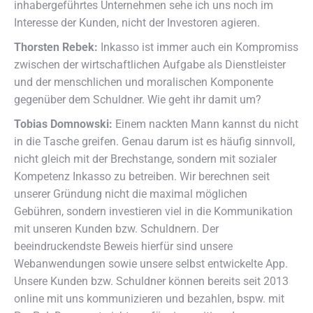
inhabergeführtes Unternehmen sehe ich uns noch im
Interesse der Kunden, nicht der Investoren agieren.
Thorsten Rebek:
Inkasso ist immer auch ein Kompromiss
zwischen der wirtschaftlichen Aufgabe als Dienstleister
und der menschlichen und moralischen Komponente
gegenüber dem Schuldner. Wie geht ihr damit um?
Tobias Domnowski:
Einem nackten Mann kannst du nicht
in die Tasche greifen. Genau darum ist es häufig sinnvoll,
nicht gleich mit der Brechstange, sondern mit sozialer
Kompetenz Inkasso zu betreiben. Wir berechnen seit
unserer Gründung nicht die maximal möglichen
Gebühren, sondern investieren viel in die Kommunikation
mit unseren Kunden bzw. Schuldnern. Der
beeindruckendste Beweis hierfür sind unsere
Webanwendungen sowie unsere selbst entwickelte App.
Unsere Kunden bzw. Schuldner können bereits seit 2013
online mit uns kommunizieren und bezahlen, bspw. mit