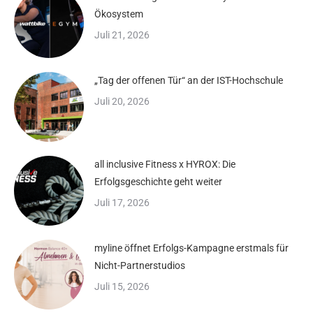
Ökosystem
Juli 21, 2026
„Tag der offenen Tür“ an der IST-Hochschule
Juli 20, 2026
all inclusive Fitness x HYROX: Die
Erfolgsgeschichte geht weiter
Juli 17, 2026
myline öffnet Erfolgs-Kampagne erstmals für
Nicht-Partnerstudios
Juli 15, 2026