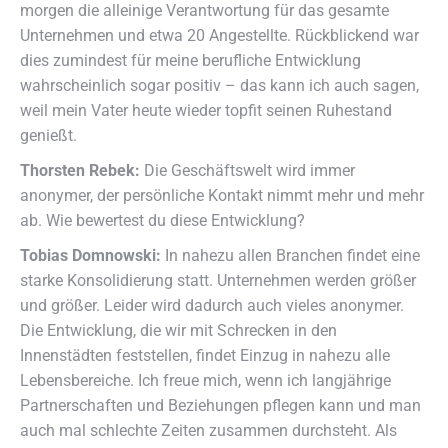
morgen die alleinige Verantwortung für das gesamte
Unternehmen und etwa 20 Angestellte. Rückblickend war
dies zumindest für meine berufliche Entwicklung
wahrscheinlich sogar positiv – das kann ich auch sagen,
weil mein Vater heute wieder topfit seinen Ruhestand
genießt.
Thorsten Rebek:
Die Geschäftswelt wird immer
anonymer, der persönliche Kontakt nimmt mehr und mehr
ab. Wie bewertest du diese Entwicklung?
Tobias Domnowski:
In nahezu allen Branchen findet eine
starke Konsolidierung statt. Unternehmen werden größer
und größer. Leider wird dadurch auch vieles anonymer.
Die Entwicklung, die wir mit Schrecken in den
Innenstädten feststellen, findet Einzug in nahezu alle
Lebensbereiche. Ich freue mich, wenn ich langjährige
Partnerschaften und Beziehungen pflegen kann und man
auch mal schlechte Zeiten zusammen durchsteht. Als