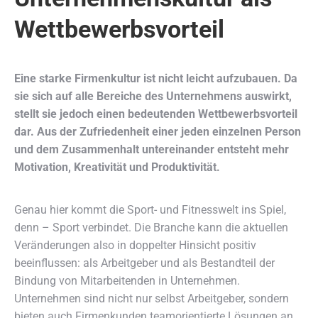
Wettbewerbsvorteil
Eine starke Firmenkultur ist nicht leicht aufzubauen. Da
sie sich auf alle Bereiche des Unternehmens auswirkt,
stellt sie jedoch einen bedeutenden Wettbewerbsvorteil
dar. Aus der Zufriedenheit einer jeden einzelnen Person
und dem Zusammenhalt untereinander entsteht mehr
Motivation, Kreativität und Produktivität.
Genau hier kommt die Sport- und Fitnesswelt ins Spiel,
denn – Sport verbindet. Die Branche kann die aktuellen
Veränderungen also in doppelter Hinsicht positiv
beeinflussen: als Arbeitgeber und als Bestandteil der
Bindung von Mitarbeitenden in Unternehmen.
Unternehmen sind nicht nur selbst Arbeitgeber, sondern
bieten auch Firmenkunden teamorientierte Lösungen an.