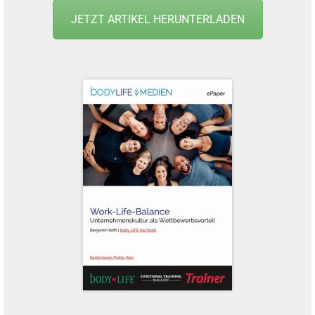
JETZT ARTIKEL HERUNTERLADEN