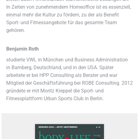
In Zeiten von zunehmendem Homeoffice ist es essenziell,
einmal mehr die Kultur zu fördern, zu der als Benefit
Sport- und Fitnessangebote für das gesamte Team
gehören.
Benjamin Roth
studierte VWL in München und Business Administration
in Bamberg, Deutschland, und in den USA. Später
arbeitete er bei HPP Consulting als Berater und war
Mitglied der Geschäftsführung bei ROBE Consulting. 2012
gründete er mit Moritz Kreppel die Sport- und
Fitnessplattform Urban Sports Club in Berlin.