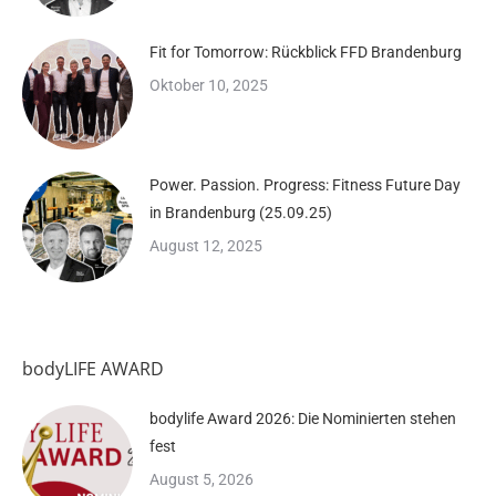
Fit for Tomorrow: Rückblick FFD Brandenburg
Oktober 10, 2025
Power. Passion. Progress: Fitness Future Day
in Brandenburg (25.09.25)
August 12, 2025
bodyLIFE AWARD
bodylife Award 2026: Die Nominierten stehen
fest
August 5, 2026