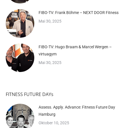
FIBO-TV: Frank Böhme – NEXT DOOR Fitness
Mai 30, 2025
FIBO-TV: Hugo Braam & Marcel Wergen –
virtuagym
Mai 30, 2025
FITNESS FUTURE DAYs
Assess. Apply. Advance: Fitness Future Day
Hamburg
Oktober 10, 2025