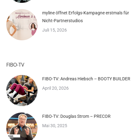
myline öffnet Erfolgs-Kampagne erstmals für
Nicht-Partnerstudios
Juli 15, 2026
FIBO-TV
FIBO-TV: Andreas Hiebsch – BOOTY BUILDER
April 20, 2026
FIBO-TV: Douglas Strom – PRECOR
Mai 30, 2025