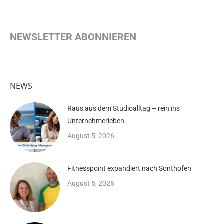
NEWSLETTER ABONNIEREN
NEWS
Raus aus dem Studioalltag – rein ins
Unternehmerleben
August 5, 2026
Fitnesspoint expandiert nach Sonthofen
August 5, 2026