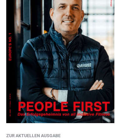
ZUR AKTUELLEN AUSGABE