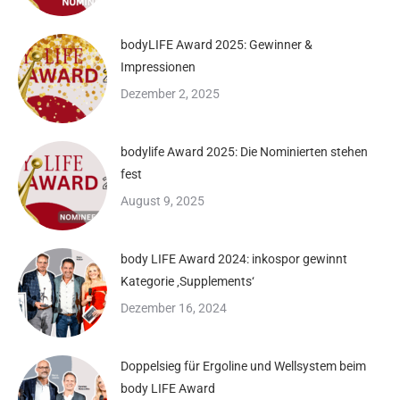
bodyLIFE Award 2025: Gewinner &
Impressionen
Dezember 2, 2025
bodylife Award 2025: Die Nominierten stehen
fest
August 9, 2025
body LIFE Award 2024: inkospor gewinnt
Kategorie ‚Supplements‘
Dezember 16, 2024
Doppelsieg für Ergoline und Wellsystem beim
body LIFE Award