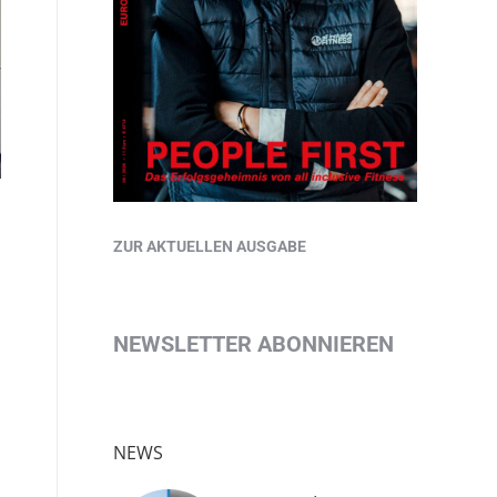
ZUR AKTUELLEN AUSGABE
NEWSLETTER ABONNIEREN
NEWS