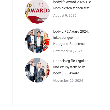
bodylife Award 2025: Die
Nominierten stehen fest
August 9, 2025
body LIFE Award 2024:
inkospor gewinnt
Kategorie ‚Supplements‘
Dezember 16, 2024
Doppelsieg für Ergoline
und Wellsystem beim
body LIFE Award
November 26, 2024