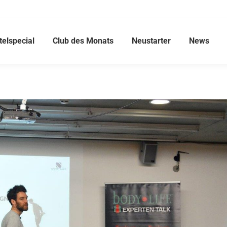
telspecial
Club des Monats
Neustarter
News