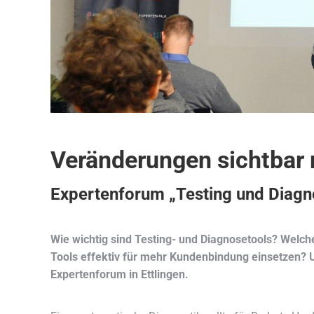
Veränderungen sichtbar
Expertenforum „Testing und Diagn
Wie wichtig sind Testing- und Diagnosetools? Welch
Tools effektiv für mehr Kundenbindung einsetzen? 
Expertenforum in Ettlingen.