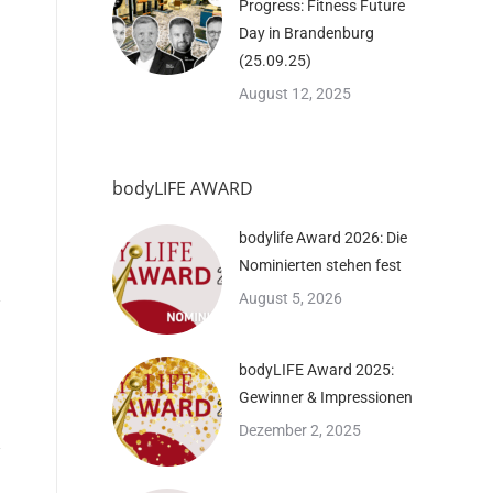
Progress: Fitness Future
Day in Brandenburg
(25.09.25)
August 12, 2025
bodyLIFE AWARD
bodylife Award 2026: Die
Nominierten stehen fest
August 5, 2026
bodyLIFE Award 2025:
Gewinner & Impressionen
Dezember 2, 2025