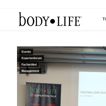
Ti
Events
Expertenforum
Fachartikel
Management