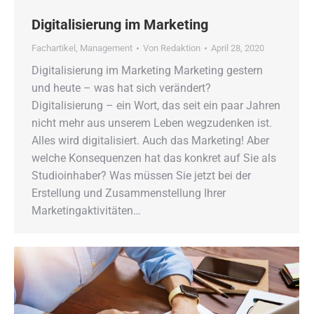
Digitalisierung im Marketing
Fachartikel
,
Management
Von
Redaktion
April 28, 2020
Digitalisierung im Marketing Marketing gestern
und heute – was hat sich verändert?
Digitalisierung – ein Wort, das seit ein paar Jahren
nicht mehr aus unserem Leben wegzudenken ist.
Alles wird digitalisiert. Auch das Marketing! Aber
welche Konsequenzen hat das konkret auf Sie als
Studioinhaber? Was müssen Sie jetzt bei der
Erstellung und Zusammenstellung Ihrer
Marketingaktivitäten…