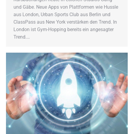
und Gäbe. Neue Apps von Plattformen wie Hussle
aus London, Urban Sports Club aus Berlin und
ClassPass aus New York verstärken den Trend. In
London ist Gym-Hopping bereits ein angesagter
Trend.…