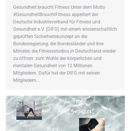
Gesundheit braucht Fitness Unter dem Motto
#GesundheitBrauchtFitness appelliert der
Deutsche Industrieverband für Fitness und
Gesundheit e.V. (DIFG) mit einem wissenschaftlich
geprüften Sicherheitskonzept an die
Bundesregierung, die Bundesländer und ihre
Minister, die Fitnessstudios in Deutschland wieder
zu öffnen: zum Wohle der körperlichen und
mentalen Gesundheit von 12 Millionen
Mitgliedern. Dafür hat der DIFG mit seinen
Mitgliedern…