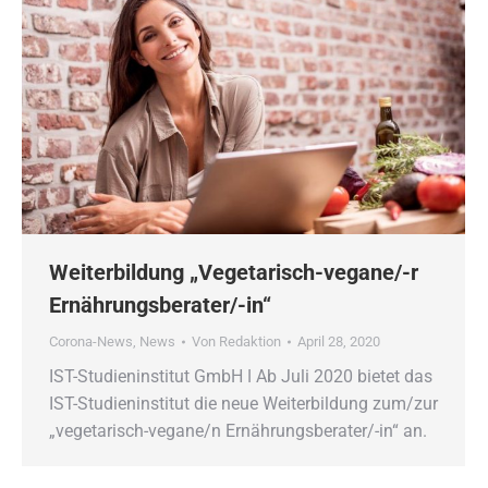
Weiterbildung „Vegetarisch-vegane/-r
Ernährungsberater/-in“
Corona-News
,
News
Von
Redaktion
April 28, 2020
IST-Studieninstitut GmbH ǀ Ab Juli 2020 bietet das
IST-Studieninstitut die neue Weiterbildung zum/zur
„vegetarisch-vegane/n Ernährungsberater/-in“ an.