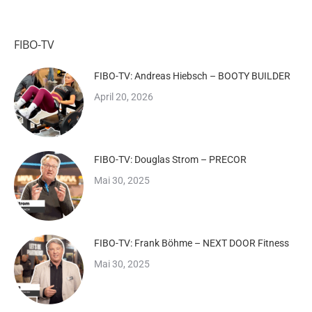
FIBO-TV
FIBO-TV: Andreas Hiebsch – BOOTY BUILDER
April 20, 2026
FIBO-TV: Douglas Strom – PRECOR
Mai 30, 2025
FIBO-TV: Frank Böhme – NEXT DOOR Fitness
Mai 30, 2025