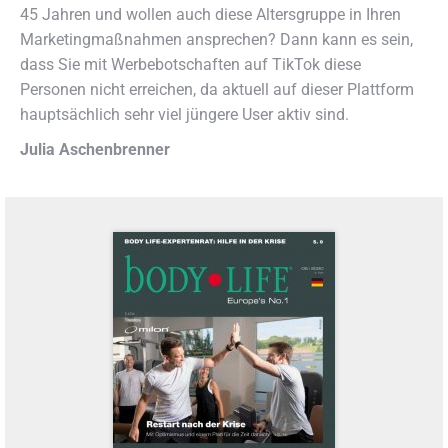
45 Jahren und wollen auch diese Altersgruppe in Ihren
Marketingmaßnahmen ansprechen? Dann kann es sein,
dass Sie mit Werbebotschaften auf TikTok diese
Personen nicht erreichen, da aktuell auf dieser Plattform
hauptsächlich sehr viel jüngere User aktiv sind.
Julia Aschenbrenner