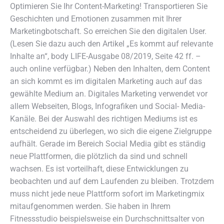
Optimieren Sie Ihr Content-Marketing! Transportieren Sie
Geschichten und Emotionen zusammen mit Ihrer
Marketingbotschaft. So erreichen Sie den digitalen User.
(Lesen Sie dazu auch den Artikel „Es kommt auf relevante
Inhalte an“, body LIFE-Ausgabe 08/2019, Seite 42 ff. –
auch online verfügbar.) Neben den Inhalten, dem Content
an sich kommt es im digitalen Marketing auch auf das
gewählte Medium an. Digitales Marketing verwendet vor
allem Webseiten, Blogs, Infografiken und Social- Media-
Kanäle. Bei der Auswahl des richtigen Mediums ist es
entscheidend zu überlegen, wo sich die eigene Zielgruppe
aufhält. Gerade im Bereich Social Media gibt es ständig
neue Plattformen, die plötzlich da sind und schnell
wachsen. Es ist vorteilhaft, diese Entwicklungen zu
beobachten und auf dem Laufenden zu bleiben. Trotzdem
muss nicht jede neue Plattform sofort im Marketingmix
mitaufgenommen werden. Sie haben in Ihrem
Fitnessstudio beispielsweise ein Durchschnittsalter von