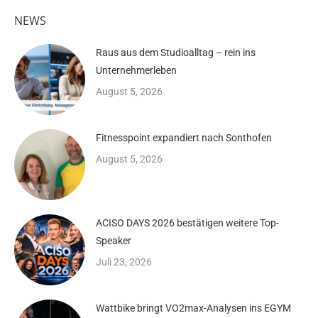
NEWS
Raus aus dem Studioalltag – rein ins
Unternehmerleben
August 5, 2026
Fitnesspoint expandiert nach Sonthofen
August 5, 2026
ACISO DAYS 2026 bestätigen weitere Top-
Speaker
Juli 23, 2026
Wattbike bringt VO2max-Analysen ins EGYM