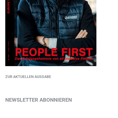
ZUR AKTUELLEN AUSGABE
NEWSLETTER ABONNIEREN