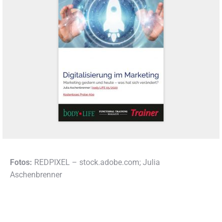
Fotos:
REDPIXEL – stock.adobe.com; Julia
Aschenbrenner