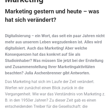
Marketing gestern und heute – was
hat sich verändert?
Digitalisierung – ein Wort, das seit ein paar Jahren nicht
mehr aus unserem Leben wegzudenken ist. Alles wird
digitalisiert. Auch das Marketing! Aber welche
Konsequenzen hat das konkret auf Sie als
Studioinhaber? Was müssen Sie jetzt bei der Erstellung
und Zusammenstellung Ihrer Marketingaktivitäten
beachten? Julia Aschenbrenner gibt Antworten.
Das Marketing hat sich im Laufe der Zeit verändert.
Werfen wir zunächst einen Blick zurück in die
Vergangenheit. Wie war das Verständnis von Marketing z.
B. in den 1950er Jahren? Zu dieser Zeit gab es einen
entscheidenden Treiber für die Gesellschaft: die