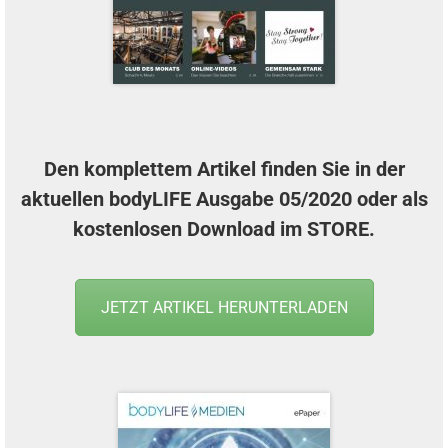
Den komplettem Artikel finden Sie in der
aktuellen
bodyLIFE Ausgabe 05/2020
oder als
kostenlosen Download im
STORE
.
JETZT ARTIKEL HERUNTERLADEN