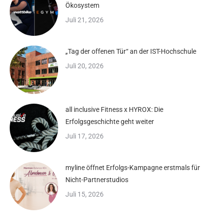
Ökosystem
Juli 21, 2026
„Tag der offenen Tür“ an der IST-Hochschule
Juli 20, 2026
all inclusive Fitness x HYROX: Die
Erfolgsgeschichte geht weiter
Juli 17, 2026
myline öffnet Erfolgs-Kampagne erstmals für
Nicht-Partnerstudios
Juli 15, 2026