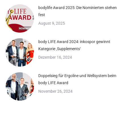
bodylife Award 2025: Die Nominierten stehen
fest
August 9, 2025
body LIFE Award 2024: inkospor gewinnt
Kategorie ‚Supplements‘
Dezember 16, 2024
Doppelsieg für Ergoline und Wellsystem beim
body LIFE Award
November 26, 2024