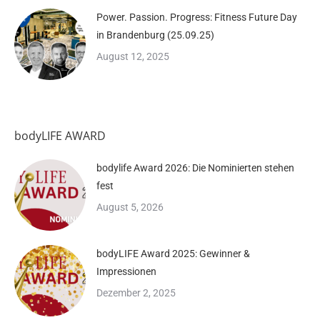
Power. Passion. Progress: Fitness Future Day
in Brandenburg (25.09.25)
August 12, 2025
bodyLIFE AWARD
bodylife Award 2026: Die Nominierten stehen
fest
August 5, 2026
bodyLIFE Award 2025: Gewinner &
Impressionen
Dezember 2, 2025