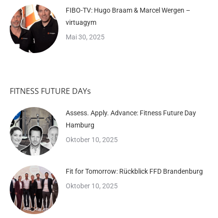
FIBO-TV: Hugo Braam & Marcel Wergen –
virtuagym
Mai 30, 2025
FITNESS FUTURE DAYs
Assess. Apply. Advance: Fitness Future Day
Hamburg
Oktober 10, 2025
Fit for Tomorrow: Rückblick FFD Brandenburg
Oktober 10, 2025