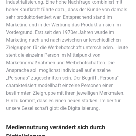
Industrialisierung. Eine hohe Nachfrage kombiniert mit
hoher Kaufkraft führte dazu, dass der Kunde von damals
sehr produktorientiert war. Entsprechend stand im
Marketing und in der Werbung das Produkt an sich im
Vordergrund. Erst seit den 1970er Jahren wurde im
Marketing nach und nach zwischen unterschiedlichen
Zielgruppen für die Werbebotschaft unterschieden. Heute
steht die einzelne Person im Mittelpunkt von
Marketingmaßnahmen und Werbebotschaften. Die
Ansprache soll möglichst individuell auf einzelne
„Personas“ zugeschnitten sein. Der Begriff „Persona“
charakterisiert modellhaft einzelne Personen einer
bestimmten Zielgruppe mit ihren jeweiligen Merkmalen.
Hinzu kommt, dass es einen neuen starken Treiber für
unsere Gesellschaft gibt: die Digitalisierung.
Mediennutzung verändert sich durch