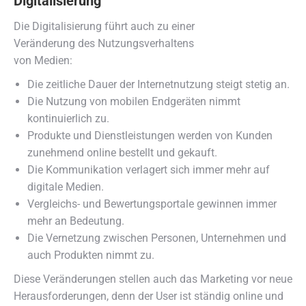
Digitalisierung
Die Digitalisierung führt auch zu einer
Veränderung des Nutzungsverhaltens
von Medien:
Die zeitliche Dauer der Internetnutzung steigt stetig an.
Die Nutzung von mobilen Endgeräten nimmt
kontinuierlich zu.
Produkte und Dienstleistungen werden von Kunden
zunehmend online bestellt und gekauft.
Die Kommunikation verlagert sich immer mehr auf
digitale Medien.
Vergleichs- und Bewertungsportale gewinnen immer
mehr an Bedeutung.
Die Vernetzung zwischen Personen, Unternehmen und
auch Produkten nimmt zu.
Diese Veränderungen stellen auch das Marketing vor neue
Herausforderungen, denn der User ist ständig online und