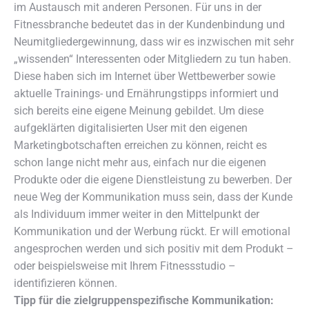
im Austausch mit anderen Personen. Für uns in der
Fitnessbranche bedeutet das in der Kundenbindung und
Neumitgliedergewinnung, dass wir es inzwischen mit sehr
„wissenden“ Interessenten oder Mitgliedern zu tun haben.
Diese haben sich im Internet über Wettbewerber sowie
aktuelle Trainings- und Ernährungstipps informiert und
sich bereits eine eigene Meinung gebildet. Um diese
aufgeklärten digitalisierten User mit den eigenen
Marketingbotschaften erreichen zu können, reicht es
schon lange nicht mehr aus, einfach nur die eigenen
Produkte oder die eigene Dienstleistung zu bewerben. Der
neue Weg der Kommunikation muss sein, dass der Kunde
als Individuum immer weiter in den Mittelpunkt der
Kommunikation und der Werbung rückt. Er will emotional
angesprochen werden und sich positiv mit dem Produkt –
oder beispielsweise mit Ihrem Fitnessstudio –
identifizieren können.
Tipp für die zielgruppenspezifische Kommunikation: