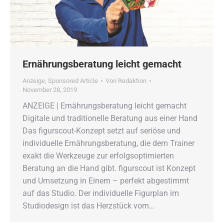
Ernährungsberatung leicht gemacht
Anzeige
,
Sponsored Article
Von
Redaktion
November 28, 2019
ANZEIGE | Ernährungsberatung leicht gemacht
Digitale und traditionelle Beratung aus einer Hand
Das figurscout-Konzept setzt auf seriöse und
individuelle Ernährungsberatung, die dem Trainer
exakt die Werkzeuge zur erfolgsoptimierten
Beratung an die Hand gibt. figurscout ist Konzept
und Umsetzung in Einem – perfekt abgestimmt
auf das Studio. Der individuelle Figurplan im
Studiodesign ist das Herzstück vom…