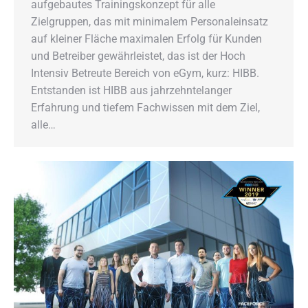
aufgebautes Trainingskonzept für alle
Zielgruppen, das mit minimalem Personaleinsatz
auf kleiner Fläche maximalen Erfolg für Kunden
und Betreiber gewährleistet, das ist der Hoch
Intensiv Betreute Bereich von eGym, kurz: HIBB.
Entstanden ist HIBB aus jahrzehntelanger
Erfahrung und tiefem Fachwissen mit dem Ziel,
alle…