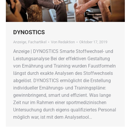
DYNOSTICS
Anzeige
,
Fachartikel
Von
Redaktion
Oktober 17, 2019
Anzeige | DYNOSTICS Smarte Stoffwechsel- und
Leistungsanalyse Bei der effektiven Gestaltung
von Ernährung und Training wurden Faustformeln
längst durch exakte Analysen des Stoffwechsels
abgelöst. DYNOSTICS ermöglicht die Erstellung
individueller Ernährungs- und Trainingspläne:
gewinnbringend, smart und effizient. Was lange
Zeit nur im Rahmen einer sportmedizinischen
Untersuchung durch eigens qualifiziertes Personal
möglich war, ist mit dem Analysetool…