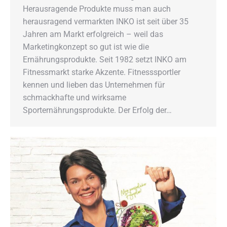
Herausragende Produkte muss man auch
herausragend vermarkten INKO ist seit über 35
Jahren am Markt erfolgreich – weil das
Marketingkonzept so gut ist wie die
Ernährungsprodukte. Seit 1982 setzt INKO am
Fitnessmarkt starke Akzente. Fitnesssportler
kennen und lieben das Unternehmen für
schmackhafte und wirksame
Sporternährungsprodukte. Der Erfolg der…