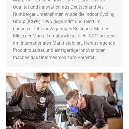
Qualität und Innovation aus Deutschland Als
Nürnberger Unternehmen wurde die Indoor Cycling
Group (ICG®) 1995 gegründet und feiert im
nächsten Jahr ihr 25-jähriges Bestehen. Mit den
Bikes der Marke Tomahawk hat sich ICG® seitdem
am internationalen Markt etabliert. Herausragende
Produktqualität und einzigartige Innovationen
machen das Unternehmen zum Vorreiter…