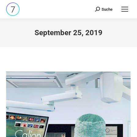
Suche
Search:
September 25, 2019