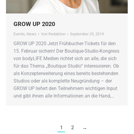
GROW UP 2020
Events
,
News
Von
Redaktion
September 25, 2019
GROW UP 2020 Jetzt Frühbucher-Tickets für den
15. Februar sichern! Der Boutique-Studio-Kongress
von bodyLIFE Medien richtet sich an alle, die sich
für das Thema „Boutique Studio“ interessieren. Ob
als Konzepterweiterung eines bereits bestehenden
Studios oder als komplette Neugründung – der
GROW UP liefert den Teilnehmern wichtigen Input
und gibt ihnen alle Informationen an die Hand,…
1
2
→