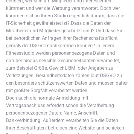
definiert, wer sich um Mitglieder und Interessenten
kümmert und wer die Werbung verantwortet. Doch wer
kümmert sich in Ihrem Studio eigentlich darum, dass die
IT-Sicherheit gewährleistet ist? Dass die Daten der
Mitarbeiter und Mitglieder geschützt sind? Und dass Sie
bei behördlichen Anfragen Ihrer Rechenschaftspflicht
gemäß der DSGVO nachkommen können? In jedem
Fitnessstudio werden personenbezogene Daten und
darüber hinaus sensible Gesundheitsdaten verarbeitet,
zum Beispiel Größe, Gewicht, BMI oder Angaben zu
Verletzungen. Gesundheitsdaten zählen laut DSGVO zu
den besonders schützenswerten Daten und müssen daher
mit größter Sorgfalt verarbeitet werden.
Doch auch die normale Anmeldung mit
Vertragsabschluss erfordert schon die Verarbeitung
personenbezogener Daten: Name, Anschrift,
Bankverbindung. Außerdem verarbeiten Sie die Daten
Ihrer Beschäftigten, betreiben eine Website und schicken