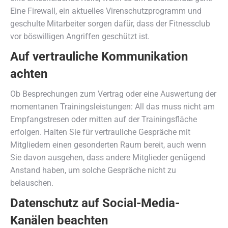
Eine Firewall, ein aktuelles Virenschutzprogramm und
geschulte Mitarbeiter sorgen dafür, dass der Fitnessclub
vor böswilligen Angriffen geschützt ist.
Auf vertrauliche Kommunikation
achten
Ob Besprechungen zum Vertrag oder eine Auswertung der
momentanen Trainingsleistungen: All das muss nicht am
Empfangstresen oder mitten auf der Trainingsfläche
erfolgen. Halten Sie für vertrauliche Gespräche mit
Mitgliedern einen gesonderten Raum bereit, auch wenn
Sie davon ausgehen, dass andere Mitglieder genügend
Anstand haben, um solche Gespräche nicht zu
belauschen.
Datenschutz auf Social-Media-
Kanälen beachten