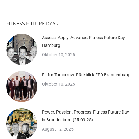
FITNESS FUTURE DAYs
Assess. Apply. Advance: Fitness Future Day
Hamburg
Oktober 10, 2025
Fit for Tomorrow: Rückblick FFD Brandenburg
Oktober 10, 2025
Power. Passion. Progress: Fitness Future Day
in Brandenburg (25.09.25)
August 12, 2025