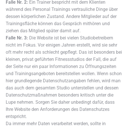
Falle Nr. 2:
Ein Trainer bespricht mit dem Klienten
während des Personal Trainings vertrauliche Dinge über
dessen körperlichen Zustand. Andere Mitglieder auf der
Trainingsfläche können das Gespräch mithören und
ziehen das Mitglied später damit auf.
Falle Nr. 3:
Die Website ist bei vielen Studiobetreibern
nicht im Fokus. Vor einigen Jahren erstellt, wird sie sehr
oft mehr recht als schlecht gepflegt. Das ist besonders bei
kleinen, privat geführten Fitnessstudios der Fall, die auf
der Seite nur ein paar Informationen zu Öffnungszeiten
und Trainingsangeboten bereitstellen wollen. Wenn schon
hier grundlegende Datenschutzangaben fehlen, wird man
das auch dem gesamten Studio unterstellen und dessen
Datenschutzmaßnahmen besonders kritisch unter die
Lupe nehmen. Sorgen Sie daher unbedingt dafür, dass
Ihre Website den Anforderungen des Datenschutzes
entspricht.
Da immer mehr Daten verarbeitet werden, sollte in