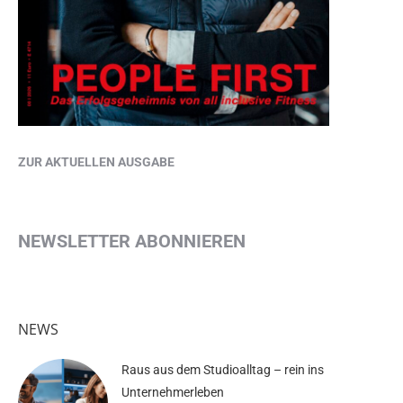
ZUR AKTUELLEN AUSGABE
NEWSLETTER ABONNIEREN
NEWS
Raus aus dem Studioalltag – rein ins
Unternehmerleben