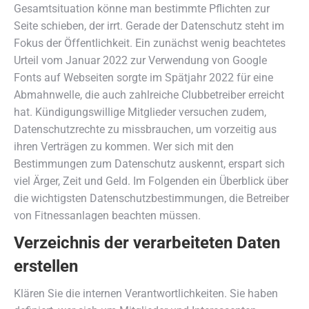
Gesamtsituation könne man bestimmte Pflichten zur
Seite schieben, der irrt. Gerade der Datenschutz steht im
Fokus der Öffentlichkeit. Ein zunächst wenig beachtetes
Urteil vom Januar 2022 zur Verwendung von Google
Fonts auf Webseiten sorgte im Spätjahr 2022 für eine
Abmahnwelle, die auch zahlreiche Clubbetreiber erreicht
hat. Kündigungswillige Mitglieder versuchen zudem,
Datenschutzrechte zu missbrauchen, um vorzeitig aus
ihren Verträgen zu kommen. Wer sich mit den
Bestimmungen zum Datenschutz auskennt, erspart sich
viel Ärger, Zeit und Geld. Im Folgenden ein Überblick über
die wichtigsten Datenschutzbestimmungen, die Betreiber
von Fitnessanlagen beachten müssen.
Verzeichnis der verarbeiteten Daten
erstellen
Klären Sie die internen Verantwortlichkeiten. Sie haben