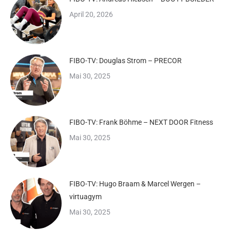
April 20, 2026
FIBO-TV: Douglas Strom – PRECOR
Mai 30, 2025
FIBO-TV: Frank Böhme – NEXT DOOR Fitness
Mai 30, 2025
FIBO-TV: Hugo Braam & Marcel Wergen –
virtuagym
Mai 30, 2025