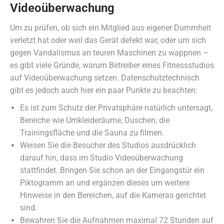
Videoüberwachung
Um zu prüfen, ob sich ein Mitglied aus eigener Dummheit
verletzt hat oder weil das Gerät defekt war, oder um sich
gegen Vandalismus an teuren Maschinen zu wappnen –
es gibt viele Gründe, warum Betreiber eines Fitnessstudios
auf Videoüberwachung setzen. Datenschutztechnisch
gibt es jedoch auch hier ein paar Punkte zu beachten:
Es ist zum Schutz der Privatsphäre natürlich untersagt,
Bereiche wie Umkleideräume, Duschen, die
Trainingsfläche und die Sauna zu filmen.
Weisen Sie die Besucher des Studios ausdrücklich
darauf hin, dass im Studio Videoüberwachung
stattfindet. Bringen Sie schon an der Eingangstür ein
Piktogramm an und ergänzen dieses um weitere
Hinweise in den Bereichen, auf die Kameras gerichtet
sind.
Bewahren Sie die Aufnahmen maximal 72 Stunden auf