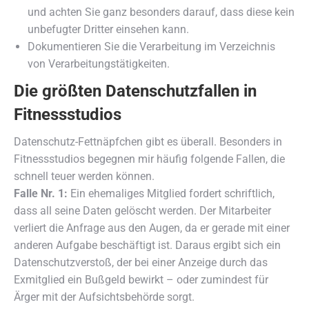
und achten Sie ganz besonders darauf, dass diese kein
unbefugter Dritter einsehen kann.
Dokumentieren Sie die Verarbeitung im Verzeichnis
von Verarbeitungstätigkeiten.
Die größten Datenschutzfallen in
Fitnessstudios
Datenschutz-Fettnäpfchen gibt es überall. Besonders in
Fitnessstudios begegnen mir häufig folgende Fallen, die
schnell teuer werden können.
Falle Nr. 1:
Ein ehemaliges Mitglied fordert schriftlich,
dass all seine Daten gelöscht werden. Der Mitarbeiter
verliert die Anfrage aus den Augen, da er gerade mit einer
anderen Aufgabe beschäftigt ist. Daraus ergibt sich ein
Datenschutzverstoß, der bei einer Anzeige durch das
Exmitglied ein Bußgeld bewirkt – oder zumindest für
Ärger mit der Aufsichtsbehörde sorgt.