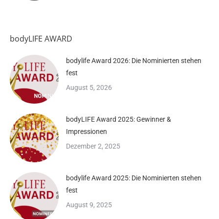
bodyLIFE AWARD
bodylife Award 2026: Die Nominierten stehen
fest
August 5, 2026
bodyLIFE Award 2025: Gewinner &
Impressionen
Dezember 2, 2025
bodylife Award 2025: Die Nominierten stehen
fest
August 9, 2025