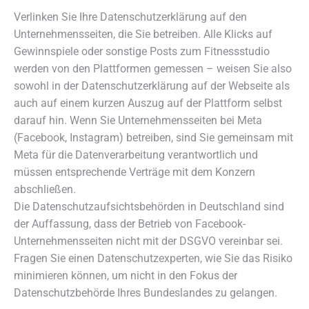
Verlinken Sie Ihre Datenschutzerklärung auf den
Unternehmensseiten, die Sie betreiben. Alle Klicks auf
Gewinnspiele oder sonstige Posts zum Fitnessstudio
werden von den Plattformen gemessen – weisen Sie also
sowohl in der Datenschutzerklärung auf der Webseite als
auch auf einem kurzen Auszug auf der Plattform selbst
darauf hin. Wenn Sie Unternehmensseiten bei Meta
(Facebook, Instagram) betreiben, sind Sie gemeinsam mit
Meta für die Datenverarbeitung verantwortlich und
müssen entsprechende Verträge mit dem Konzern
abschließen.
Die Datenschutzaufsichtsbehörden in Deutschland sind
der Auffassung, dass der Betrieb von Facebook-
Unternehmensseiten nicht mit der DSGVO vereinbar sei.
Fragen Sie einen Datenschutzexperten, wie Sie das Risiko
minimieren können, um nicht in den Fokus der
Datenschutzbehörde Ihres Bundeslandes zu gelangen.