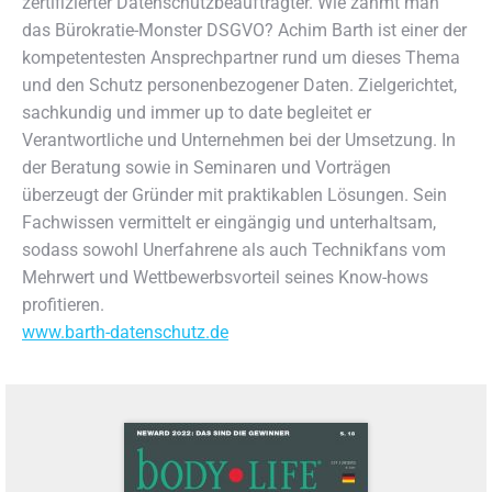
zertifizierter Datenschutzbeauftragter. Wie zähmt man
das Bürokratie-Monster DSGVO? Achim Barth ist einer der
kompetentesten Ansprechpartner rund um dieses Thema
und den Schutz personenbezogener Daten. Zielgerichtet,
sachkundig und immer up to date begleitet er
Verantwortliche und Unternehmen bei der Umsetzung. In
der Beratung sowie in Seminaren und Vorträgen
überzeugt der Gründer mit praktikablen Lösungen. Sein
Fachwissen vermittelt er eingängig und unterhaltsam,
sodass sowohl Unerfahrene als auch Technikfans vom
Mehrwert und Wettbewerbsvorteil seines Know-hows
profitieren.
www.barth-datenschutz.de