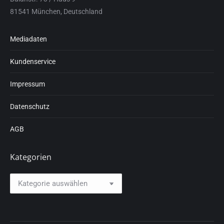
81541 München, Deutschland
Mediadaten
Kundenservice
Impressum
Datenschutz
AGB
Kategorien
Kategorien