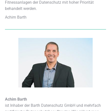
Fitnessanlagen der Datenschutz mit hoher Priorität
behandelt werden.
Achim Barth
Achim Barth
ist Inhaber der Barth Datenschutz GmbH und mehrfach