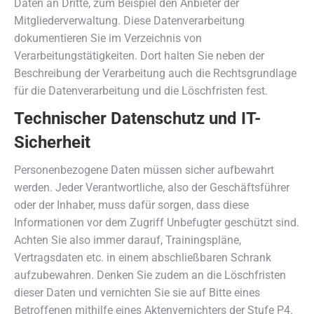
Daten an Dritte, zum Beispiel den Anbieter der
Mitgliederverwaltung. Diese Datenverarbeitung
dokumentieren Sie im Verzeichnis von
Verarbeitungstätigkeiten. Dort halten Sie neben der
Beschreibung der Verarbeitung auch die Rechtsgrundlage
für die Datenverarbeitung und die Löschfristen fest.
Technischer Datenschutz und IT-
Sicherheit
Personenbezogene Daten müssen sicher aufbewahrt
werden. Jeder Verantwortliche, also der Geschäftsführer
oder der Inhaber, muss dafür sorgen, dass diese
Informationen vor dem Zugriff Unbefugter geschützt sind.
Achten Sie also immer darauf, Trainingspläne,
Vertragsdaten etc. in einem abschließbaren Schrank
aufzubewahren. Denken Sie zudem an die Löschfristen
dieser Daten und vernichten Sie sie auf Bitte eines
Betroffenen mithilfe eines Aktenvernichters der Stufe P4.