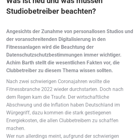
Was ist neu und was müssen
Studiobetreiber beachten?
Angesichts der Zunahme von personallosen Studios und
der voranschreitenden Digitalisierung in den
Fitnessanlagen wird die Beachtung der
Datenschutzschutzbestimmungen immer wichtiger.
Achim Barth stellt die wesentlichen Fakten vor, die
Clubbetreiber zu diesem Thema wissen sollten.
Nach zwei schwierigen Coronajahren wollte die
Fitnessbranche 2022 wieder durchstarten. Doch nach
dem Regen kam die Traufe. Der wirtschaftliche
Abschwung und die Inflation haben Deutschland im
Würgegriff, dazu kommen die stark gestiegenen
Energiekosten, die allen Clubbetreibern zu schaffen
machen.
Wer nun allerdings meint, aufgrund der schwierigen