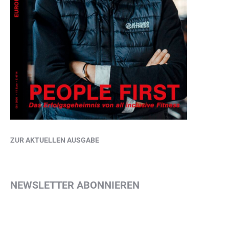
ZUR AKTUELLEN AUSGABE
NEWSLETTER ABONNIEREN