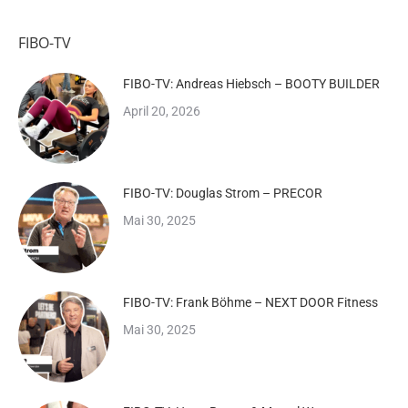
FIBO-TV
FIBO-TV: Andreas Hiebsch – BOOTY BUILDER
April 20, 2026
FIBO-TV: Douglas Strom – PRECOR
Mai 30, 2025
FIBO-TV: Frank Böhme – NEXT DOOR Fitness
Mai 30, 2025