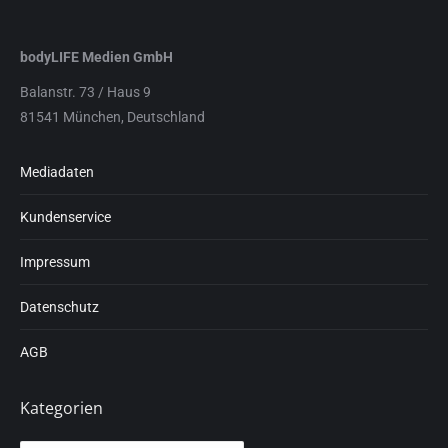
bodyLIFE Medien GmbH
Balanstr. 73 / Haus 9
81541 München, Deutschland
Mediadaten
Kundenservice
Impressum
Datenschutz
AGB
Kategorien