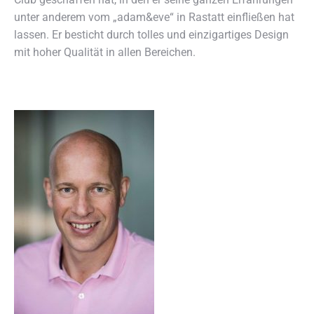
unter anderem vom „adam&eve“ in Rastatt einfließen hat
lassen. Er besticht durch tolles und einzigartiges Design
mit hoher Qualität in allen Bereichen.