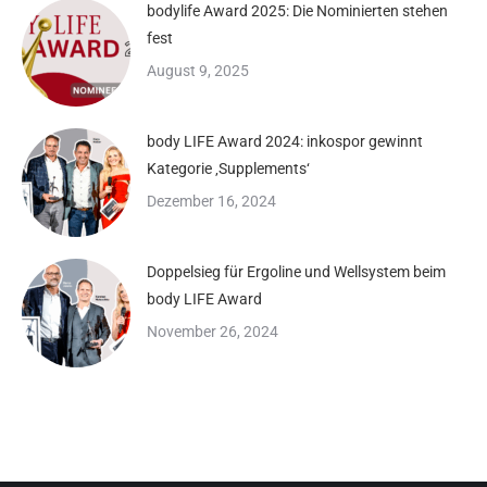
bodylife Award 2025: Die Nominierten stehen
fest
August 9, 2025
body LIFE Award 2024: inkospor gewinnt
Kategorie ‚Supplements‘
Dezember 16, 2024
Doppelsieg für Ergoline und Wellsystem beim
body LIFE Award
November 26, 2024