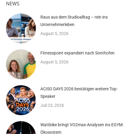
NEWS
Raus aus dem Studioalltag – rein ins
Unternehmerleben
August 5, 2026
Fitnesspoint expandiert nach Sonthofen
August 5, 2026
ACISO DAYS 2026 bestätigen weitere Top-
Speaker
Juli 23, 2026
Wattbike bringt VO2max-Analysen ins EGYM
Ökosystem