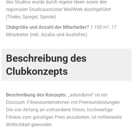
des Studios wurde durch eigene Ideen sowie den
regionalen Studioausrüster WeilWerk durchgeführt
(Theke, Spiegel, Spinde).
Clubgröße und Anzahl der Mitarbeiter?
1 100 m², 17
Mitarbeiter (inkl. Azubis und Aushilfen).
Beschreibung des
Clubkonzepts
Beschreibung des Konzepts:
„adam&eve“ ist ein
Discount- Fitnessunternehmen mit Premiumleistungen.
Die von Anfang an vorhandene Vision, hochwertige
Fitness zum günstigen Preis anzubieten, ist mittlerweile
Wirklichkeit geworden.