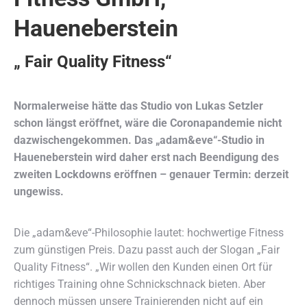
Haueneberstein
„ Fair Quality Fitness“
Normalerweise hätte das Studio von Lukas Setzler
schon längst eröffnet, wäre die Coronapandemie nicht
dazwischengekommen. Das „adam&eve“-Studio in
Haueneberstein wird daher erst nach Beendigung des
zweiten Lockdowns eröffnen – genauer Termin: derzeit
ungewiss.
Die „adam&eve“-Philosophie lautet: hochwertige Fitness
zum günstigen Preis. Dazu passt auch der Slogan „Fair
Quality Fitness“. „Wir wollen den Kunden einen Ort für
richtiges Training ohne Schnickschnack bieten. Aber
dennoch müssen unsere Trainierenden nicht auf ein