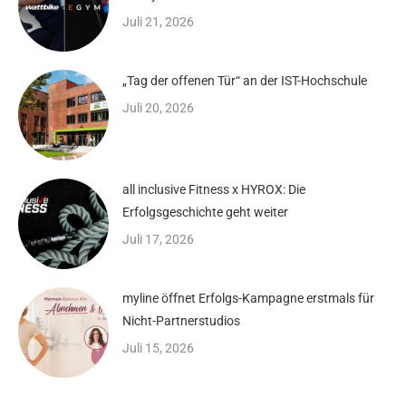
Juli 21, 2026
„Tag der offenen Tür“ an der IST-Hochschule
Juli 20, 2026
all inclusive Fitness x HYROX: Die
Erfolgsgeschichte geht weiter
Juli 17, 2026
myline öffnet Erfolgs-Kampagne erstmals für
Nicht-Partnerstudios
Juli 15, 2026