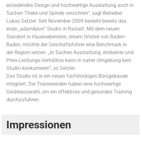
einladendes Design und hochwertige Ausstattung auch in
Sachen Theke und Spinde verzichten“, sagt Betreiber
Lukas Setzler. Seit November 2009 besteht bereits das
erste „adam&eve“ Studio in Rastatt. Mit dem neuen
Standort in Haueneberstein, einem Ortsteil von Baden-
Baden, möchte der Geschäftsführer eine Benchmark in
der Region setzen. „In Sachen Ausstattung, Ambiente und
Preis-Leistungs-Verhältnis kann in naher Umgebung kein
Studio konkurrieren“, so Setzler.
Das Studio ist in ein neues fünfstöckiges Bürogebäude
integriert. Die Trainierenden haben eine hochwertige
Geräteauswahl, um ein effektives und gesundes Training
durchzuführen.
Impressionen