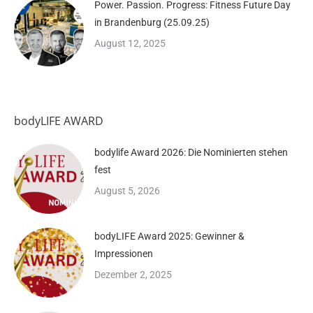
Power. Passion. Progress: Fitness Future Day
in Brandenburg (25.09.25)
August 12, 2025
bodyLIFE AWARD
bodylife Award 2026: Die Nominierten stehen
fest
August 5, 2026
bodyLIFE Award 2025: Gewinner &
Impressionen
Dezember 2, 2025