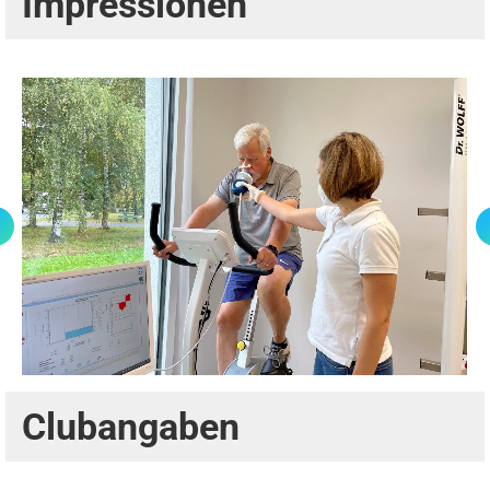
Impressionen
Clubangaben