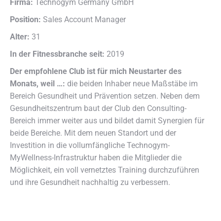
Firma:
Technogym Germany GmbH
Position:
Sales Account Manager
Alter:
31
In der Fitnessbranche seit:
2019
Der empfohlene Club ist für mich Neustarter des
Monats, weil …:
die beiden Inhaber neue Maßstäbe im
Bereich Gesundheit und Prävention setzen. Neben dem
Gesundheitszentrum baut der Club den Consulting-
Bereich immer weiter aus und bildet damit Synergien für
beide Bereiche. Mit dem neuen Standort und der
Investition in die vollumfängliche Technogym-
MyWellness-Infrastruktur haben die Mitglieder die
Möglichkeit, ein voll vernetztes Training durchzuführen
und ihre Gesundheit nachhaltig zu verbessern.