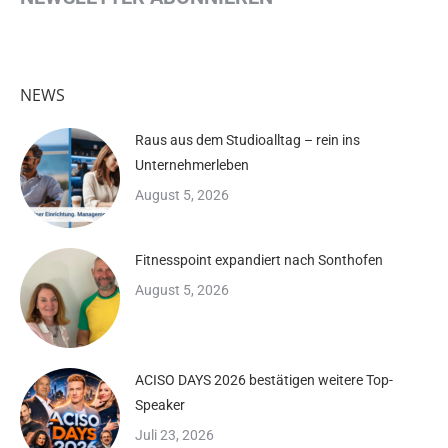
NEWS
Raus aus dem Studioalltag – rein ins
Unternehmerleben
August 5, 2026
Fitnesspoint expandiert nach Sonthofen
August 5, 2026
ACISO DAYS 2026 bestätigen weitere Top-
Speaker
Juli 23, 2026