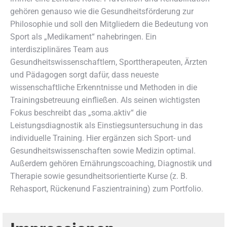
gehören genauso wie die Gesundheitsförderung zur
Philosophie und soll den Mitgliedern die Bedeutung von
Sport als „Medikament“ nahebringen. Ein
interdisziplinäres Team aus
Gesundheitswissenschaftlern, Sporttherapeuten, Ärzten
und Pädagogen sorgt dafür, dass neueste
wissenschaftliche Erkenntnisse und Methoden in die
Trainingsbetreuung einfließen. Als seinen wichtigsten
Fokus beschreibt das „soma.aktiv“ die
Leistungsdiagnostik als Einstiegsuntersuchung in das
individuelle Training. Hier ergänzen sich Sport- und
Gesundheitswissenschaften sowie Medizin optimal.
Außerdem gehören Ernährungscoaching, Diagnostik und
Therapie sowie gesundheitsorientierte Kurse (z. B.
Rehasport, Rückenund Faszientraining) zum Portfolio.