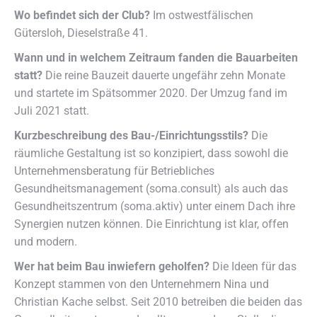
Wo befindet sich der Club?
Im ostwestfälischen
Gütersloh, Dieselstraße 41.
Wann und in welchem Zeitraum fanden die Bauarbeiten
statt?
Die reine Bauzeit dauerte ungefähr zehn Monate
und startete im Spätsommer 2020. Der Umzug fand im
Juli 2021 statt.
Kurzbeschreibung des Bau-/Einrichtungsstils?
Die
räumliche Gestaltung ist so konzipiert, dass sowohl die
Unternehmensberatung für Betriebliches
Gesundheitsmanagement (soma.consult) als auch das
Gesundheitszentrum (soma.aktiv) unter einem Dach ihre
Synergien nutzen können. Die Einrichtung ist klar, offen
und modern.
Wer hat beim Bau inwiefern geholfen?
Die Ideen für das
Konzept stammen von den Unternehmern Nina und
Christian Kache selbst. Seit 2010 betreiben die beiden das