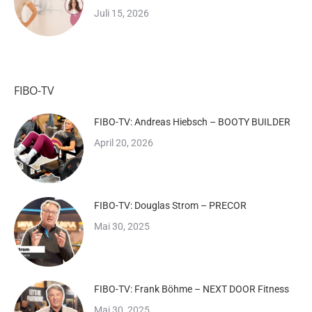
Juli 15, 2026
FIBO-TV
FIBO-TV: Andreas Hiebsch – BOOTY BUILDER
April 20, 2026
FIBO-TV: Douglas Strom – PRECOR
Mai 30, 2025
FIBO-TV: Frank Böhme – NEXT DOOR Fitness
Mai 30, 2025