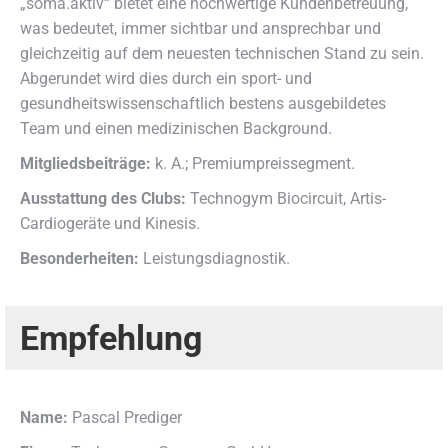
„soma.aktiv“ bietet eine hochwertige Kundenbetreuung,
was bedeutet, immer sichtbar und ansprechbar und
gleichzeitig auf dem neuesten technischen Stand zu sein.
Abgerundet wird dies durch ein sport- und
gesundheitswissenschaftlich bestens ausgebildetes
Team und einen medizinischen Background.
Mitgliedsbeiträge:
k. A.; Premiumpreissegment.
Ausstattung des Clubs:
Technogym Biocircuit, Artis-
Cardiogeräte und Kinesis.
Besonderheiten:
Leistungsdiagnostik.
Empfehlung
Name:
Pascal Prediger