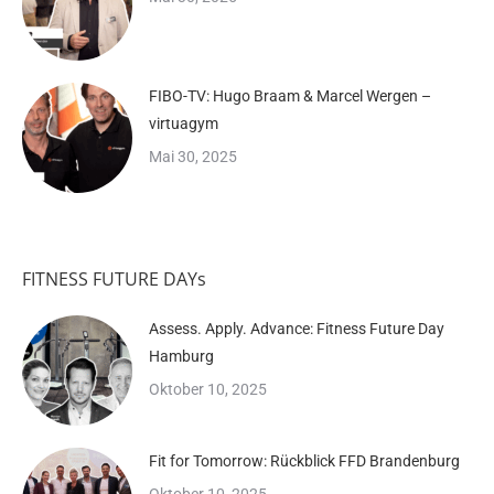
FIBO-TV: Hugo Braam & Marcel Wergen –
virtuagym
Mai 30, 2025
FITNESS FUTURE DAYs
Assess. Apply. Advance: Fitness Future Day
Hamburg
Oktober 10, 2025
Fit for Tomorrow: Rückblick FFD Brandenburg