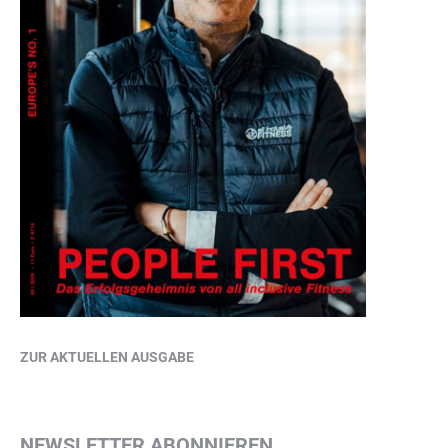
ZUR AKTUELLEN AUSGABE
NEWSLETTER ABONNIEREN