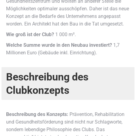
Gesundheitszentrum und wollten an anderer Stelle die
Möglichkeiten optimaler ausschöpfen. Daher ist das neue
Konzept an die Bedarfe des Unternehmens angepasst
worden. Ein Architekt hat den Bau in die Tat umgesetzt.
Wie groß ist der Club?
1 000 m².
Welche Summe wurde in den Neubau investiert?
1,7
Millionen Euro (Gebäude inkl. Einrichtung).
Beschreibung des
Clubkonzepts
Beschreibung des Konzepts:
Prävention, Rehabilitation
und Gesundheitsförderung sind nicht nur Schlagworte,
sondern lebendige Philosophie des Clubs. Das