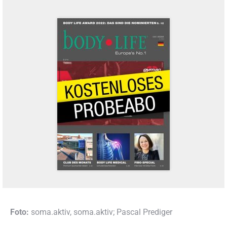
Foto:
soma.aktiv, soma.aktiv; Pascal Prediger