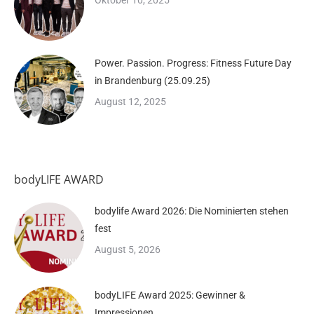
Oktober 10, 2025
Power. Passion. Progress: Fitness Future Day
in Brandenburg (25.09.25)
August 12, 2025
bodyLIFE AWARD
bodylife Award 2026: Die Nominierten stehen
fest
August 5, 2026
bodyLIFE Award 2025: Gewinner &
Impressionen