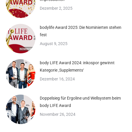
Dezember 2, 2025
bodylife Award 2025: Die Nominierten stehen
fest
August 9, 2025
body LIFE Award 2024: inkospor gewinnt
Kategorie ‚Supplements‘
Dezember 16, 2024
Doppelsieg für Ergoline und Wellsystem beim
body LIFE Award
November 26, 2024