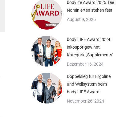
bodylife Award 2025: Die
Nominierten stehen fest
August 9, 2025
body LIFE Award 2024:
inkospor gewinnt
Kategorie ‚Supplements‘
Dezember 16, 2024
Doppelsieg für Ergoline
und Wellsystem beim
body LIFE Award
November 26, 2024