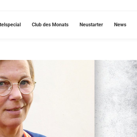
telspecial
Club des Monats
Neustarter
News