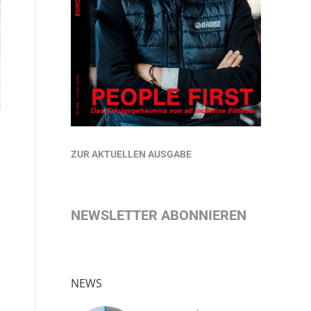
ZUR AKTUELLEN AUSGABE
NEWSLETTER ABONNIEREN
NEWS