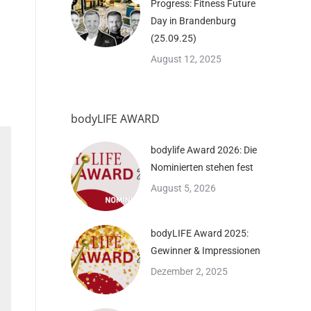
Progress: Fitness Future
Day in Brandenburg
(25.09.25)
August 12, 2025
bodyLIFE AWARD
bodylife Award 2026: Die
Nominierten stehen fest
August 5, 2026
bodyLIFE Award 2025:
Gewinner & Impressionen
Dezember 2, 2025