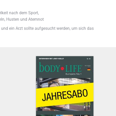
lkeit nach dem Sport,
eln, Husten und Atemnot
n und ein Arzt sollte aufgesucht werden, um sich das