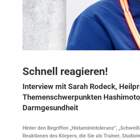
Schnell reagieren!
Interview mit Sarah Rodeck, Heilpr
Themenschwerpunkten Hashimoto
Darmgesundheit
Hinter den Begriffen „Histaminintoleranz“, „Schweiß
Reaktionen des Körpers, die Sie als Trainer, Studio