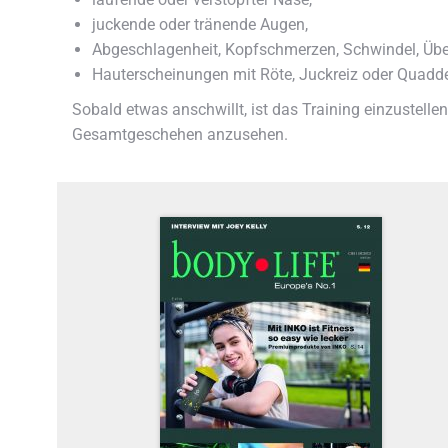
juckende oder tränende Augen,
Abgeschlagenheit, Kopfschmerzen, Schwindel, Übe
Hauterscheinungen mit Röte, Juckreiz oder Quadd
Sobald etwas anschwillt, ist das Training einzustelle
Gesamtgeschehen anzusehen.