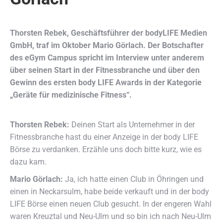
Thorsten Rebek, Geschäftsführer der bodyLIFE Medien
GmbH, traf im Oktober Mario Görlach. Der Botschafter
des eGym Campus spricht im Interview unter anderem
über seinen Start in der Fitnessbranche und über den
Gewinn des ersten body LIFE Awards in der Kategorie
„Geräte für medizinische Fitness“.
Thorsten Rebek:
Deinen Start als Unternehmer in der
Fitnessbranche hast du einer Anzeige in der body LIFE
Börse zu verdanken. Erzähle uns doch bitte kurz, wie es
dazu kam.
Mario Görlach:
Ja, ich hatte einen Club in Öhringen und
einen in Neckarsulm, habe beide verkauft und in der body
LIFE Börse einen neuen Club gesucht. In der engeren Wahl
waren Kreuztal und Neu-Ulm und so bin ich nach Neu-Ulm