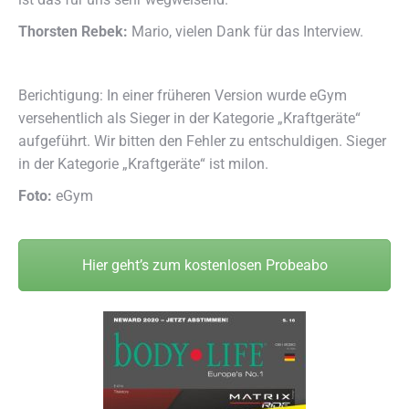
Thorsten Rebek:
Mario, vielen Dank für das Interview.
Berichtigung: In einer früheren Version wurde eGym
versehentlich als Sieger in der Kategorie „Kraftgeräte“
aufgeführt. Wir bitten den Fehler zu entschuldigen. Sieger
in der Kategorie „Kraftgeräte“ ist milon.
Foto:
eGym
Hier geht’s zum kostenlosen Probeabo