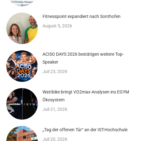
Fitnesspoint expandiert nach Sonthofen
August 5, 2026
ACISO DAYS 2026 bestätigen weitere Top-
Speaker
Juli 23, 2026
Wattbike bringt VO2max-Analysen ins EGYM
Ökosystem
Juli 21, 2026
„Tag der offenen Tür“ an der IST-Hochschule
Juli 20, 2026