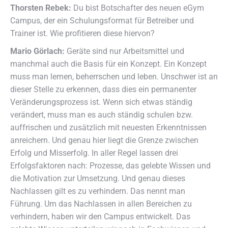
Thorsten Rebek:
Du bist Botschafter des neuen eGym
Campus, der ein Schulungsformat für Betreiber und
Trainer ist. Wie profitieren diese hiervon?
Mario Görlach:
Geräte sind nur Arbeitsmittel und
manchmal auch die Basis für ein Konzept. Ein Konzept
muss man lernen, beherrschen und leben. Unschwer ist an
dieser Stelle zu erkennen, dass dies ein permanenter
Veränderungsprozess ist. Wenn sich etwas ständig
verändert, muss man es auch ständig schulen bzw.
auffrischen und zusätzlich mit neuesten Erkenntnissen
anreichern. Und genau hier liegt die Grenze zwischen
Erfolg und Misserfolg. In aller Regel lassen drei
Erfolgsfaktoren nach: Prozesse, das gelebte Wissen und
die Motivation zur Umsetzung. Und genau dieses
Nachlassen gilt es zu verhindern. Das nennt man
Führung. Um das Nachlassen in allen Bereichen zu
verhindern, haben wir den Campus entwickelt. Das