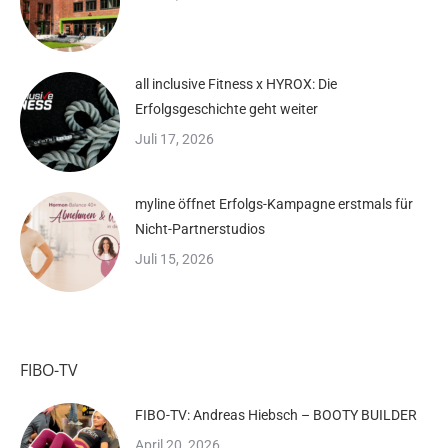
all inclusive Fitness x HYROX: Die
Erfolgsgeschichte geht weiter
Juli 17, 2026
myline öffnet Erfolgs-Kampagne erstmals für
Nicht-Partnerstudios
Juli 15, 2026
FIBO-TV
FIBO-TV: Andreas Hiebsch – BOOTY BUILDER
April 20, 2026