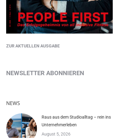
ZUR AKTUELLEN AUSGABE
NEWSLETTER ABONNIEREN
NEWS
Raus aus dem Studioalltag – rein ins
Unternehmerleben
August 5, 2026