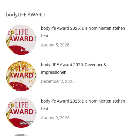
bodyLIFE AWARD
bodylife Award 2026: Die Nominierten stehen
fest
August 5, 2026
bodyLIFE Award 2025: Gewinner &
Impressionen
Dezember 2, 2025
bodylife Award 2025: Die Nominierten stehen
fest
August 9, 2025