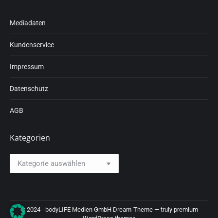
Mediadaten
Kundenservice
Impressum
Datenschutz
AGB
Kategorien
Kategorien
© 2024 - bodyLIFE Medien GmbH Dream-Theme — truly
premium