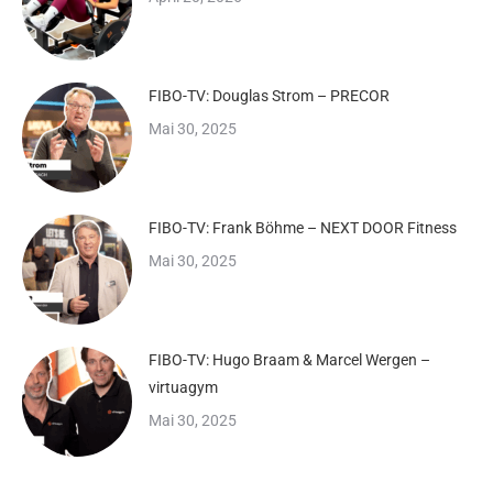
FIBO-TV: Douglas Strom – PRECOR
Mai 30, 2025
FIBO-TV: Frank Böhme – NEXT DOOR Fitness
Mai 30, 2025
FIBO-TV: Hugo Braam & Marcel Wergen –
virtuagym
Mai 30, 2025