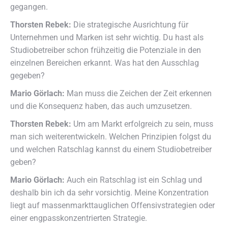
gegangen.
Thorsten Rebek:
Die strategische Ausrichtung für
Unternehmen und Marken ist sehr wichtig. Du hast als
Studiobetreiber schon frühzeitig die Potenziale in den
einzelnen Bereichen erkannt. Was hat den Ausschlag
gegeben?
Mario Görlach:
Man muss die Zeichen der Zeit erkennen
und die Konsequenz haben, das auch umzusetzen.
Thorsten Rebek:
Um am Markt erfolgreich zu sein, muss
man sich weiterentwickeln. Welchen Prinzipien folgst du
und welchen Ratschlag kannst du einem Studiobetreiber
geben?
Mario Görlach:
Auch ein Ratschlag ist ein Schlag und
deshalb bin ich da sehr vorsichtig. Meine Konzentration
liegt auf massenmarkttauglichen Offensivstrategien oder
einer engpasskonzentrierten Strategie.