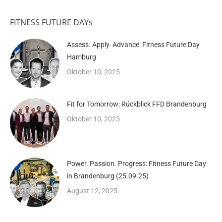
FITNESS FUTURE DAYs
Assess. Apply. Advance: Fitness Future Day
Hamburg
Oktober 10, 2025
Fit for Tomorrow: Rückblick FFD Brandenburg
Oktober 10, 2025
Power. Passion. Progress: Fitness Future Day
in Brandenburg (25.09.25)
August 12, 2025