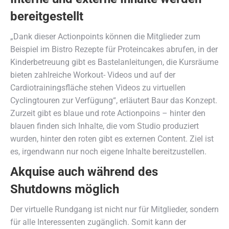
bereitgestellt
„Dank dieser Actionpoints können die Mitglieder zum
Beispiel im Bistro Rezepte für Proteincakes abrufen, in der
Kinderbetreuung gibt es Bastelanleitungen, die Kursräume
bieten zahlreiche Workout- Videos und auf der
Cardiotrainingsfläche stehen Videos zu virtuellen
Cyclingtouren zur Verfügung“, erläutert Baur das Konzept.
Zurzeit gibt es blaue und rote Actionpoins – hinter den
blauen finden sich Inhalte, die vom Studio produziert
wurden, hinter den roten gibt es externen Content. Ziel ist
es, irgendwann nur noch eigene Inhalte bereitzustellen.
Akquise auch während des
Shutdowns möglich
Der virtuelle Rundgang ist nicht nur für Mitglieder, sondern
für alle Interessenten zugänglich. Somit kann der