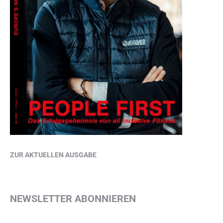
ZUR AKTUELLEN AUSGABE
NEWSLETTER ABONNIEREN