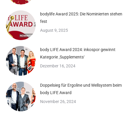
bodylife Award 2025: Die Nominierten stehen
fest
August 9, 2025
body LIFE Award 2024: inkospor gewinnt
Kategorie ‚Supplements‘
Dezember 16, 2024
Doppelsieg für Ergoline und Wellsystem beim
body LIFE Award
November 26, 2024