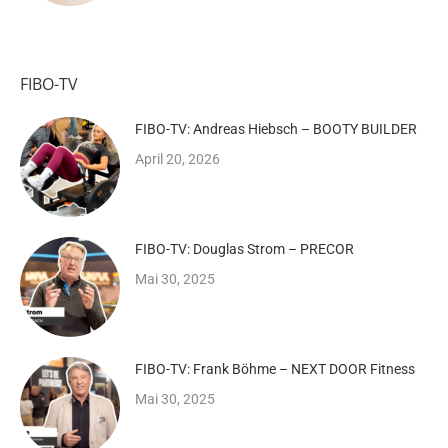
FIBO-TV
FIBO-TV: Andreas Hiebsch – BOOTY BUILDER
April 20, 2026
FIBO-TV: Douglas Strom – PRECOR
Mai 30, 2025
FIBO-TV: Frank Böhme – NEXT DOOR Fitness
Mai 30, 2025