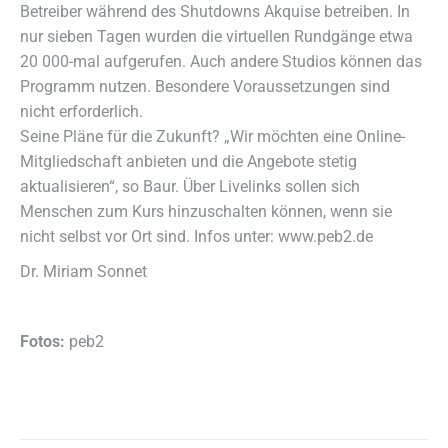
Betreiber während des Shutdowns Akquise betreiben. In
nur sieben Tagen wurden die virtuellen Rundgänge etwa
20 000-mal aufgerufen. Auch andere Studios können das
Programm nutzen. Besondere Voraussetzungen sind
nicht erforderlich.
Seine Pläne für die Zukunft? „Wir möchten eine Online-
Mitgliedschaft anbieten und die Angebote stetig
aktualisieren“, so Baur. Über Livelinks sollen sich
Menschen zum Kurs hinzuschalten können, wenn sie
nicht selbst vor Ort sind. Infos unter: www.peb2.de
Dr. Miriam Sonnet
Fotos:
peb2