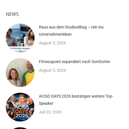
NEWS
Raus aus dem Studioalltag – rein ins
Unternehmerleben
August 5, 2026
Fitnesspoint expandiert nach Sonthofen
August 5, 2026
ACISO DAYS 2026 bestätigen weitere Top-
Speaker
Juli 23, 2026