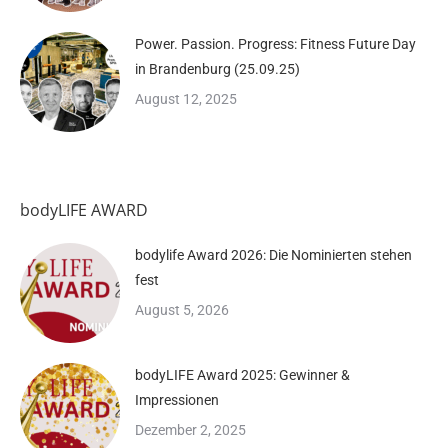
Power. Passion. Progress: Fitness Future Day
in Brandenburg (25.09.25)
August 12, 2025
bodyLIFE AWARD
bodylife Award 2026: Die Nominierten stehen
fest
August 5, 2026
bodyLIFE Award 2025: Gewinner &
Impressionen
Dezember 2, 2025