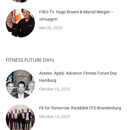
FIBO-TV: Hugo Braam & Marcel Wergen –
virtuagym
Mai 30, 2025
FITNESS FUTURE DAYs
Assess. Apply. Advance: Fitness Future Day
Hamburg
Oktober 10, 2025
Fit for Tomorrow: Rückblick FFD Brandenburg
Oktober 10, 2025