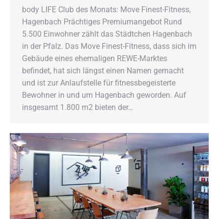
body LIFE Club des Monats: Move Finest-Fitness,
Hagenbach Prächtiges Premiumangebot Rund
5.500 Einwohner zählt das Städtchen Hagenbach
in der Pfalz. Das Move Finest-Fitness, dass sich im
Gebäude eines ehemaligen REWE-Marktes
befindet, hat sich längst einen Namen gemacht
und ist zur Anlaufstelle für fitnessbegeisterte
Bewohner in und um Hagenbach geworden. Auf
insgesamt 1.800 m2 bieten der…