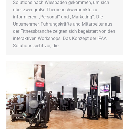
Solutions nach Wiesbaden gekommen, um sich
über zwei große Themenschwerpunkte zu
informieren: „Personal“ und „Marketing“. Die
Unternehmer, Führungskräfte und Mitarbeiter aus
der Fitnessbranche zeigten sich begeistert von den
interaktiven Workshops. Das Konzept der IFAA
Solutions sieht vor, die…