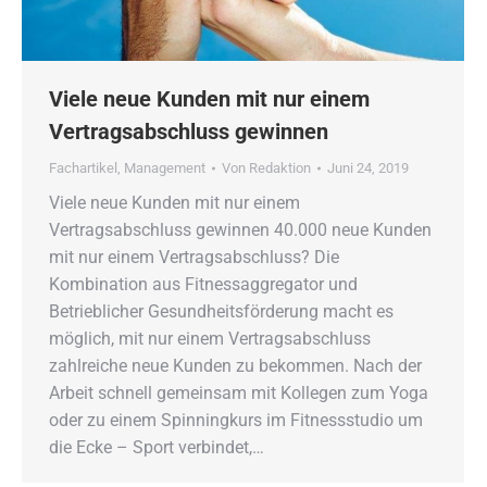
Viele neue Kunden mit nur einem
Vertragsabschluss gewinnen
Fachartikel
,
Management
Von
Redaktion
Juni 24, 2019
Viele neue Kunden mit nur einem
Vertragsabschluss gewinnen 40.000 neue Kunden
mit nur einem Vertragsabschluss? Die
Kombination aus Fitnessaggregator und
Betrieblicher Gesundheitsförderung macht es
möglich, mit nur einem Vertragsabschluss
zahlreiche neue Kunden zu bekommen. Nach der
Arbeit schnell gemeinsam mit Kollegen zum Yoga
oder zu einem Spinningkurs im Fitnessstudio um
die Ecke – Sport verbindet,…