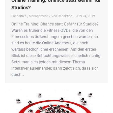
Online Training: Chance statt Gefahr für
Studios?
Fachartikel
,
Management
Von
Redaktion
Juni 24, 2019
Online Training: Chance statt Gefahr für Studios?
Waren es früher die Fitness-DVDs, die von den
Fitnessclubs äußerst ungern gesehen wurden, so
sind es heute die Online-Angebote, die noch
weitaus bedrohlicher erscheinen. Auf den ersten
Blick ist diese Betrachtungsweise sicherlich richtig.
Setzt man sich jedoch mit diesem Thema
intensiver auseinander, dann zeigt sich, dass sich
durch…