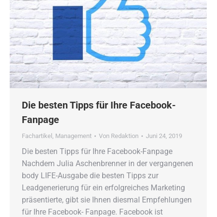
Die besten Tipps für Ihre Facebook-
Fanpage
Fachartikel
,
Management
Von
Redaktion
Juni 24, 2019
Die besten Tipps für Ihre Facebook-Fanpage
Nachdem Julia Aschenbrenner in der vergangenen
body LIFE-Ausgabe die besten Tipps zur
Leadgenerierung für ein erfolgreiches Marketing
präsentierte, gibt sie Ihnen diesmal Empfehlungen
für Ihre Facebook- Fanpage. Facebook ist