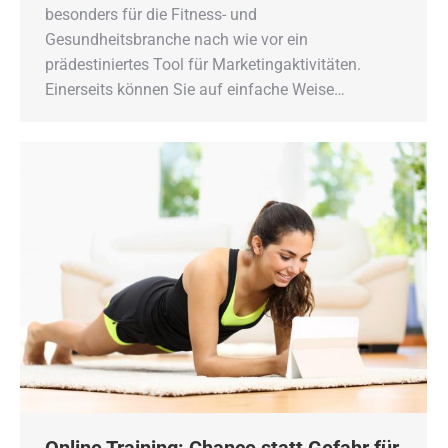
besonders für die Fitness- und
Gesundheitsbranche nach wie vor ein
prädestiniertes Tool für Marketingaktivitäten.
Einerseits können Sie auf einfache Weise…