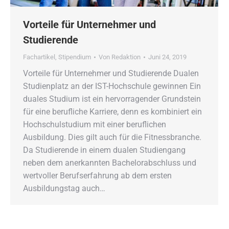
Vorteile für Unternehmer und
Studierende
Fachartikel
,
Stipendium
Von
Redaktion
Juni 24, 2019
Vorteile für Unternehmer und Studierende Dualen
Studienplatz an der IST-Hochschule gewinnen Ein
duales Studium ist ein hervorragender Grundstein
für eine berufliche Karriere, denn es kombiniert ein
Hochschulstudium mit einer beruflichen
Ausbildung. Dies gilt auch für die Fitnessbranche.
Da Studierende in einem dualen Studiengang
neben dem anerkannten Bachelorabschluss und
wertvoller Berufserfahrung ab dem ersten
Ausbildungstag auch…