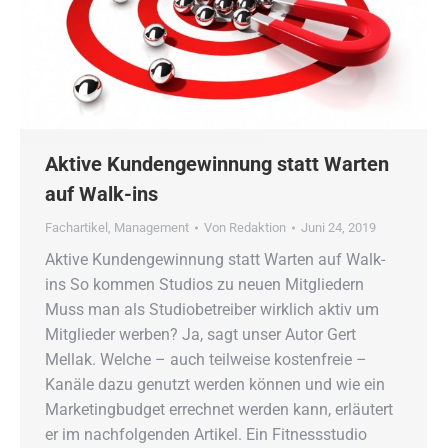
Aktive Kundengewinnung statt Warten
auf Walk-ins
Fachartikel
,
Management
Von
Redaktion
Juni 24, 2019
Aktive Kundengewinnung statt Warten auf Walk-
ins So kommen Studios zu neuen Mitgliedern
Muss man als Studiobetreiber wirklich aktiv um
Mitglieder werben? Ja, sagt unser Autor Gert
Mellak. Welche – auch teilweise kostenfreie –
Kanäle dazu genutzt werden können und wie ein
Marketingbudget errechnet werden kann, erläutert
er im nachfolgenden Artikel. Ein Fitnessstudio