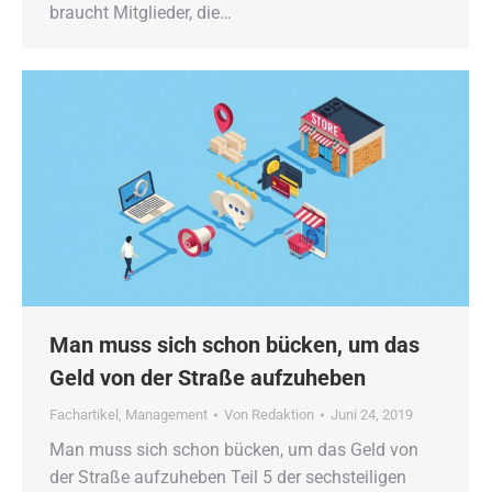
braucht Mitglieder, die…
Man muss sich schon bücken, um das
Geld von der Straße aufzuheben
Fachartikel
,
Management
Von
Redaktion
Juni 24, 2019
Man muss sich schon bücken, um das Geld von
der Straße aufzuheben Teil 5 der sechsteiligen