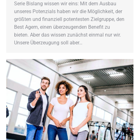
Serie Bislang wissen wir eins: Mit dem Ausbau
unseres Potenzials haben wir die Möglichkeit, der
größten und finanziell potentesten Zielgruppe, den
Best Agern, einen überzeugenden Benefit zu
bieten. Aber das wissen zunächst einmal nur wir.
Unsere Überzeugung soll aber…