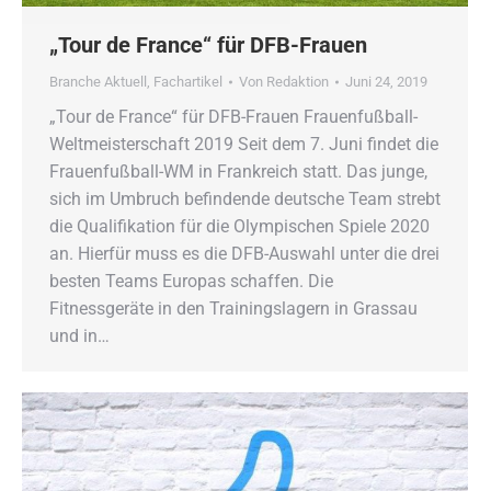
„Tour de France“ für DFB-Frauen
Branche Aktuell
,
Fachartikel
Von
Redaktion
Juni 24, 2019
„Tour de France“ für DFB-Frauen Frauenfußball-
Weltmeisterschaft 2019 Seit dem 7. Juni findet die
Frauenfußball-WM in Frankreich statt. Das junge,
sich im Umbruch befindende deutsche Team strebt
die Qualifikation für die Olympischen Spiele 2020
an. Hierfür muss es die DFB-Auswahl unter die drei
besten Teams Europas schaffen. Die
Fitnessgeräte in den Trainingslagern in Grassau
und in…