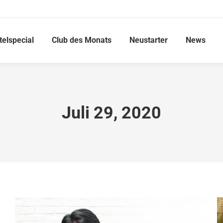
telspecial
Club des Monats
Neustarter
News
Juli 29, 2020