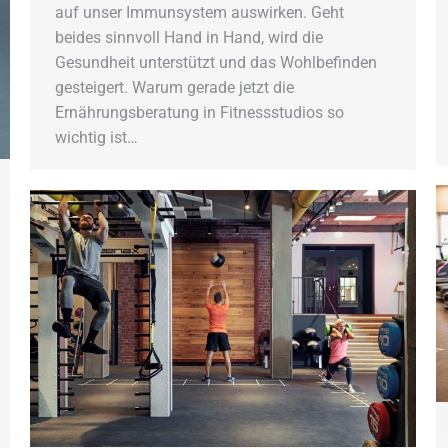
auf unser Immunsystem auswirken. Geht
beides sinnvoll Hand in Hand, wird die
Gesundheit unterstützt und das Wohlbefinden
gesteigert. Warum gerade jetzt die
Ernährungsberatung in Fitnessstudios so
wichtig ist…