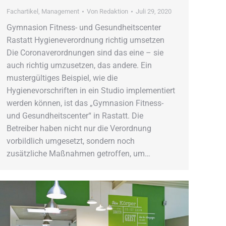
Fachartikel
,
Management
Von
Redaktion
Juli 29, 2020
Gymnasion Fitness- und Gesundheitscenter
Rastatt Hygieneverordnung richtig umsetzen
Die Coronaverordnungen sind das eine – sie
auch richtig umzusetzen, das andere. Ein
mustergültiges Beispiel, wie die
Hygienevorschriften in ein Studio implementiert
werden können, ist das „Gymnasion Fitness-
und Gesundheitscenter“ in Rastatt. Die
Betreiber haben nicht nur die Verordnung
vorbildlich umgesetzt, sondern noch
zusätzliche Maßnahmen getroffen, um…