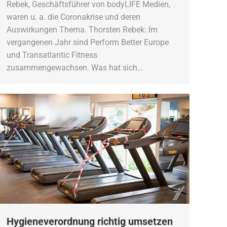
Rebek, Geschäftsführer von bodyLIFE Medien,
waren u. a. die Coronakrise und deren
Auswirkungen Thema. Thorsten Rebek: Im
vergangenen Jahr sind Perform Better Europe
und Transatlantic Fitness
zusammengewachsen. Was hat sich…
Hygieneverordnung richtig umsetzen