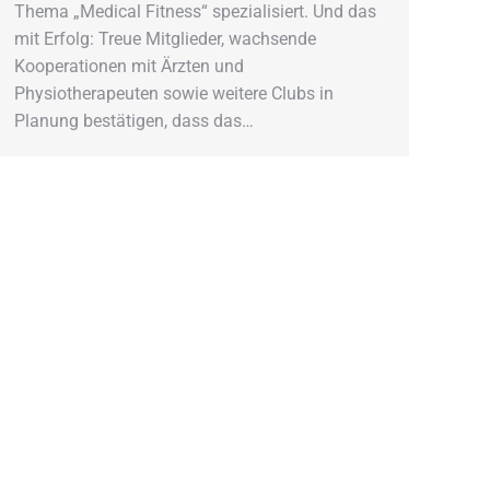
Thema „Medical Fitness“ spezialisiert. Und das
mit Erfolg: Treue Mitglieder, wachsende
Kooperationen mit Ärzten und
Physiotherapeuten sowie weitere Clubs in
Planung bestätigen, dass das…