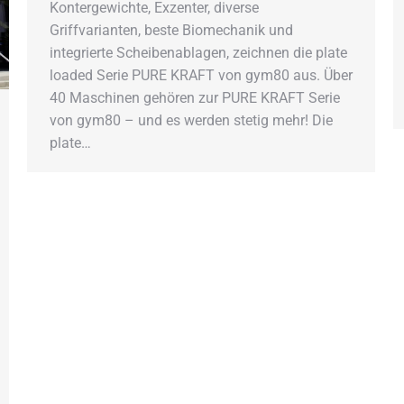
Kontergewichte, Exzenter, diverse
Griffvarianten, beste Biomechanik und
integrierte Scheibenablagen, zeichnen die plate
loaded Serie PURE KRAFT von gym80 aus. Über
40 Maschinen gehören zur PURE KRAFT Serie
von gym80 – und es werden stetig mehr! Die
plate…