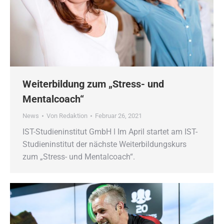
Weiterbildung zum „Stress- und
Mentalcoach“
News
Von
Redaktion
Februar 26, 2021
IST-Studieninstitut GmbH ǀ Im April startet am IST-
Studieninstitut der nächste Weiterbildungskurs
zum „Stress- und Mentalcoach“.