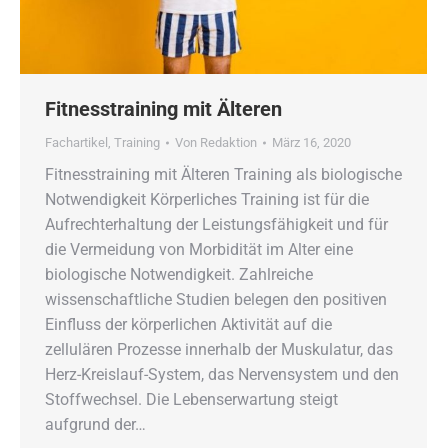
Fitnesstraining mit Älteren
Fachartikel
,
Training
Von
Redaktion
März 16, 2020
Fitnesstraining mit Älteren Training als biologische
Notwendigkeit Körperliches Training ist für die
Aufrechterhaltung der Leistungsfähigkeit und für
die Vermeidung von Morbidität im Alter eine
biologische Notwendigkeit. Zahlreiche
wissenschaftliche Studien belegen den positiven
Einfluss der körperlichen Aktivität auf die
zellulären Prozesse innerhalb der Muskulatur, das
Herz-Kreislauf-System, das Nervensystem und den
Stoffwechsel. Die Lebenserwartung steigt
aufgrund der…