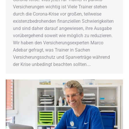
Versicherungen wichtig ist Viele Trainer stehen
durch die Corona-Krise vor großen, teilweise
existenzbedrohenden finanziellen Schwierigkeiten
und sind daher darauf angewiesen, ihre Ausgabe
vorübergehend soweit wie möglich zu reduzieren.
Wir haben den Versicherungsexperten Marco
Adebar gefragt, was Trainer in Sachen
Versicherungsschutz und Sparverträge während
der Krise unbedingt beachten sollten.…