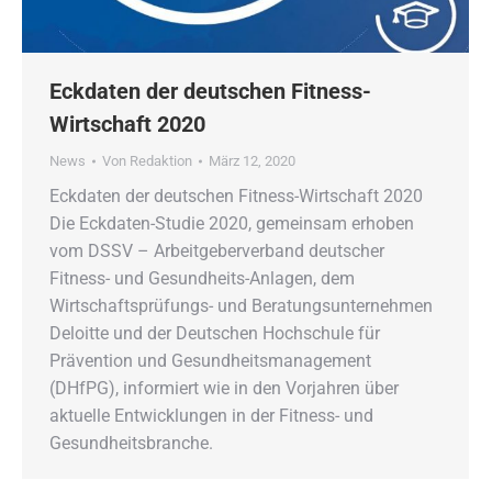
Eckdaten der deutschen Fitness-
Wirtschaft 2020
News
Von
Redaktion
März 12, 2020
Eckdaten der deutschen Fitness-Wirtschaft 2020
Die Eckdaten-Studie 2020, gemeinsam erhoben
vom DSSV – Arbeitgeberverband deutscher
Fitness- und Gesundheits-Anlagen, dem
Wirtschaftsprüfungs- und Beratungsunternehmen
Deloitte und der Deutschen Hochschule für
Prävention und Gesundheitsmanagement
(DHfPG), informiert wie in den Vorjahren über
aktuelle Entwicklungen in der Fitness- und
Gesundheitsbranche.