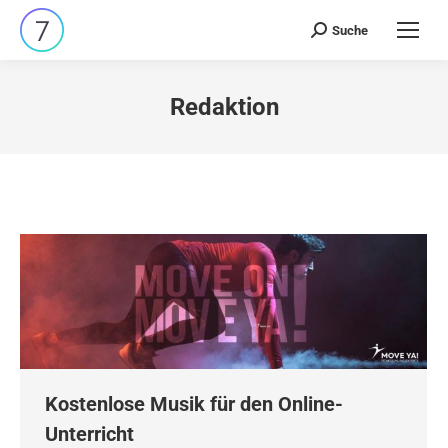
Suche
Search:
Redaktion
Kostenlose Musik für den Online-
Unterricht