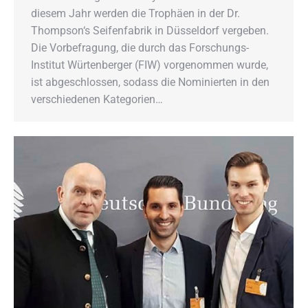
diesem Jahr werden die Trophäen in der Dr.
Thompson‘s Seifenfabrik in Düsseldorf vergeben.
Die Vorbefragung, die durch das Forschungs-
Institut Würtenberger (FIW) vorgenommen wurde,
ist abgeschlossen, sodass die Nominierten in den
verschiedenen Kategorien…