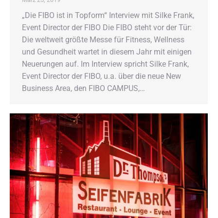
„Die FIBO ist in Topform“ Interview mit Silke Frank,
Event Director der FIBO Die FIBO steht vor der Tür:
Die weltweit größte Messe für Fitness, Wellness
und Gesundheit wartet in diesem Jahr mit einigen
Neuerungen auf. Im Interview spricht Silke Frank,
Event Director der FIBO, u.a. über die neue New
Business Area, den FIBO CAMPUS,…