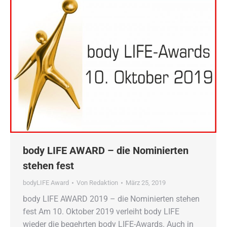
body LIFE AWARD – die Nominierten
stehen fest
bodyLIFE Award
Von
Redaktion
März 25, 2019
body LIFE AWARD 2019 – die Nominierten stehen
fest Am 10. Oktober 2019 verleiht body LIFE
wieder die begehrten body LIFE-Awards. Auch in