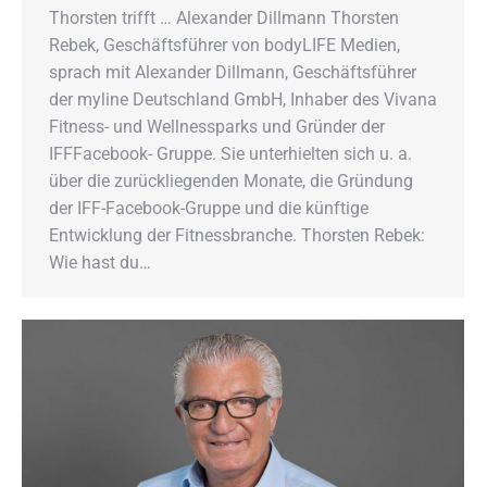
Thorsten trifft … Alexander Dillmann Thorsten
Rebek, Geschäftsführer von bodyLIFE Medien,
sprach mit Alexander Dillmann, Geschäftsführer
der myline Deutschland GmbH, Inhaber des Vivana
Fitness- und Wellnessparks und Gründer der
IFFFacebook- Gruppe. Sie unterhielten sich u. a.
über die zurückliegenden Monate, die Gründung
der IFF-Facebook-Gruppe und die künftige
Entwicklung der Fitnessbranche. Thorsten Rebek:
Wie hast du…