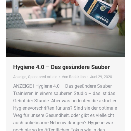
Hygiene 4.0 – Das gesündere Sauber
Anzeige
,
Sponsored Article
Von
Redaktion
Juni 29, 2020
ANZEIGE | Hygiene 4.0 – Das gesündere Sauber
Trainieren in einem sauberen Studio – das ist das
Gebot der Stunde. Aber was bedeuten die aktuellen
Hygienevorschriften für uns? Sind sie der optimale
Weg für unsere Gesundheit, oder gibt es vielleicht
auch unliebsame Nebenwirkungen? Hygiene war
noch nie so im öffentlichen Fokus wie in den