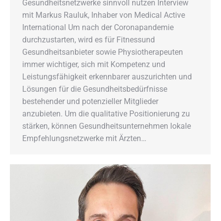
Gesundheitsnetzwerke sinnvoll nutzen Interview
mit Markus Rauluk, Inhaber von Medical Active
International Um nach der Coronapandemie
durchzustarten, wird es für Fitnessund
Gesundheitsanbieter sowie Physiotherapeuten
immer wichtiger, sich mit Kompetenz und
Leistungsfähigkeit erkennbarer auszurichten und
Lösungen für die Gesundheitsbedürfnisse
bestehender und potenzieller Mitglieder
anzubieten. Um die qualitative Positionierung zu
stärken, können Gesundheitsunternehmen lokale
Empfehlungsnetzwerke mit Ärzten…