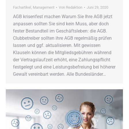
Fachartikel
,
Management
Von
Redaktion
Juni 29, 2020
AGB krisenfest machen Warum Sie Ihre AGB jetzt
anpassen sollten Sie sind kein Muss, aber doch
fester Bestandteil im Geschäftsleben: die AGB.
Clubbetreiber sollten ihre AGB regelmäßig prüfen
lassen und ggf. aktualisieren. Mit gewissen
Klauseln können die Mitgliedsgebühren während
der Vertragslaufzeit erhöht, eine Zahlungspflicht
festgelegt und eine Leistungsbefreiung bei höherer
Gewalt vereinbart werden. Alle Bundesländer…