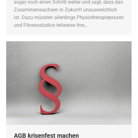
sogar noch einen Schritt weiter und sagt, dass das
Zusammenwachsen in Zukunft unausweichlich
ist. Dazu müssten allerdings Physiotherapiepraxen
und Fitnessstudios teilweise ihre…
AGB krisenfest machen