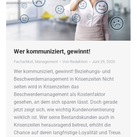
Wer kommuniziert, gewinnt!
Fachartikel
,
Management
Von
Redaktion
Juni 29, 2020
Wer kommuniziert, gewinnt! Beziehungs- und
Beschwerdemanagement in Krisenzeiten Nicht
selten wird in Krisenzeiten das
Beschwerdemanagement als Kostenfaktor
gesehen, an dem sich sparen lässt. Doch gerade
jetzt zeigt sich, wie wichtig Kundenorientierung
wirklich ist. Wer seine Bestandskunden auch in
Krisenzeiten herausragend betreut, erhöht die
Chance auf deren langfristige Loyalität und Treue.