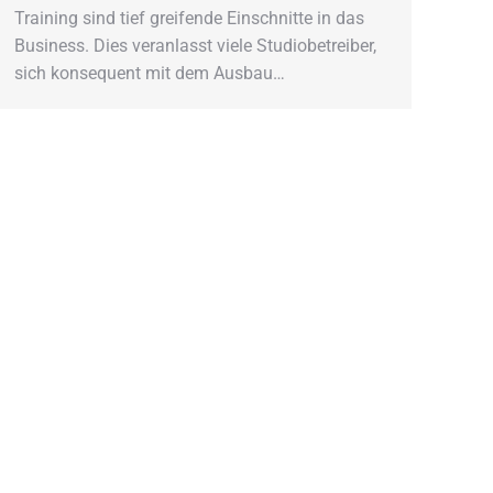
Training sind tief greifende Einschnitte in das
Business. Dies veranlasst viele Studiobetreiber,
sich konsequent mit dem Ausbau…