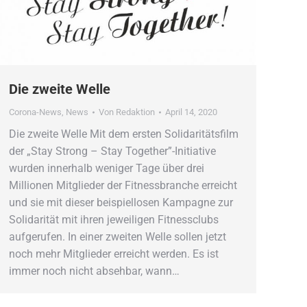
Die zweite Welle
Corona-News
,
News
Von
Redaktion
April 14, 2020
Die zweite Welle Mit dem ersten Solidaritätsfilm
der „Stay Strong – Stay Together”-Initiative
wurden innerhalb weniger Tage über drei
Millionen Mitglieder der Fitnessbranche erreicht
und sie mit dieser beispiellosen Kampagne zur
Solidarität mit ihren jeweiligen Fitnessclubs
aufgerufen. In einer zweiten Welle sollen jetzt
noch mehr Mitglieder erreicht werden. Es ist
immer noch nicht absehbar, wann…