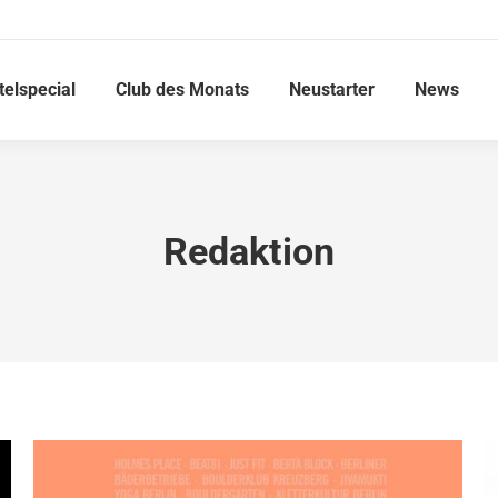
telspecial
Club des Monats
Neustarter
News
Redaktion