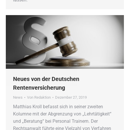
Neues von der Deutschen
Rentenversicherung
News
Von
Redaktion
Dezember 27, 2019
Matthias Kroll befasst sich in seiner zweiten
Kolumne mit der Abgrenzung von „Lehrtätigkeit“
und „Beratung“ bei Personal Trainern. Der
Rechtsanwalt führte eine Vielzahl von Verfahren