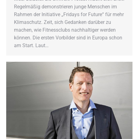
Regelmäßig demonstrieren junge Menschen im
Rahmen der Initiative „Fridays for Future“ für mehr
Klimaschutz. Zeit, sich Gedanken darüber zu
machen, wie Fitnessclubs nachhaltiger werden
können. Die ersten Vorbilder sind in Europa schon
am Start. Laut…