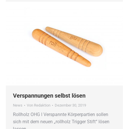
Verspannungen selbst lösen
News
Von
Redaktion
Dezember 30, 2019
Rollholz OHG ǀ Verspannte Körperpartien sollen
sich mit dem neuen „rollholz Trigger Stift“ lösen
lassen.