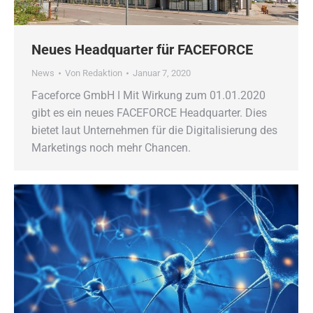
Neues Headquarter für FACEFORCE
News
Von
Redaktion
Januar 7, 2020
Faceforce GmbH ǀ Mit Wirkung zum 01.01.2020
gibt es ein neues FACEFORCE Headquarter. Dies
bietet laut Unternehmen für die Digitalisierung des
Marketings noch mehr Chancen.