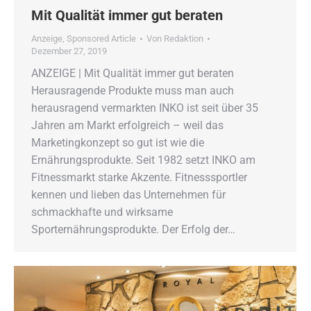
Mit Qualität immer gut beraten
Anzeige
,
Sponsored Article
Von
Redaktion
Dezember 27, 2019
ANZEIGE | Mit Qualität immer gut beraten
Herausragende Produkte muss man auch
herausragend vermarkten INKO ist seit über 35
Jahren am Markt erfolgreich – weil das
Marketingkonzept so gut ist wie die
Ernährungsprodukte. Seit 1982 setzt INKO am
Fitnessmarkt starke Akzente. Fitnesssportler
kennen und lieben das Unternehmen für
schmackhafte und wirksame
Sporternährungsprodukte. Der Erfolg der…