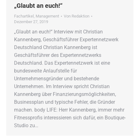
„Glaubt an euch!“
Fachartikel
,
Management
Von
Redaktion
Dezember 27, 2019
„Glaubt an euch!“ Interview mit Christian
Kannenberg, Geschäftsführer Expertennetzwerk
Deutschland Christian Kannenberg ist
Geschäftsführer des Expertennetzwerks
Deutschland. Das Expertennetzwerk ist eine
bundesweite Anlaufstelle für
Unternehmensgründer und bestehende
Unternehmen. Im Interview spricht Christian
Kannenberg über Finanzierungsmöglichkeiten,
Businessplan und typische Fehler, die Gründer
machen. body LIFE: Herr Kannenberg, immer mehr
Fitnessprofis interessieren sich dafür, ein Boutique-
Studio zu…