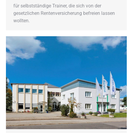
für selbstständige Trainer, die sich von der
gesetzlichen Rentenversicherung befreien lassen
wollten.