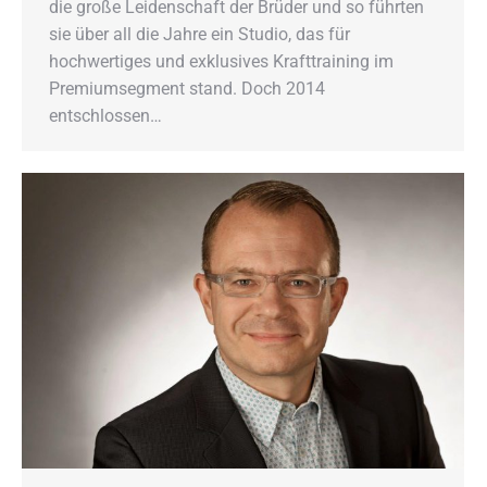
die große Leidenschaft der Brüder und so führten
sie über all die Jahre ein Studio, das für
hochwertiges und exklusives Krafttraining im
Premiumsegment stand. Doch 2014
entschlossen…