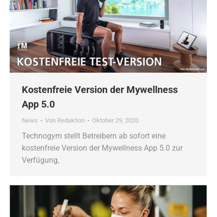
Kostenfreie Version der Mywellness
App 5.0
News
Von
Redaktion
Oktober 29, 2020
Technogym stellt Betreibern ab sofort eine
kostenfreie Version der Mywellness App 5.0 zur
Verfügung,