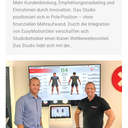
Mehr Kundenbindung, Empfehlungsmarketing und
Einnahmen durch Innovation. Das Studio
positioniert sich in Pole-Position – ohne
finanziellen Mehraufwand. Durch die Integration
von EasyMotionSkin verschaffen sich
Studiobetreiber einen klaren Wettbewerbsvorteil.
Das Studio hebt sich mit der…