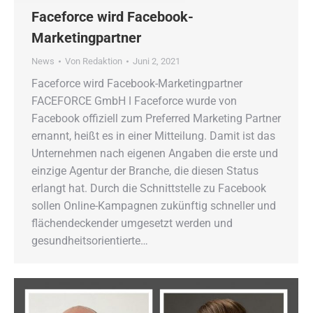
Faceforce wird Facebook-
Marketingpartner
News
Von
Redaktion
Juni 2, 2021
Faceforce wird Facebook-Marketingpartner
FACEFORCE GmbH ǀ Faceforce wurde von
Facebook offiziell zum Preferred Marketing Partner
ernannt, heißt es in einer Mitteilung. Damit ist das
Unternehmen nach eigenen Angaben die erste und
einzige Agentur der Branche, die diesen Status
erlangt hat. Durch die Schnittstelle zu Facebook
sollen Online-Kampagnen zukünftig schneller und
flächendeckender umgesetzt werden und
gesundheitsorientierte…