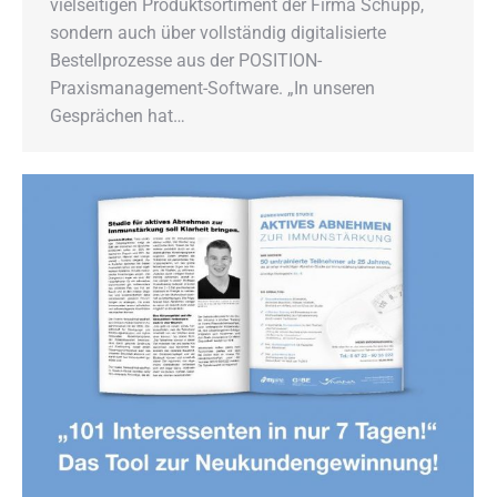
vielseitigen Produktsortiment der Firma Schupp,
sondern auch über vollständig digitalisierte
Bestellprozesse aus der POSITION-
Praxismanagement-Software. „In unseren
Gesprächen hat…