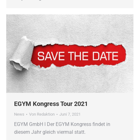
EGYM Kongress Tour 2021
News
Von
Redaktion
Juni 7, 2021
EGYM GmbH ǀ Der EGYM Kongress findet in
diesem Jahr gleich viermal statt.