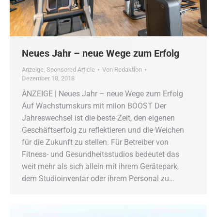
Neues Jahr – neue Wege zum Erfolg
Anzeige
,
Sponsored Article
Von
Redaktion
Dezember 18, 2018
ANZEIGE | Neues Jahr – neue Wege zum Erfolg
Auf Wachstumskurs mit milon BOOST Der
Jahreswechsel ist die beste Zeit, den eigenen
Geschäftserfolg zu reflektieren und die Weichen
für die Zukunft zu stellen. Für Betreiber von
Fitness- und Gesundheitsstudios bedeutet das
weit mehr als sich allein mit ihrem Gerätepark,
dem Studioinventar oder ihrem Personal zu…