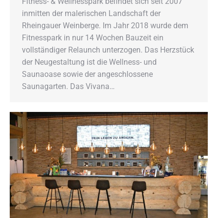
Fitness- & Wellnesspark befindet sich seit 2007
inmitten der malerischen Landschaft der
Rheingauer Weinberge. Im Jahr 2018 wurde dem
Fitnesspark in nur 14 Wochen Bauzeit ein
vollständiger Relaunch unterzogen. Das Herzstück
der Neugestaltung ist die Wellness- und
Saunaoase sowie der angeschlossene
Saunagarten. Das Vivana…