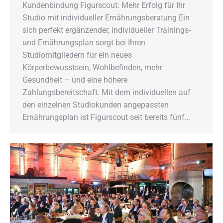
Kundenbindung Figurscout: Mehr Erfolg für Ihr
Studio mit individueller Ernährungsberatung Ein
sich perfekt ergänzender, individueller Trainings-
und Ernährungsplan sorgt bei Ihren
Studiomitgliedern für ein neues
Körperbewusstsein, Wohlbefinden, mehr
Gesundheit – und eine höhere
Zahlungsbereitschaft. Mit dem individuellen auf
den einzelnen Studiokunden angepassten
Ernährungsplan ist Figurscout seit bereits fünf…