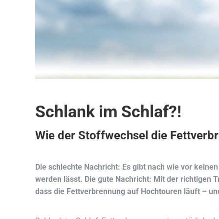
Schlank im Schlaf?!
Wie der Stoffwechsel die Fettverb
Die schlechte Nachricht: Es gibt nach wie vor keine
werden lässt. Die gute Nachricht: Mit der richtigen T
dass die Fettverbrennung auf Hochtouren läuft – un