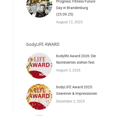
Progress: Fitness Future
Day in Brandenburg
(25.09.25)
August 12, 2025
bodyLIFE AWARD
bodylife Award 2026: Die
Nominierten stehen fest
August 5, 2026
bodyLIFE Award 2025:
Gewinner & Impressionen
Dezember 2, 2025