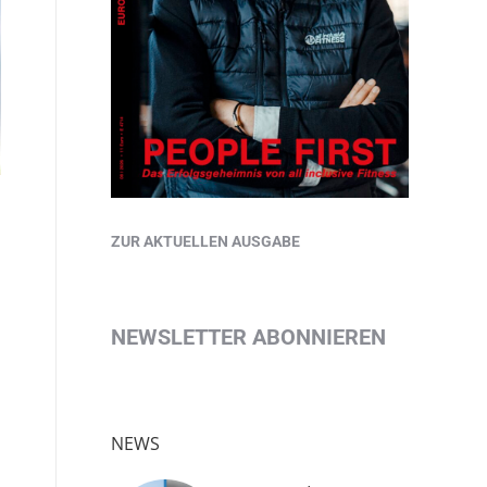
ZUR AKTUELLEN AUSGABE
NEWSLETTER ABONNIEREN
NEWS